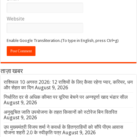
Website
Enable Google Transliteration.(To type in English, press Ctrl+g)
ताज़ा खबर
राशिफल 10 अगस्त 2026: 12 राशियों के लिए कैसा रहेगा प्यार, करियर, धन
और सेहत का दिन
August 9, 2026
निर्धारित दर से अधिक कीमत पर यूरिया बेचने पर अन्नपूर्णा खाद भंडार सील
August 9, 2026
अनुसूचित जाति उपयोजना के तहत किसानों को स्टोरेज बिन वितरित
August 9, 2026
उप मुख्यमंत्री विजय शर्मा ने कवर्धा के हितग्राहियों को सौंपे पीएम आवास
योजना शहरी 2.0 के स्वीकृति पत्र
August 9, 2026