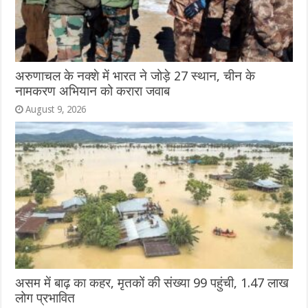
अरुणाचल के नक्शे में भारत ने जोड़े 27 स्थान, चीन के
नामकरण अभियान को करारा जवाब
August 9, 2026
असम में बाढ़ का कहर, मृतकों की संख्या 99 पहुंची, 1.47 लाख
लोग प्रभावित