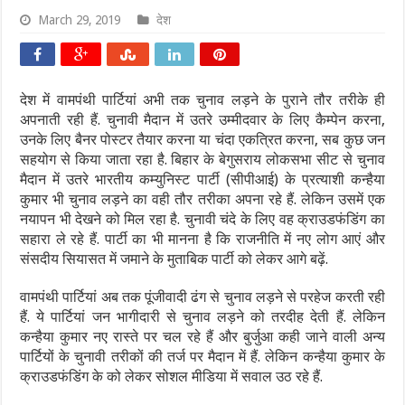
March 29, 2019
देश
देश में वामपंथी पार्टियां अभी तक चुनाव लड़ने के पुराने तौर तरीके ही
अपनाती रही हैं. चुनावी मैदान में उतरे उम्मीदवार के लिए कैम्पेन करना,
उनके लिए बैनर पोस्टर तैयार करना या चंदा एकत्रित करना, सब कुछ जन
सहयोग से किया जाता रहा है. बिहार के बेगुसराय लोकसभा सीट से चुनाव
मैदान में उतरे भारतीय कम्युनिस्ट पार्टी (सीपीआई) के प्रत्याशी कन्हैया
कुमार भी चुनाव लड़ने का वही तौर तरीका अपना रहे हैं. लेकिन उसमें एक
नयापन भी देखने को मिल रहा है. चुनावी चंदे के लिए वह क्राउडफंडिंग का
सहारा ले रहे हैं. पार्टी का भी मानना है कि राजनीति में नए लोग आएं और
संसदीय सियासत में जमाने के मुताबिक पार्टी को लेकर आगे बढ़ें.
वामपंथी पार्टियां अब तक पूंजीवादी ढंग से चुनाव लड़ने से परहेज करती रही
हैं. ये पार्टियां जन भागीदारी से चुनाव लड़ने को तरदीह देती हैं. लेकिन
कन्हैया कुमार नए रास्ते पर चल रहे हैं और बुर्जुआ कही जाने वाली अन्य
पार्टियों के चुनावी तरीकों की तर्ज पर मैदान में हैं. लेकिन कन्हैया कुमार के
क्राउडफंडिंग के को लेकर सोशल मीडिया में सवाल उठ रहे हैं.