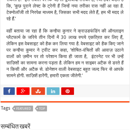
कि, ‘कुछ पुराने लेफ्ट के ट्रेनी हैं जिन्हें नया तरीका रास नहीं आ रहा है.
टेक्नोलॉजी तो निरपेक्ष माध्यम है, जिसका सभी मदद लेते हैं, हम भी मदद ले
रहे हैं.’
वहीं बताया जा रहा है कि कन्हैया कुनार ने क्राउडफंडिंग की ऑनलाइन
प्लैटफार्म के जरिये तीन दिनों में 30 लाख रुपये एकत्रित कर लिए हैं,
लेकिन इस वेबसाइट को हैक कर लिया गया है. वेबसाइट को हैक किए जाने
पर कन्हैया कुमार ने ट्वीट कर कहा, ‘शोषित-वंचितों की आवाज़ उठाने
वालों को ज़मीन पर तो परेशान किया ही जाता है, इंटरनेट पर भी उन्हें
साज़िशों का सामना करना पड़ता है. लेकिन हम न साइबर अटैक से डरते हैं
न किसी और अटैक से. डोनेशन वाली वेबसाइट बहुत जल्द फिर से आपके
सामने होगी. साज़िशें हारेंगी, हमारी एकता जीतेगी.’
Tags
FEATURED
TOP
सम्बंधित खबरें