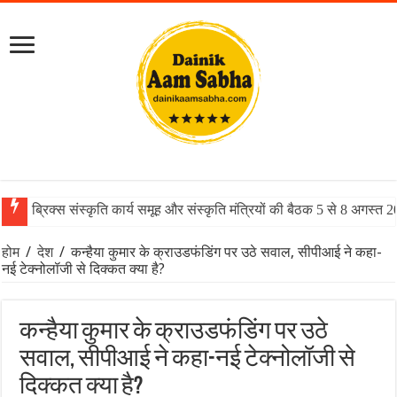
ब्रिक्स संस्कृति कार्य समूह और संस्कृति मंत्रियों की बैठक 5 से 8 अगस्त 
होम
/
देश
/
कन्हैया कुमार के क्राउडफंडिंग पर उठे सवाल, सीपीआई ने कहा-
नई टेक्नोलॉजी से दिक्कत क्या है?
कन्हैया कुमार के क्राउडफंडिंग पर उठे
सवाल, सीपीआई ने कहा-नई टेक्नोलॉजी से
दिक्कत क्या है?