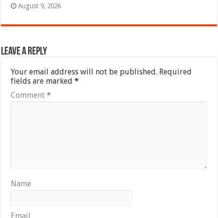
August 9, 2026
Leave a Reply
Your email address will not be published.
Required
fields are marked
*
Comment
*
Name
Email