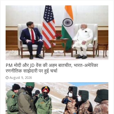
PM मोदी और JD वेंस की अहम बातचीत, भारत-अमेरिका
रणनीतिक साझेदारी पर हुई चर्चा
August 9, 2026