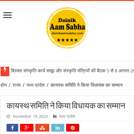
ब्रिक्स संस्कृति कार्य समूह और संस्कृति मंत्रियों की बैठक 5 से 8 अगस्त 
होम
/
राज्य
/
मध्य प्रदेश
/
कायस्थ समिति ने किया विधायक का सम्मान
कायस्थ समिति ने किया विधायक का सम्मान
November 19, 2024
मध्य प्रदेश