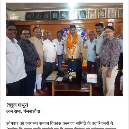
(राहुल माथुर)
आम सभा, गंजबासौदा।
सोमवार को कायस्थ समाज विकास कल्याण समिति के पदाधिकारी ने