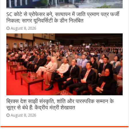
SC कोटे से प्रोफेसर बने, सत्यापन में जाति प्रमाण पत्र फर्जी
निकला; सागर यूनिवर्सिटी के डीन निलंबित
August 8, 2026
ब्रिक्स देश साझी संस्कृति, शांति और पारस्परिक सम्मान के
सूत्र से बंधे हैं: केंद्रीय मंत्री शेखावत
August 8, 2026