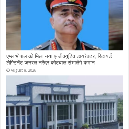
एम्स भोपाल को मिला नया एग्जीक्यूटिव डायरेक्टर, रिटायर्ड
लेफ्टिनेंट जनरल नरेंद्र कोटवाल संभालेंगे कमान
August 8, 2026