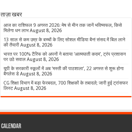
ताज़ा खबर
आज का राशिफल 9 अगस्त 2026: मेष से मीन तक जानें भविष्यफल, किसे
मिलेगा धन लाभ
August 8, 2026
13 साल से कम उम्र के बच्चों के लिए सोशल मीडिया बैन! संसद में बिल लाने
की तैयारी
August 8, 2026
भारत पर 100% टैरिफ को अपनों ने बताया ‘आत्मघाती कदम’, ट्रंप प्रशासन
पर उठे सवाल
August 8, 2026
यूपी के सरकारी स्कूलों में अब ‘मस्ती की पाठशाला’, 22 अगस्त से शुरू होगा
बैगलेस डे
August 8, 2026
CG शिक्षा विभाग में बड़ा फेरबदल, 700 शिक्षकों के तबादले; जारी हुई ट्रांसफर
लिस्ट
August 8, 2026
Calendar