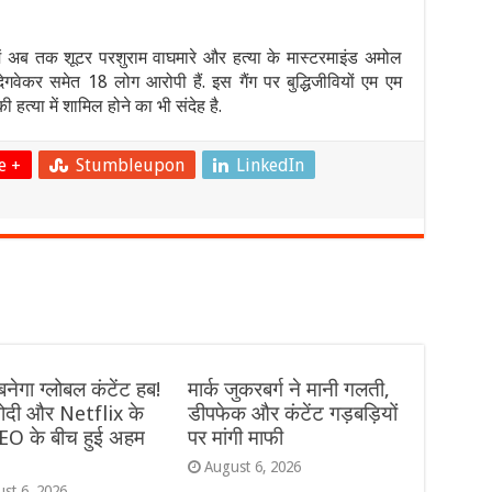
ें अब तक शूटर परशुराम वाघमारे और हत्या के मास्टरमाइंड अमोल
गवेकर समेत 18 लोग आरोपी हैं. इस गैंग पर बुद्धिजीवियों एम एम
 हत्या में शामिल होने का भी संदेह है.
e +
Stumbleupon
LinkedIn
नेगा ग्लोबल कंटेंट हब!
मार्क जुकरबर्ग ने मानी गलती,
दी और Netflix के
डीपफेक और कंटेंट गड़बड़ियों
O के बीच हुई अहम
पर मांगी माफी
August 6, 2026
st 6, 2026