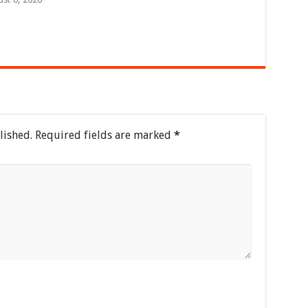
lished.
Required fields are marked
*