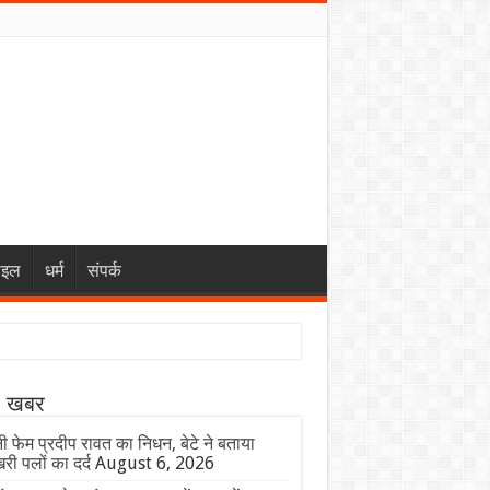
ाइल
धर्म
संपर्क
ा खबर
 फेम प्रदीप रावत का निधन, बेटे ने बताया
ी पलों का दर्द
August 6, 2026