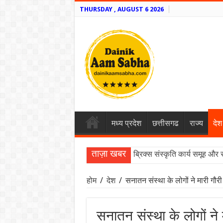
THURSDAY , AUGUST 6 2026
मध्य प्रदेश
छत्तीसगढ
राज्य
देश
ताज़ा खबर
ब्रिक्स संस्कृति कार्य समूह और 
होम
/
देश
/
सनातन संस्था के लोगों ने मारी गौ
सनातन संस्था के लोगों ने