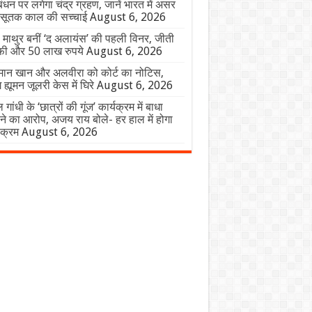
ाबंधन पर लगेगा चंद्र ग्रहण, जानें भारत में असर
सूतक काल की सच्चाई
August 6, 2026
 माथुर बनीं ‘द अलायंस’ की पहली विनर, जीती
ॉफी और 50 लाख रुपये
August 6, 2026
ान खान और अलवीरा को कोर्ट का नोटिस,
ग ह्यूमन जूलरी केस में घिरे
August 6, 2026
 गांधी के ‘छात्रों की गूंज’ कार्यक्रम में बाधा
े का आरोप, अजय राय बोले- हर हाल में होगा
यक्रम
August 6, 2026