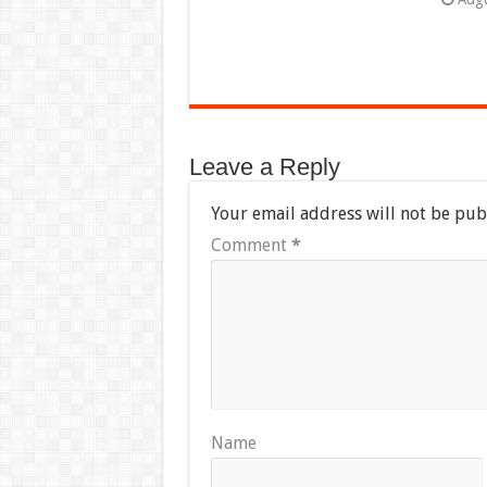
Leave a Reply
Your email address will not be pub
Comment
*
Name