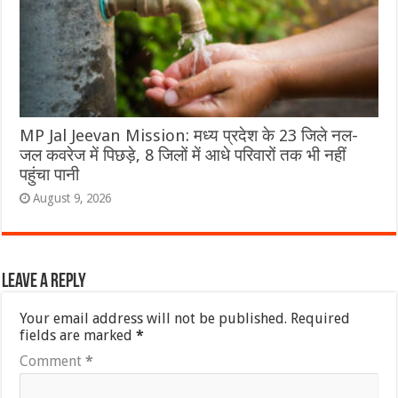
MP Jal Jeevan Mission: मध्य प्रदेश के 23 जिले नल-
जल कवरेज में पिछड़े, 8 जिलों में आधे परिवारों तक भी नहीं
पहुंचा पानी
August 9, 2026
Leave a Reply
Your email address will not be published.
Required
fields are marked
*
Comment
*