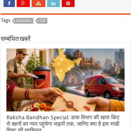
Tags
FEATURED
TOP
सम्बंधित खबरें
Raksha Bandhan Special: डाक विभाग की खास किट
से बहनों का प्यार पहुंचेगा भाइयों तक, जानिए क्या है इस राखी
गिफ्ट की खासियत