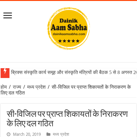
ब्रिक्स संस्कृति कार्य समूह और संस्कृति मंत्रियों की बैठक 5 से 8 अगस्त 
होम
/
राज्य
/
मध्य प्रदेश
/
सी-विजिल पर प्राप्त शिकायतों के निराकरण के
लिए दल गठित
सी-विजिल पर प्राप्त शिकायतों के निराकरण
के लिए दल गठित
March 20, 2019
मध्य प्रदेश