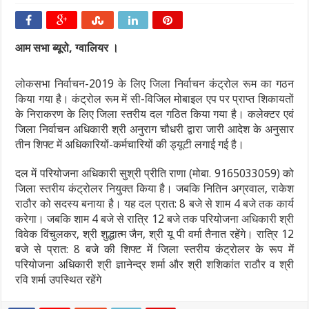
आम सभा ब्यूरो, ग्वालियर ।
लोकसभा निर्वाचन-2019 के लिए जिला निर्वाचन कंट्रोल रूम का गठन
किया गया है। कंट्रोल रूम में सी-विजिल मोबाइल एप पर प्राप्त शिकायतों
के निराकरण के लिए जिला स्तरीय दल गठित किया गया है। कलेक्टर एवं
जिला निर्वाचन अधिकारी श्री अनुराग चौधरी द्वारा जारी आदेश के अनुसार
तीन शिफ्ट में अधिकारियों-कर्मचारियों की ड्यूटी लगाई गई है।
दल में परियोजना अधिकारी सुश्री प्रीति राणा (मोबा. 9165033059) को
जिला स्तरीय कंट्रोलर नियुक्त किया है। जबकि नितिन अग्रवाल, राकेश
राठौर को सदस्य बनाया है। यह दल प्रात: 8 बजे से शाम 4 बजे तक कार्य
करेगा। जबकि शाम 4 बजे से रात्रि 12 बजे तक परियोजना अधिकारी श्री
विवेक विंचुलकर, श्री शुद्धात्म जैन, श्री यू पी वर्मा तैनात रहेंगे। रात्रि 12
बजे से प्रात: 8 बजे की शिफ्ट में जिला स्तरीय कंट्रोलर के रूप में
परियोजना अधिकारी श्री ज्ञानेन्द्र शर्मा और श्री शशिकांत राठौर व श्री
रवि शर्मा उपस्थित रहेंगे