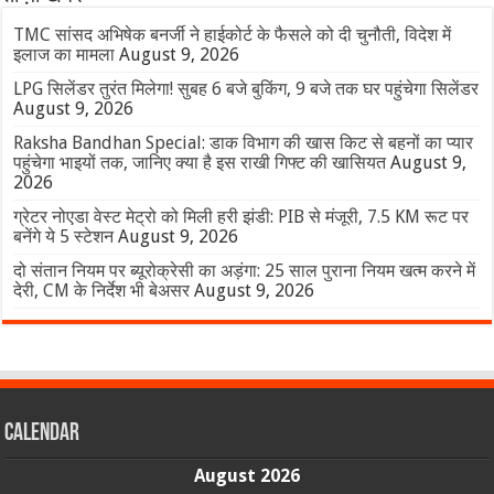
TMC सांसद अभिषेक बनर्जी ने हाईकोर्ट के फैसले को दी चुनौती, विदेश में
इलाज का मामला
August 9, 2026
LPG सिलेंडर तुरंत मिलेगा! सुबह 6 बजे बुकिंग, 9 बजे तक घर पहुंचेगा सिलेंडर
August 9, 2026
Raksha Bandhan Special: डाक विभाग की खास किट से बहनों का प्यार
पहुंचेगा भाइयों तक, जानिए क्या है इस राखी गिफ्ट की खासियत
August 9,
2026
ग्रेटर नोएडा वेस्ट मेट्रो को मिली हरी झंडी: PIB से मंजूरी, 7.5 KM रूट पर
बनेंगे ये 5 स्टेशन
August 9, 2026
दो संतान नियम पर ब्यूरोक्रेसी का अड़ंगा: 25 साल पुराना नियम खत्म करने में
देरी, CM के निर्देश भी बेअसर
August 9, 2026
Calendar
August 2026