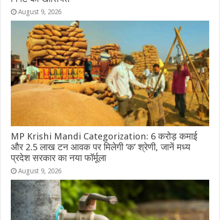
August 9, 2026
MP Krishi Mandi Categorization: 6 करोड़ कमाई
और 2.5 लाख टन आवक पर मिलेगी ‘क’ श्रेणी, जानें मध्य
प्रदेश सरकार का नया फॉर्मूला
August 9, 2026