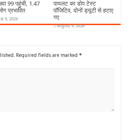
्या 99 पहुंची, 1.47
पायलट का डोप टेस्ट
ोग प्रभावित
पॉजिटिव, दोनों ड्यूटी से हटाए
गए
st 9, 2026
August 9, 2026
lished.
Required fields are marked
*