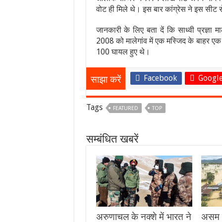
वोट ही मिले थे। इस बार कांग्रेस ने इस सीट से 
जानकारी के लिए बता दें कि साध्वी प्रज्ञा म
2008 को मालेगांव में एक मस्जिद के बाहर एक
100 घायल हुए थे।
Facebook
Google
साझा करें
Tags
FEATURED
TOP
सम्बंधित खबरें
अरुणाचल के नक्शे में भारत ने
असम म