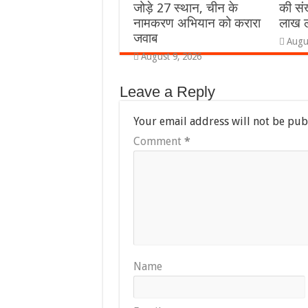
जोड़े 27 स्थान, चीन के
की संख
नामकरण अभियान को करारा
लाख ल
जवाब
Augu
August 9, 2026
Leave a Reply
Your email address will not be pub
Comment
*
Name