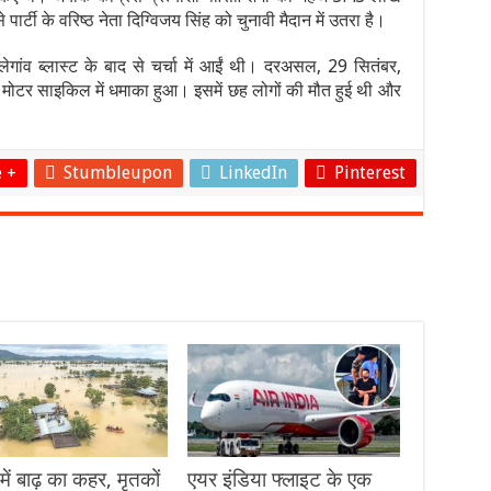
पार्टी के वरिष्ठ नेता दिग्विजय सिंह को चुनावी मैदान में उतरा है।
ालेगांव ब्लास्ट के बाद से चर्चा में आईं थी। दरअसल, 29 सितंबर,
 मोटर साइकिल में धमाका हुआ। इसमें छह लोगों की मौत हुई थी और
 +
Stumbleupon
LinkedIn
Pinterest
ें बाढ़ का कहर, मृतकों
एयर इंडिया फ्लाइट के एक