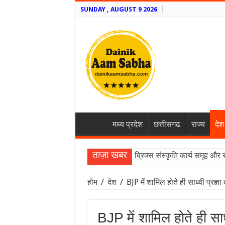
SUNDAY , AUGUST 9 2026
मध्य प्रदेश
छत्तीसगढ
राज्य
देश
ताज़ा खबर
ब्रिक्स संस्कृति कार्य समूह और 
होम
/
देश
/
BJP में शामिल होते ही साध्वी प्रज्
BJP में शामिल होते ही सा