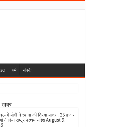
ाइल
धर्म
संपर्क
ा खबर
 में योगी ने रवाना की तिरंगा यात्रा, 25 हजार
ओं ने दिया राष्ट्र प्रथम संदेश
August 9,
26