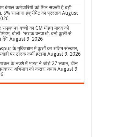
िम बंगाल कर्मचारियों को मिल सकती है बड़ी
, 5% सालाना इंक्रीमेंट का प्रस्ताव
August
2026
जर सड़क पर बच्ची का CM मोहन यादव को
ीमेटम, बोली- ‘सड़क बनवाओ, वर्ना कुर्सी से
देंगे’
August 9, 2026
spur के मुक्तिधाम में कुत्तों का अंतिम संस्कार,
वाही पर टास्क कर्मी हटाया
August 9, 2026
ाचल के नक्शे में भारत ने जोड़े 27 स्थान, चीन
नामकरण अभियान को करारा जवाब
August 9,
26