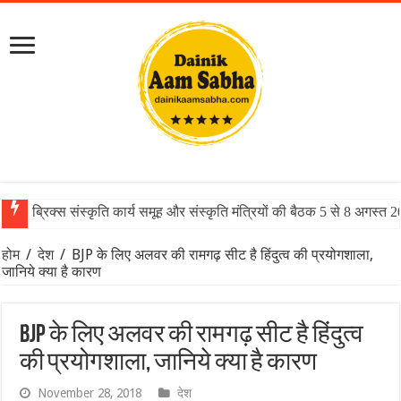
ब्रिक्स संस्कृति कार्य समूह और संस्कृति मंत्रियों की बैठक 5 से 8 अगस्त 
होम
/
देश
/
BJP के लिए अलवर की रामगढ़ सीट है हिंदुत्व की प्रयोगशाला,
जानिये क्या है कारण
BJP के लिए अलवर की रामगढ़ सीट है हिंदुत्व
की प्रयोगशाला, जानिये क्या है कारण
November 28, 2018
देश