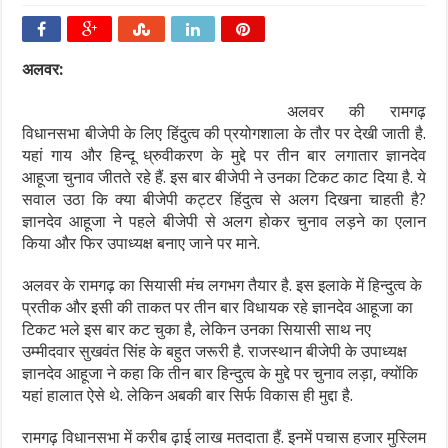
अलवर:
अलवर की रामगढ़
विधानसभा बीजेपी के लिए हिंदुत्व की प्रयोगशाला के तौर पर देखी जाती है.
यहां गाय और हिन्दू ध्रुवीकरण के मुद्दे पर तीन बार लगातार ज्ञानदेव
आहूजा चुनाव जीतते रहे हैं. इस बार बीजेपी ने उनका टिकट काट दिया है. ये
सवाल उठा कि क्या बीजेपी कट्टर हिंदुत्व से अलग दिखना चाहती है?
ज्ञानदेव आहूजा ने पहले बीजेपी से अलग होकर चुनाव लड़ने का एलान
किया और फिर उपाध्यक्ष बनाए जाने पर माने.
अलवर के रामगढ़ का सियासी मंच लगभग तैयार है. इस इलाके में हिन्दुत्व के
प्रतीक और इसी की ताकत पर तीन बार विधायक रहे ज्ञानदेव आहूजा का
टिकट भले इस बार कट चुका है, लेकिन उनका सियासी साथ नए
उम्मीदवार सुखवंत सिंह के बहुत जरूरी है. राजस्थान बीजेपी के उपाध्यक्ष
ज्ञानदेव आहूजा ने कहा कि तीन बार हिन्दुत्व के मुद्दे पर चुनाव लड़ा, क्योंकि
यहां हालात ऐसे थे. लेकिन अबकी बार सिर्फ विकास ही मुद्दा है.
रामगढ़ विधानसभा में करीब ढ़ाई लाख मतदाता हैं. इनमें पचास हजार मुस्लिम