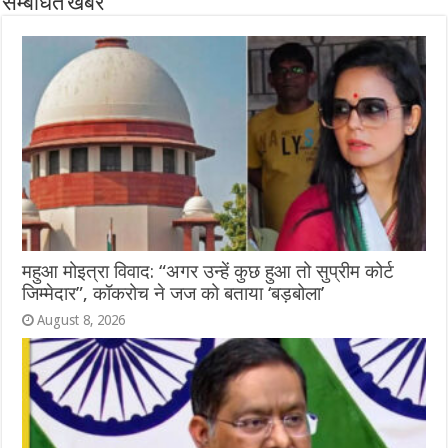
सम्बंधित खबरें
महुआ मोइत्रा विवाद: “अगर उन्हें कुछ हुआ तो सुप्रीम कोर्ट
जिम्मेदार”, कॉकरोच ने जज को बताया ‘बड़बोला’
August 8, 2026