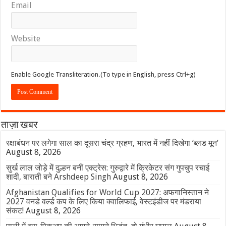
Email
Website
Enable Google Transliteration.(To type in English, press Ctrl+g)
ताज़ा खबर
रक्षाबंधन पर लगेगा साल का दूसरा चंद्र ग्रहण, भारत में नहीं दिखेगा ‘ब्लड मून’
August 8, 2026
सुर्ख लाल जोड़े में दुल्हन बनीं एक्ट्रेस: गुरुद्वारे में क्रिकेटर संग गुपचुप रचाई
शादी, बाराती बने Arshdeep Singh
August 8, 2026
Afghanistan Qualifies for World Cup 2027: अफगानिस्तान ने
2027 वनडे वर्ल्ड कप के लिए किया क्वालिफाई, वेस्टइंडीज पर मंडराया
संकट!
August 8, 2026