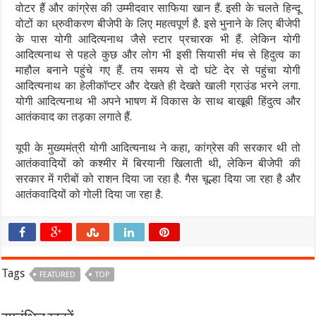
वोटर हैं और कांग्रेस की उम्मीदवार साफिया खान हैं. इसी के चलते हिन्दू
वोटों का ध्रुवीकरण बीजेपी के लिए महत्वपूर्ण है. इसे भुनाने के लिए बीजेपी
के पास योगी आदित्यनाथ जैसे स्टार प्रचारक भी हैं. लेकिन योगी
आदित्यनाथ से पहले कुछ और लोग भी इसी सियासी मंच से हिदुत्व का
माहौल बनाने पहुंचे गए हैं. तय समय से दो घंटे देर से पहुंचा योगी
आदित्यनाथ का हेलीकॉप्टर और देखते ही देखते खाली ग्राउंड भरने लगा.
योगी आदित्यनाथ भी अपने भाषण में विकास के साथ बाखूबी हिंदुत्व और
आतंकवाद का तड़का लगाते हैं.
यूपी के मुख्यमंत्री योगी आदित्यनाथ ने कहा, कांग्रेस की सरकार थी तो
आतंकवादियों को कश्मीर में बिरयानी खिलाती थी, लेकिन बीजेपी की
सरकार में गरीबों को राशन दिया जा रहा है. गैस चूल्हा दिया जा रहा है और
आतंकवादियों को गोली दिया जा रहा है.
Tags
FEATURED
TOP