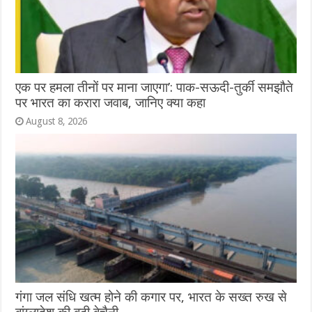
एक पर हमला तीनों पर माना जाएगा’: पाक-सऊदी-तुर्की समझौते
पर भारत का करारा जवाब, जानिए क्या कहा
August 8, 2026
गंगा जल संधि खत्म होने की कगार पर, भारत के सख्त रुख से