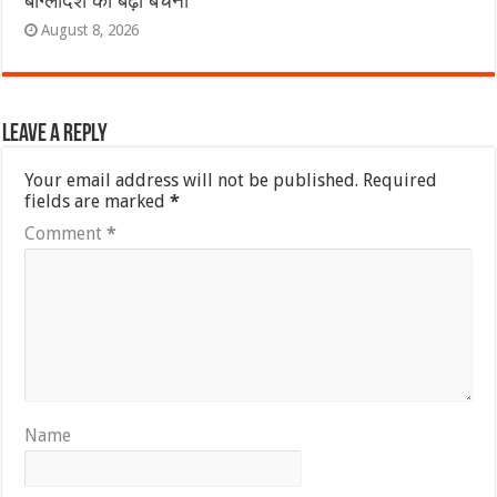
बांग्लादेश की बढ़ी बेचैनी
August 8, 2026
Leave a Reply
Your email address will not be published.
Required
fields are marked
*
Comment
*
Name