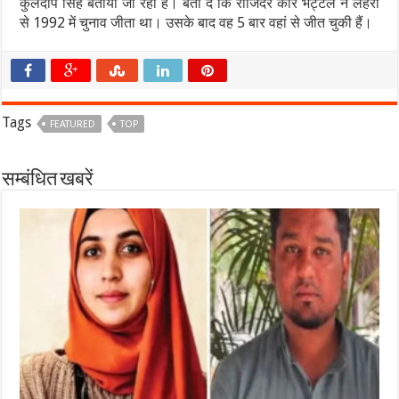
कुलदीप सिंह बताया जा रहा है। बता दें कि राजिंदर कौर भट्टल ने लेहरा
से 1992 में चुनाव जीता था। उसके बाद वह 5 बार वहां से जीत चुकी हैं।
Tags
FEATURED
TOP
सम्बंधित खबरें