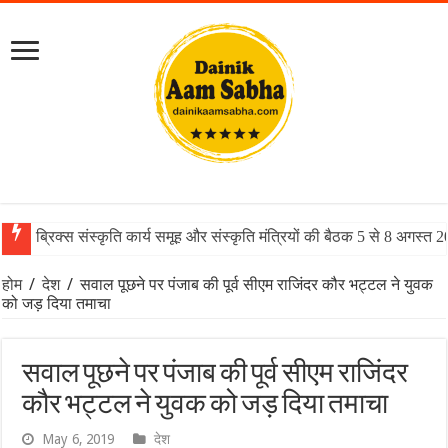
ब्रिक्स संस्कृति कार्य समूह और संस्कृति मंत्रियों की बैठक 5 से 8 अगस्त 
होम
/
देश
/
सवाल पूछने पर पंजाब की पूर्व सीएम राजिंदर कौर भट्टल ने युवक
को जड़ दिया तमाचा
सवाल पूछने पर पंजाब की पूर्व सीएम राजिंदर
कौर भट्टल ने युवक को जड़ दिया तमाचा
May 6, 2019
देश