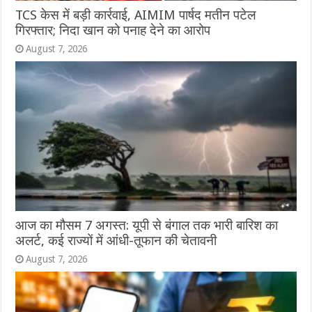
TCS केस में बड़ी कार्रवाई, AIMIM पार्षद मतीन पटेल
गिरफ्तार; निदा खान को पनाह देने का आरोप
August 7, 2026
आज का मौसम 7 अगस्त: यूपी से बंगाल तक भारी बारिश का
अलर्ट, कई राज्यों में आंधी-तूफान की चेतावनी
August 7, 2026