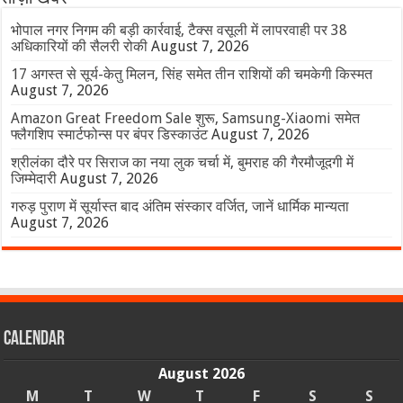
भोपाल नगर निगम की बड़ी कार्रवाई, टैक्स वसूली में लापरवाही पर 38
अधिकारियों की सैलरी रोकी
August 7, 2026
17 अगस्त से सूर्य-केतु मिलन, सिंह समेत तीन राशियों की चमकेगी किस्मत
August 7, 2026
Amazon Great Freedom Sale शुरू, Samsung-Xiaomi समेत
फ्लैगशिप स्मार्टफोन्स पर बंपर डिस्काउंट
August 7, 2026
श्रीलंका दौरे पर सिराज का नया लुक चर्चा में, बुमराह की गैरमौजूदगी में
जिम्मेदारी
August 7, 2026
गरुड़ पुराण में सूर्यास्त बाद अंतिम संस्कार वर्जित, जानें धार्मिक मान्यता
August 7, 2026
Calendar
August 2026
M
T
W
T
F
S
S