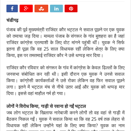
चंडीगढ़
पंजाब की पूर्व मुख्यमंत्री राजिंदर कौर भट्टल ने सवाल पूछने पर एक युवक
को तमाचा जड़ दिया। मामला पंजाब के संगरूर के गांव बुशहरा का है जहां
राजिंदर कांग्रेस प्रत्याशी के लिए वोट मांगने पहुंची थीं। युवक ने सिर्फ
इतना ही पूछा कि वह 25 साल विधायक रहीं लेकिन क्षेत्र के लिए क्या
किया, इस पर तमतमाई राजिंदर कौर ने उसे थप्पड़ मार दिया।
राजिंदर कौर रविवार को संगरूर के गांव में कांग्रेस के केवल ढिल्लों के लिए
जनसभा संबोधित कर रही थी। इसी दौरान एक युवक ने उनसे सवाल
किया। कांग्रेसी कार्यकर्ताओं ने उसे रोका लेकिन वह फिर सवाल पूछने
लगा। इतने में भट्टल मंच से नीचे उतर आईं और युवक को थप्पड़ मार
दिया। इससे वहां माहौल गर्म हो गया।
लोगों ने विरोध किया, गाड़ी से रवाना हो गईं भट्टल
जब लोग भट्टल के खिलाफ नारेबाजी करने लोगों तो वह वहां से गाड़ी में
बैठकर निकल गईं। युवक ने सवाल किया था कि वह 25 वर्ष तक लेहरा से
विधायक रहीं लेकिन उन्होंने यहां के लिए क्या किया? युवक का नाम