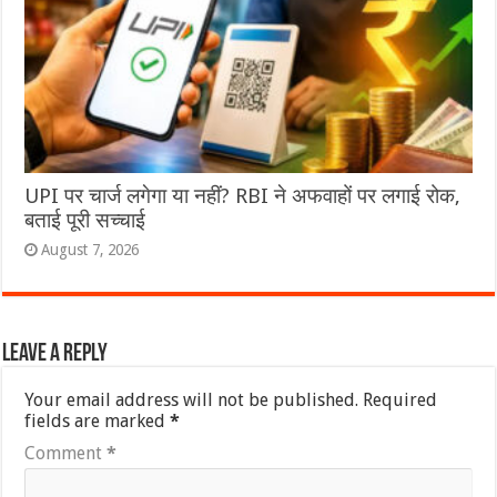
UPI पर चार्ज लगेगा या नहीं? RBI ने अफवाहों पर लगाई रोक,
बताई पूरी सच्चाई
August 7, 2026
Leave a Reply
Your email address will not be published.
Required
fields are marked
*
Comment
*