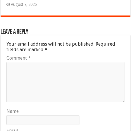
August 7, 2026
Leave a Reply
Your email address will not be published.
Required
fields are marked
*
Comment
*
Name
Email