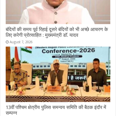
बंदियों की समय पूर्व रिहाई दूसरे बंदियों को भी अच्छे आचरण के
लिए करेगी प्रोत्साहित : मुख्यमंत्री डॉ. यादव
August 7, 2026
13वीं पश्चिम क्षेत्रीय पुलिस समन्वय समिति की बैठक इंदौर में
सम्पन्न