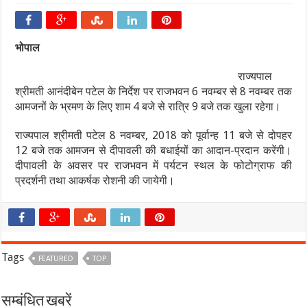
भोपाल
राज्यपाल
श्रीमती आनंदीबेन पटेल के निर्देश पर राजभवन 6 नवम्बर से 8 नवम्बर तक
आमजनों के भ्रमण के लिए शाम 4 बजे से रात्रि 9 बजे तक खुला रहेगा।
राज्यपाल श्रीमती पटेल 8 नवम्बर, 2018 को पूर्वान्ह 11 बजे से दोपहर
12 बजे तक आमजन से दीपावली की बधाईयों का आदान-प्रदान करेंगी।
दीपावली के अवसर पर राजभवन में पर्यटन स्थल के फोटोग्राफ की
प्रदर्शनी तथा आकर्षक रोशनी की जायेगी।
Tags
FEATURED
TOP
सम्बंधित खबरें