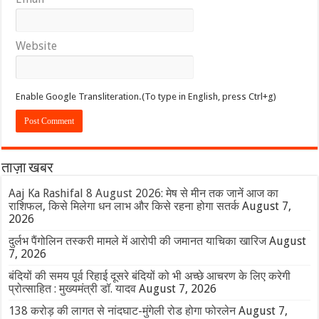
Website
Enable Google Transliteration.(To type in English, press Ctrl+g)
ताज़ा खबर
Aaj Ka Rashifal 8 August 2026: मेष से मीन तक जानें आज का
राशिफल, किसे मिलेगा धन लाभ और किसे रहना होगा सतर्क
August 7,
2026
दुर्लभ पैंगोलिन तस्करी मामले में आरोपी की जमानत याचिका खारिज
August
7, 2026
बंदियों की समय पूर्व रिहाई दूसरे बंदियों को भी अच्छे आचरण के लिए करेगी
प्रोत्साहित : मुख्यमंत्री डॉ. यादव
August 7, 2026
138 करोड़ की लागत से नांदघाट-मुंगेली रोड होगा फोरलेन
August 7,