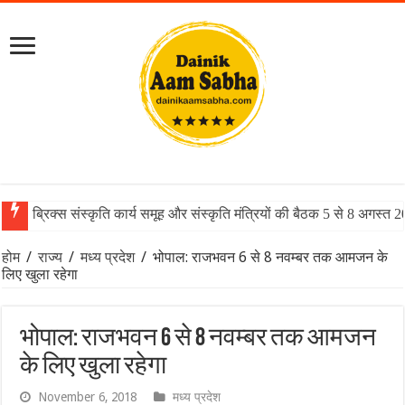
ब्रिक्स संस्कृति कार्य समूह और संस्कृति मंत्रियों की बैठक 5 से 8 अगस्त 
होम
/
राज्य
/
मध्य प्रदेश
/
भोपाल: राजभवन 6 से 8 नवम्बर तक आमजन के
लिए खुला रहेगा
भोपाल: राजभवन 6 से 8 नवम्बर तक आमजन
के लिए खुला रहेगा
November 6, 2018
मध्य प्रदेश