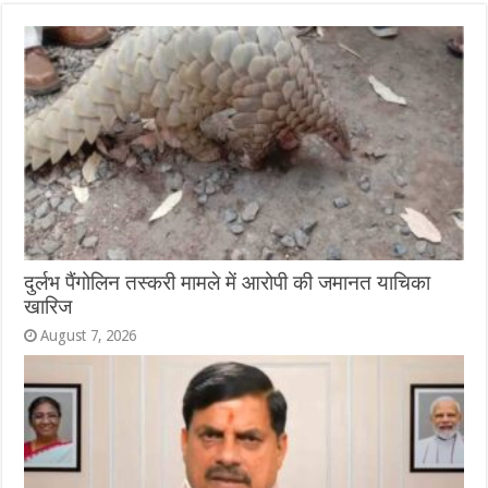
दुर्लभ पैंगोलिन तस्करी मामले में आरोपी की जमानत याचिका
खारिज
August 7, 2026