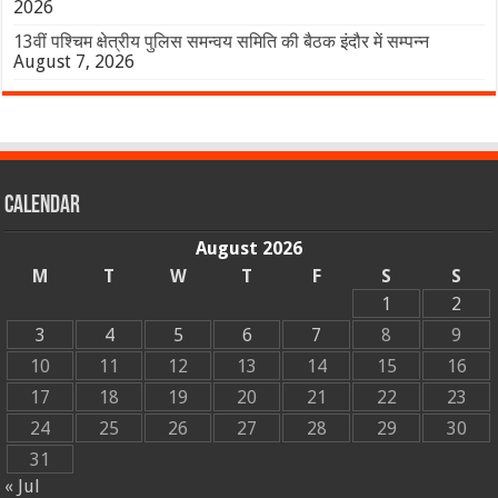
2026
13वीं पश्चिम क्षेत्रीय पुलिस समन्वय समिति की बैठक इंदौर में सम्पन्न
August 7, 2026
Calendar
August 2026
M
T
W
T
F
S
S
1
2
3
4
5
6
7
8
9
10
11
12
13
14
15
16
17
18
19
20
21
22
23
24
25
26
27
28
29
30
31
« Jul