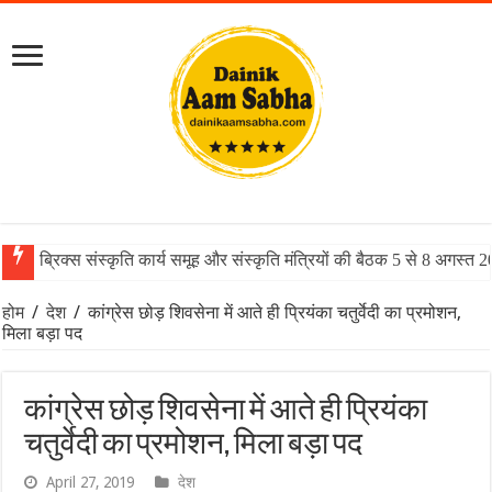
ब्रिक्स संस्कृति कार्य समूह और संस्कृति मंत्रियों की बैठक 5 से 8 अगस्त 
होम
/
देश
/
कांग्रेस छोड़ शिवसेना में आते ही प्रियंका चतुर्वेदी का प्रमोशन,
मिला बड़ा पद
कांग्रेस छोड़ शिवसेना में आते ही प्रियंका
चतुर्वेदी का प्रमोशन, मिला बड़ा पद
April 27, 2019
देश