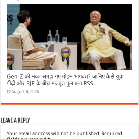
Gen-Z की नब्ज समझ गए मोहन भागवत? जानिए कैसे युवा
पीढ़ी और BJP के बीच मजबूत पुल बना RSS
August 8, 2026
Leave a Reply
Your email address will not be published.
Required