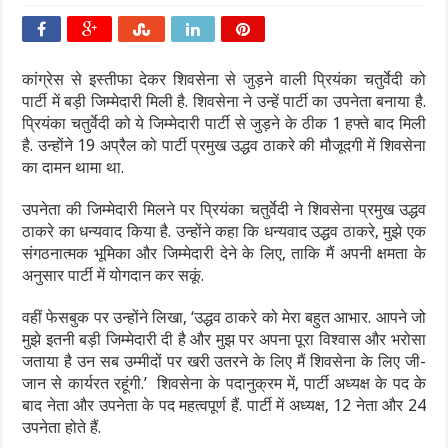
कांग्रेस से इस्तीफा देकर शिवसेना से जुड़ने वाली प्रियंका चतुर्वेदी को
पार्टी में बड़ी जिम्मेदारी मिली है. शिवसेना ने उन्हें पार्टी का उपनेता बनाया है.
प्रियंका चतुर्वेदी को ये जिम्मेदारी पार्टी से जुड़ने के ठीक 1 हफ्ते बाद मिली
है. उन्होंने 19 अप्रैल को पार्टी प्रमुख उद्धव ठाकरे की मौजूदगी में शिवसेना
का दामन थामा था.
उपनेता की जिम्मेदारी मिलने पर प्रियंका चतुर्वेदी ने शिवसेना प्रमुख उद्धव
ठाकरे का धन्यवाद किया है. उन्होंने कहा कि धन्यवाद उद्धव ठाकरे, मुझे एक
संगठनात्मक भूमिका और जिम्मेदारी देने के लिए, ताकि मैं अपनी क्षमता के
अनुसार पार्टी में योगदान कर सकूं.
वहीं फेसबुक पर उन्होंने लिखा, ‘उद्धव ठाकरे को मेरा बहुत आभार. आपने जो
मुझे इतनी बड़ी जिम्मेदारी दी है और मुझ पर अपना पूरा विश्वास और भरोसा
जताया है उन सब उम्मीदों पर खरी उतरने के लिए मैं शिवसेना के लिए जी-
जान से कार्यरत रहूंगी.’ शिवसेना के पदानुक्रम में, पार्टी अध्यक्ष के पद के
बाद नेता और उपनेता के पद महत्वपूर्ण हैं. पार्टी में अध्यक्ष, 12 नेता और 24
उपनेता होते हैं.