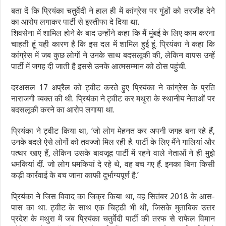
बता दें कि प्रियंका चतुर्वेदी ने हाल ही में कांग्रेस पर गुंडों को तरजीह देने
का आरोप लगाकर पार्टी से इस्तीफा दे दिया था.
शिवसेना में शामिल होने के बाद उन्होंने कहा कि मैं मुंबई के लिए काम करना
चाहती हूं यही कारण है कि इस दल में शामिल हुई हूं. प्रियंका ने कहा कि
कांग्रेस में जब कुछ लोगों ने उनके साथ बदसलूकी की, लेकिन वापस उन्हें
पार्टी में जगह दी जाती है इससे उनके आत्मसम्मान को ठोस पहुंची.
दरअसल 17 अप्रैल को ट्वीट करते हुए प्रियंका ने कांग्रेस के प्रति
नाराजगी व्यक्त की थी. प्रियंका ने ट्वीट कर मथुरा के स्थानीय नेताओं पर
बदसलूकी करने का आरोप लगाया था.
प्रियंका ने ट्वीट किया था, ‘जो लोग मेहनत कर अपनी जगह बना रहे हैं,
उनके बदले ऐसे लोगों को तवज्जो मिल रही है. पार्टी के लिए मैंने गालियां और
पत्थर खाए हैं, लेकिन उसके बावजूद पार्टी में रहने वाले नेताओं ने ही मुझे
धमकियां दीं. जो लोग धमकियां दे रहे थे, वह बच गए हैं. इनका बिना किसी
कड़ी कार्रवाई के बच जाना काफी दुर्भाग्यपूर्ण है.’
प्रियंका ने जिस विवाद का जिक्र किया था, वह सितंबर 2018 के आस-
पास का था. ट्वीट के साथ एक चिट्ठी भी थी, जिसके मुताबिक उत्तर
प्रदेश के मथुरा में जब प्रियंका चतुर्वेदी पार्टी की तरफ से राफेल विमान