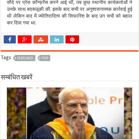
सौदे पर प्रेस कॉन्फ्रेंस करने आई थीं, तब कुछ स्थानीय कार्यकर्ताओं ने
उनके साथ बदसलूकी की. इसके बाद सभी पर अनुशासनात्मक कार्रवाई हुई
थी लेकिन बाद में ज्योतिरादित्य की सिफारिश के बाद उन सभी को बहाल
कर दिया गया था.
Tags
FEATURED
TOP
सम्बंधित खबरें