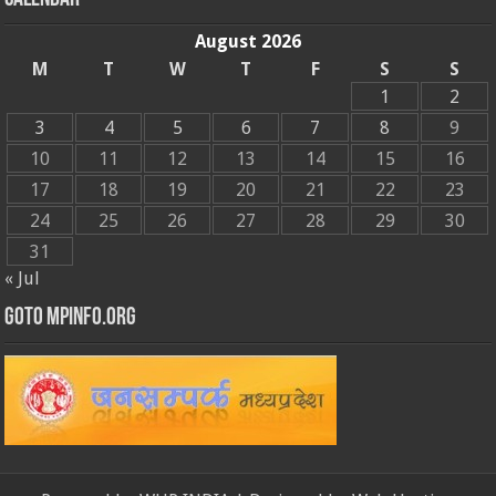
August 2026
M
T
W
T
F
S
S
1
2
3
4
5
6
7
8
9
10
11
12
13
14
15
16
17
18
19
20
21
22
23
24
25
26
27
28
29
30
31
« Jul
GOTO MPINFO.ORG