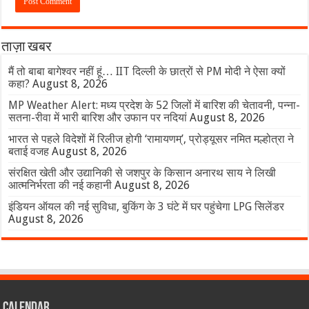
ताज़ा खबर
मैं तो बाबा बागेश्वर नहीं हूं… IIT दिल्ली के छात्रों से PM मोदी ने ऐसा क्यों
कहा?
August 8, 2026
MP Weather Alert: मध्य प्रदेश के 52 जिलों में बारिश की चेतावनी, पन्ना-
सतना-रीवा में भारी बारिश और उफान पर नदियां
August 8, 2026
भारत से पहले विदेशों में रिलीज होगी ‘रामायणम्’, प्रोड्यूसर नमित मल्होत्रा ने
बताई वजह
August 8, 2026
संरक्षित खेती और उद्यानिकी से जशपुर के किसान अनारथ साय ने लिखी
आत्मनिर्भरता की नई कहानी
August 8, 2026
इंडियन ऑयल की नई सुविधा, बुकिंग के 3 घंटे में घर पहुंचेगा LPG सिलेंडर
August 8, 2026
Calendar