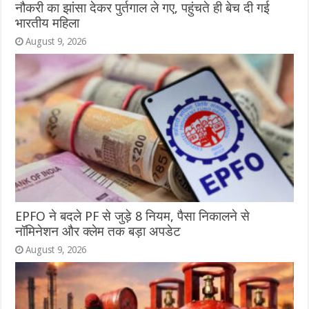
नौकरी का झांसा देकर पुर्तगाल ले गए, पहुंचते ही बेच दी गई
भारतीय महिला
August 9, 2026
EPFO ने बदले PF से जुड़े 8 नियम, पैसा निकालने से
नॉमिनेशन और क्लेम तक बड़ा अपडेट
August 9, 2026