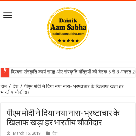
ब्रिक्स संस्कृति कार्य समूह और संस्कृति मंत्रियों की बैठक 5 से 8 अगस्त 
होम
/
देश
/
पीएम मोदी ने दिया नया नारा- भ्रष्टाचार के खिलाफ खड़ा हर
भारतीय चौकीदार
पीएम मोदी ने दिया नया नारा- भ्रष्टाचार के
खिलाफ खड़ा हर भारतीय चौकीदार
March 16, 2019
देश