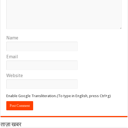
Name
Email
Website
Enable Google Transliteration.(To type in English, press Ctrl+g)
ताज़ा खबर