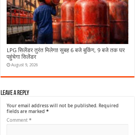
LPG सिलेंडर तुरंत मिलेगा! सुबह 6 बजे बुकिंग, 9 बजे तक घर
पहुंचेगा सिलेंडर
August 9, 2026
Leave a Reply
Your email address will not be published.
Required
fields are marked
*
Comment
*