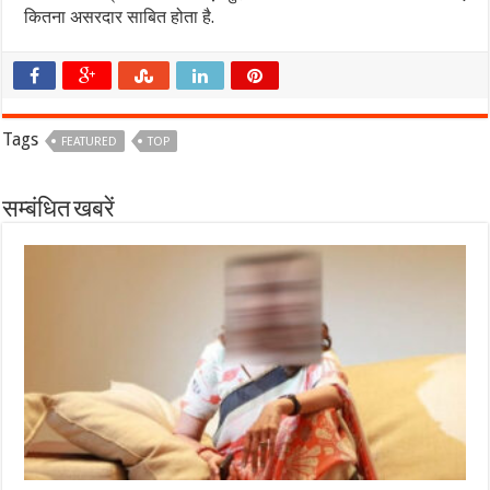
कितना असरदार साबित होता है.
Tags
FEATURED
TOP
सम्बंधित खबरें