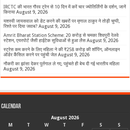
IRCTC की भारत गौरव ट्रेन से 10 दिन में करें चार ज्योतिर्लिंगों के दर्शन, जानें
किराया
August 9, 2026
यशस्वी जायसवाल को डेट करने की खबरों पर मृणाल ठाकुर ने तोड़ी चुप्पी,
रिश्ते पर दिया जवाब?
August 9, 2026
Amrit Bharat Station Scheme: 20 करोड़ से चमका शिवपुरी रेलवे
स्टेशन, एयरपोर्ट जैसी हाईटेक सुविधाओं से हुआ लैस
August 9, 2026
स्ट्रेस कम करने के लिए महिला ने की ₹258 करोड़ की शॉपिंग, ऑनलाइन
ऑर्डर कैंसिल करने पर पहुंची जेल
August 9, 2026
नौकरी का झांसा देकर पुर्तगाल ले गए, पहुंचते ही बेच दी गई भारतीय महिला
August 9, 2026
Calendar
August 2026
M
T
W
T
F
S
S