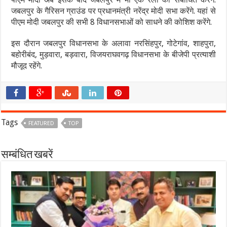
जबलपुर के गैरिसन ग्राउंड पर प्रधानमंत्री नरेंद्र मोदी सभा करेंगे. यहां से
पीएम मोदी जबलपुर की सभी 8 विधानसभाओं को साधने की कोशिश करेंगे.
इस दौरान जबलपुर विधानसभा के अलावा नरसिंहपुर, गोटेगांव, शाहपुरा,
बहोरीबंद, मुड़वारा, बड़वारा, विजयराघवगढ़ विधानसभा के बीजेपी प्रत्याशी
मौजूद रहेंगे.
Tags
FEATURED
TOP
सम्बंधित खबरें