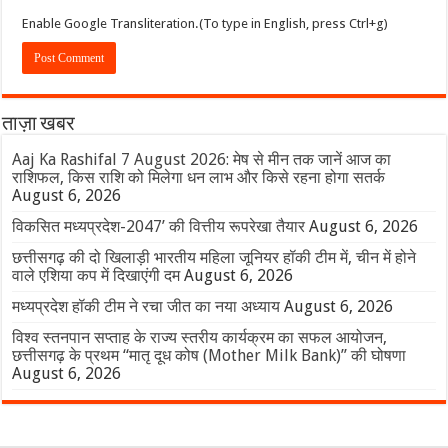
Enable Google Transliteration.(To type in English, press Ctrl+g)
ताज़ा खबर
Aaj Ka Rashifal 7 August 2026: मेष से मीन तक जानें आज का
राशिफल, किस राशि को मिलेगा धन लाभ और किसे रहना होगा सतर्क
August 6, 2026
विकसित मध्यप्रदेश-2047’ की वित्तीय रूपरेखा तैयार
August 6, 2026
छत्तीसगढ़ की दो खिलाड़ी भारतीय महिला जूनियर हॉकी टीम में, चीन में होने
वाले एशिया कप में दिखाएंगी दम
August 6, 2026
मध्यप्रदेश हॉकी टीम ने रचा जीत का नया अध्याय
August 6, 2026
विश्व स्तनपान सप्ताह के राज्य स्तरीय कार्यक्रम का सफल आयोजन,
छत्तीसगढ़ के प्रथम “मातृ दूध कोष (Mother Milk Bank)” की घोषणा
August 6, 2026