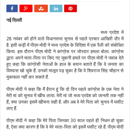
नई दिल्ली
मध्य प्रदेश में
28 नवंबर को होने वाले विधानसभा चुनाव से पहले प्रचार आखिरी दौर में
है. इसी कड़ी में पीएम मोदी ने मध्य प्रदेश के विदिशा में एक रैली को संबोधित
किया. इस दौरान पीएम मोदी ने कांग्रेस पर जोरदार हमला बोला. कांग्रेस
द्धारा अपने माता-पिता पर किए गए जुबानी हमले पर पीएम मोदी ने जवाब देते
हुए कहा कि कांग्रेसी नेताओं के हाल के बयान बताते हैं कि वे जनता का
विश्वास खो चुके हैं. उनको मालूम पड़ चुका है कि वे शिवराज सिंह चौहान से
मुकाबला नहीं कर सकते हैं.
पीएम मोदी ने कहा कि मैं हैरान हूं कि दो दिन पहले कांग्रेस के एक नेता ने
मेरी मां को चुनाव में खींच लाया. मेरी मां जो मध्य प्रदेश को जानती तक नहीं
हैं, क्या उनका इसमें खींचना सही है. और अब वे मेरे पिता को चुनाव में घसीट
लाए हैं.
पीएम मोदी ने कहा कि मेरे पिता जिनका 30 साल पहले ही निधन हो चुका
है, ऐसा क्या कारण है कि वे मेरे माता-पिता को इसमें घसीट रहे हैं. पीएम मोदी