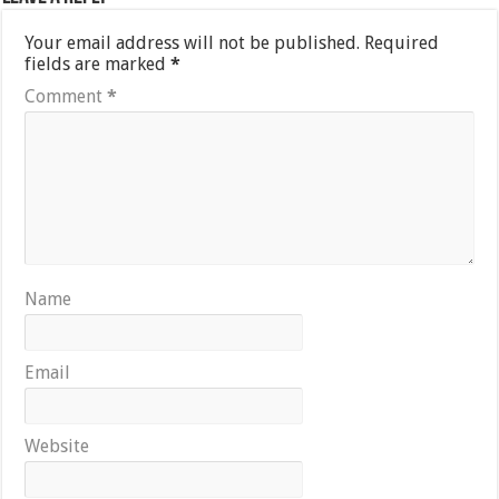
Your email address will not be published.
Required
fields are marked
*
Comment
*
Name
Email
Website