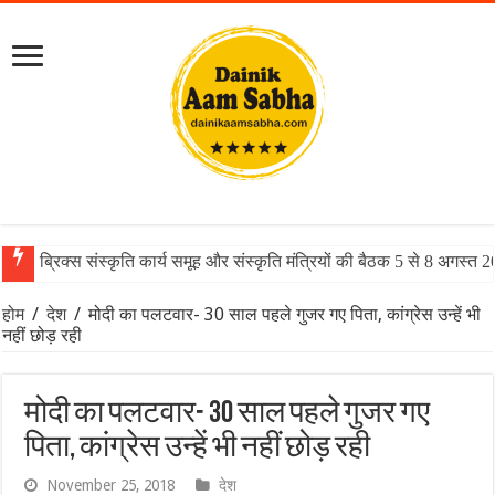
ब्रिक्स संस्कृति कार्य समूह और संस्कृति मंत्रियों की बैठक 5 से 8 अगस्त 
होम
/
देश
/
मोदी का पलटवार- 30 साल पहले गुजर गए पिता, कांग्रेस उन्हें भी
नहीं छोड़ रही
मोदी का पलटवार- 30 साल पहले गुजर गए
पिता, कांग्रेस उन्हें भी नहीं छोड़ रही
November 25, 2018
देश