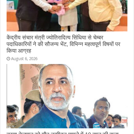
केंद्रीय संचार मंत्री ज्योतिरादित्य सिंधिया से चेम्बर
पदाधिकारियों ने की सौजन्य भेंट, विभिन्न महत्वपूर्ण विषयों पर
किया आग्रह
August 6, 2026