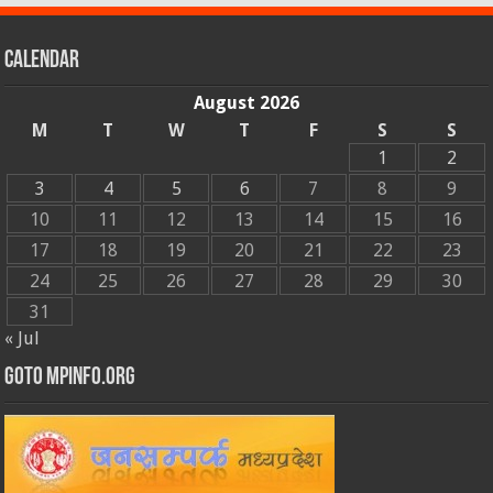
Calendar
August 2026
M
T
W
T
F
S
S
1
2
3
4
5
6
7
8
9
10
11
12
13
14
15
16
17
18
19
20
21
22
23
24
25
26
27
28
29
30
31
« Jul
GOTO MPINFO.ORG