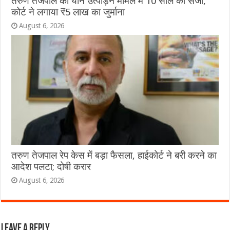
तरुण तेजपाल को यौन उत्पीड़न मामले में 10 साल की सजा,
कोर्ट ने लगाया ₹5 लाख का जुर्माना
August 6, 2026
तरुण तेजपाल रेप केस में बड़ा फैसला, हाईकोर्ट ने बरी करने का
आदेश पलटा; दोषी करार
August 6, 2026
Leave a Reply