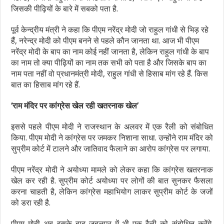
जिसकी पीढ़ियों के बारे में सबको पता है.
पूर्व केन्द्रीय मंत्री ने कहा कि पीएम नरेंद्र मोदी जो राहुल गांधी से भिड़ रहे
हैं, नरेन्द्र मोदी को पीएम बनने से पहले कौन जानता था. आज भी पीएम
नरेंद्र मोदी के बाप का नाम कोई नहीं जानता है, लेकिन राहुल गांधी के बाप
का नाम तो क्या पीढ़ियों का नाम तक सभी को पता है और जिसके बाप का
नाम पता नहीं वो प्रधानमंत्री मोदी, राहुल गांधी से हिसाब मांग रहे हैं. किस
बात का हिसाब मांग रहे हैं.
‘राम मंदिर पर कांग्रेस खेल रही खतरनाक खेल’
इससे पहले पीएम मोदी ने राजस्थान के अलवर में एक रैली को संबोधित
किया. पीएम मोदी ने कांग्रेस पर जमकर निशाना साधा. उन्होंने राम मंदिर को
सुप्रीम कोर्ट में टालने और जातिवाद फैलाने का आरोप कांग्रेस पर लगाया.
पीएम नरेंद्र मोदी ने अयोध्या मामले को लेकर कहा कि कांग्रेस खतरनाक
खेल कर रही है. सुप्रीम कोर्ट अयोध्या पर लोगों की बात सुनकर फैसला
करना चाहती है, लेकिन कांग्रेस महाभियोग लाकर सुप्रीम कोर्ट के जजों
को डरा रही है.
पीएम मोदी अब इसके बाद जबलपुर में भी एक रैली को संबोधित करेंगे.