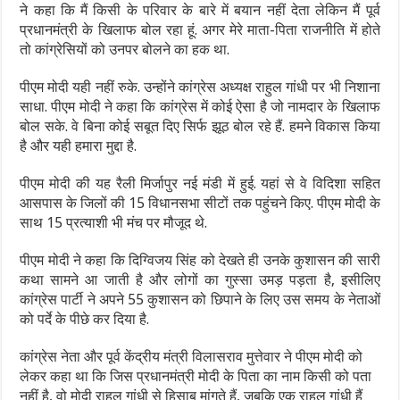
ने कहा कि मैं किसी के परिवार के बारे में बयान नहीं देता लेकिन मैं पूर्व
प्रधानमंत्री के खिलाफ बोल रहा हूं. अगर मेरे माता-पिता राजनीति में होते
तो कांग्रेसियों को उनपर बोलने का हक था.
पीएम मोदी यही नहीं रुके. उन्होंने कांग्रेस अध्यक्ष राहुल गांधी पर भी निशाना
साधा. पीएम मोदी ने कहा कि कांग्रेस में कोई ऐसा है जो नामदार के खिलाफ
बोल सके. वे बिना कोई सबूत दिए सिर्फ झूठ बोल रहे हैं. हमने विकास किया
है और यही हमारा मुद्दा है.
पीएम मोदी की यह रैली मिर्जापुर नई मंडी में हुई. यहां से वे विदिशा सहित
आसपास के जिलों की 15 विधानसभा सीटों तक पहुंचने किए. पीएम मोदी के
साथ 15 प्रत्याशी भी मंच पर मौजूद थे.
पीएम मोदी ने कहा कि दिग्विजय सिंह को देखते ही उनके कुशासन की सारी
कथा सामने आ जाती है और लोगों का गुस्सा उमड़ पड़ता है, इसीलिए
कांग्रेस पार्टी ने अपने 55 कुशासन को छिपाने के लिए उस समय के नेताओं
को पर्दे के पीछे कर दिया है.
कांग्रेस नेता और पूर्व केंद्रीय मंत्री विलासराव मुत्तेवार ने पीएम मोदी को
लेकर कहा था कि जिस प्रधानमंत्री मोदी के पिता का नाम किसी को पता
नहीं है, वो मोदी राहुल गांधी से हिसाब मांगते हैं, जबकि एक राहुल गांधी हैं