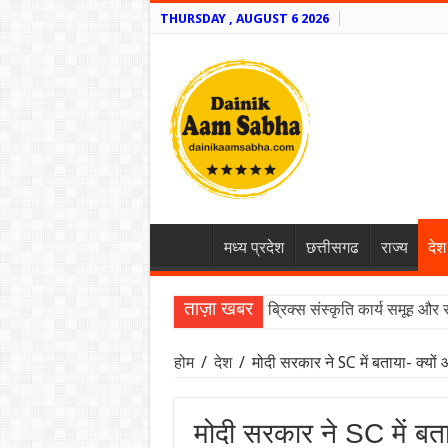
THURSDAY , AUGUST 6 2026
मध्य प्रदेश
छत्तीसगढ
राज्य
देश
ताज़ा खबर
ब्रिक्स संस्कृति कार्य समूह और 
होम
/
देश
/
मोदी सरकार ने SC में बताया- क्यों
मोदी सरकार ने SC में बता