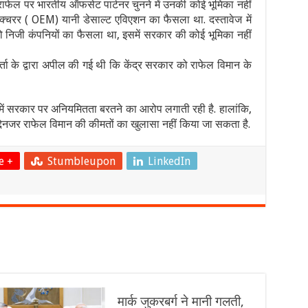
 कि राफेल पर भारतीय ऑफसेट पार्टनर चुनने में उनकी कोई भूमिका नहीं
फैक्चरर ( OEM) यानी डेसाल्ट एविएशन का फैसला था. दस्तावेज में
ो निजी कंपनियों का फैसला था, इसमें सरकार की कोई भूमिका नहीं
ता के द्वारा अपील की गई थी कि केंद्र सरकार को राफेल विमान के
मले में सरकार पर अनियमितता बरतने का आरोप लगाती रही है. हालांकि,
 मद्देनजर राफेल विमान की कीमतों का खुलासा नहीं किया जा सकता है.
e +
Stumbleupon
LinkedIn
मार्क जुकरबर्ग ने मानी गलती,