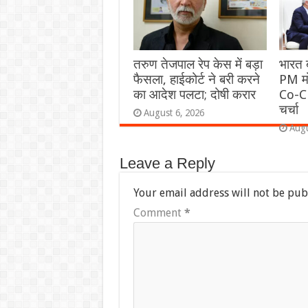
तरुण तेजपाल रेप केस में बड़ा
भारत ब
फैसला, हाईकोर्ट ने बरी करने
PM मो
का आदेश पलटा; दोषी करार
Co-CE
चर्चा
August 6, 2026
Augu
Leave a Reply
Your email address will not be pub
Comment
*