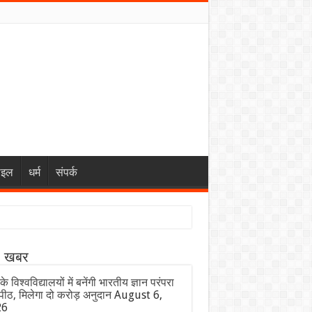
ाइल
धर्म
संपर्क
ा खबर
के विश्वविद्यालयों में बनेंगी भारतीय ज्ञान परंपरा
ीठ, मिलेगा दो करोड़ अनुदान
August 6,
26