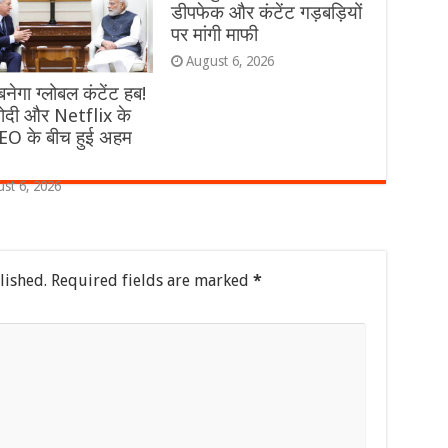
डीपफेक और कंटेंट गड़बड़ियों
पर मांगी माफी
August 6, 2026
नेगा ग्लोबल कंटेंट हब!
दी और Netflix के
O के बीच हुई अहम
st 6, 2026
lished.
Required fields are marked
*