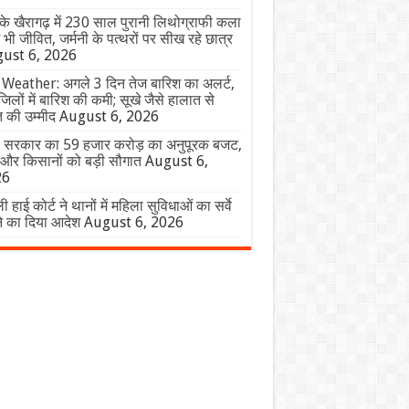
े खैरागढ़ में 230 साल पुरानी लिथोग्राफी कला
ी जीवित, जर्मनी के पत्थरों पर सीख रहे छात्र
ust 6, 2026
Weather: अगले 3 दिन तेज बारिश का अलर्ट,
िलों में बारिश की कमी; सूखे जैसे हालात से
 की उम्मीद
August 6, 2026
ी सरकार का 59 हजार करोड़ का अनुपूरक बजट,
 और किसानों को बड़ी सौगात
August 6,
26
ली हाई कोर्ट ने थानों में महिला सुविधाओं का सर्वे
े का दिया आदेश
August 6, 2026