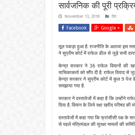
सार्वजनिक की पूरी प्रक्रि
November 13, 2018
देश
Facebook
Google +
तूल पकड़ा हुआ है. राजनीति के अलावा इस मसले 
ने सुप्रीम कोर्ट में राफेल डील से जुड़े सभी दस्त
केन्द्र सरकार ने 36 राफेल विमानों की 
याचिकाकर्ता को सौंप दी है. राफेल विवाद से जुड
केन्द्र सरकार ने सुप्रीम कोर्ट में कुल 9 पेज 
समझाया गया है.
सरकार ने दस्तावेजों में कहा है कि उन्होंने
दिया है. विमान के लिये रक्षा खरीद परिषद की 
दस्तावेजों में कहा गया कि फ्रांसीसी पक्ष 
से पहले मंत्रिमंडल की सुरक्षा मामलों की समित