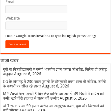
Email
Website
Enable Google Transliteration.(To type in English, press Ctrl+g)
ताज़ा खबर
यूपी के विश्वविद्यालयों में बनेंगी भारतीय ज्ञान परंपरा शोधपीठ, मिलेगा दो करोड़
अनुदान
August 6, 2026
CG के खैरागढ़ में 230 साल पुरानी लिथोग्राफी कला आज भी जीवित, जर्मनी
के पत्थरों पर सीख रहे छात्र
August 6, 2026
MP Weather: अगले 3 दिन तेज बारिश का अलर्ट, 49 जिलों में बारिश की
कमी; सूखे जैसे हालात से राहत की उम्मीद
August 6, 2026
योगी सरकार का 59 हजार करोड़ का अनुपूरक बजट, युवा और किसानों को
बड़ी सौगात
August 6, 2026