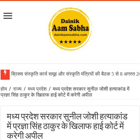
ब्रिक्स संस्कृति कार्य समूह और संस्कृति मंत्रियों की बैठक 5 से 8 अगस्त 
होम
/
राज्य
/
मध्य प्रदेश
/
मध्य प्रदेश सरकार सुनील जोशी हत्याकांड में
प्रज्ञा सिंह ठाकुर के खिलाफ हाई कोर्ट में करेगी अपील
मध्य प्रदेश सरकार सुनील जोशी हत्याकांड
में प्रज्ञा सिंह ठाकुर के खिलाफ हाई कोर्ट में
करेगी अपील