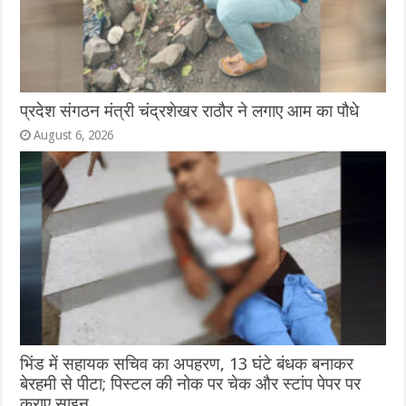
प्रदेश संगठन मंत्री चंद्रशेखर राठौर ने लगाए आम का पौधे
August 6, 2026
भिंड में सहायक सचिव का अपहरण, 13 घंटे बंधक बनाकर
बेरहमी से पीटा; पिस्टल की नोक पर चेक और स्टांप पेपर पर
कराए साइन