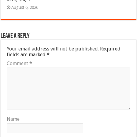
August 6, 2026
Leave a Reply
Your email address will not be published.
Required
fields are marked
*
Comment
*
Name