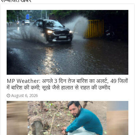
सम्बंधित खबरें
MP Weather: अगले 3 दिन तेज बारिश का अलर्ट, 49 जिलों
में बारिश की कमी; सूखे जैसे हालात से राहत की उम्मीद
August 6, 2026