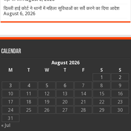
दिल्ली हाई कोर्ट ने थानों में महिला सुविधाओं का सर्वे करने का दिया आदेश
August 6, 2026
Calendar
August 2026
M
T
W
T
F
S
S
1
2
3
4
5
6
7
8
9
10
11
12
13
14
15
16
17
18
19
20
21
22
23
24
25
26
27
28
29
30
31
« Jul