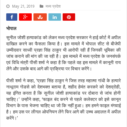
May 21, 2019
मध्य प्रदेश
भोपाल
सुनील जोशी हत्याकांड को लेकर मध्य प्रदेश सरकार ने हाई कोर्ट में अपील
दाखिल करने का फैसला किया है। इस मामले में भोपाल सीट से बीजेपी
उम्मीदवार साध्वी प्रज्ञा सिंह ठाकुर भी आरोपी रही हैं जिनकी भूमिका की
जांच कराने की मांग की जा रही है। इस मामले में मध्य प्रदेश के जनसंपर्क
एवं विधि मंत्री पीसी शर्मा ने कहा है कि पहले वह इस मामले में कानूनी राय
लेंगे और उसके बाद आगे की प्रक्रिया पर विचार करेंगे।
पीसी शर्मा ने कहा, ‘प्रज्ञा सिंह ठाकुर ने जिस तरह महात्मा गांधी के हत्यारे
नाथूराम गोडसे को देशभक्त बताया है, शहीद हेमंत करकरे को देशद्रोही,
यह इंगित करता है कि सुनील जोशी हत्याकांड पर दोबारा से जांच होनी
चाहिए।’ उन्होंने कहा, ‘फाइल बंद करने से पहले कलेक्टर को इसे कानून
विभाग के पास भेजना चाहिए था जो कि नहीं हुआ। हम हमने फाइल मंगवाई
है। हम उस पर लीगल ओपनियन लेंगे फिर आगे की उच्च अदालत में अपील
करेंगे।’