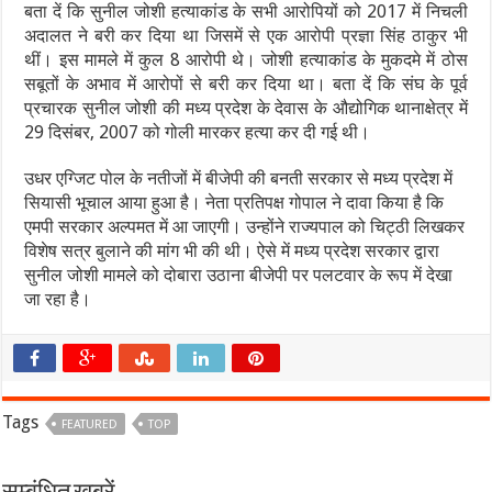
बता दें कि सुनील जोशी हत्याकांड के सभी आरोपियों को 2017 में निचली
अदालत ने बरी कर दिया था जिसमें से एक आरोपी प्रज्ञा सिंह ठाकुर भी
थीं। इस मामले में कुल 8 आरोपी थे। जोशी हत्याकांड के मुकदमे में ठोस
सबूतों के अभाव में आरोपों से बरी कर दिया था। बता दें कि संघ के पूर्व
प्रचारक सुनील जोशी की मध्य प्रदेश के देवास के औद्योगिक थानाक्षेत्र में
29 दिसंबर, 2007 को गोली मारकर हत्या कर दी गई थी।
उधर एग्जिट पोल के नतीजों में बीजेपी की बनती सरकार से मध्य प्रदेश में
सियासी भूचाल आया हुआ है। नेता प्रतिपक्ष गोपाल ने दावा किया है कि
एमपी सरकार अल्पमत में आ जाएगी। उन्होंने राज्यपाल को चिट्ठी लिखकर
विशेष सत्र बुलाने की मांग भी की थी। ऐसे में मध्य प्रदेश सरकार द्वारा
सुनील जोशी मामले को दोबारा उठाना बीजेपी पर पलटवार के रूप में देखा
जा रहा है।
Tags
FEATURED
TOP