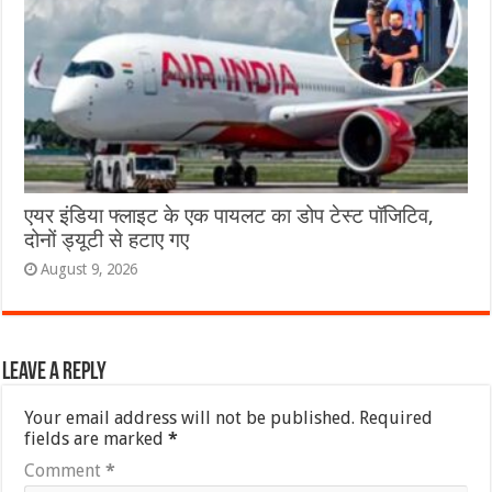
एयर इंडिया फ्लाइट के एक पायलट का डोप टेस्ट पॉजिटिव,
दोनों ड्यूटी से हटाए गए
August 9, 2026
Leave a Reply
Your email address will not be published.
Required
fields are marked
*
Comment
*