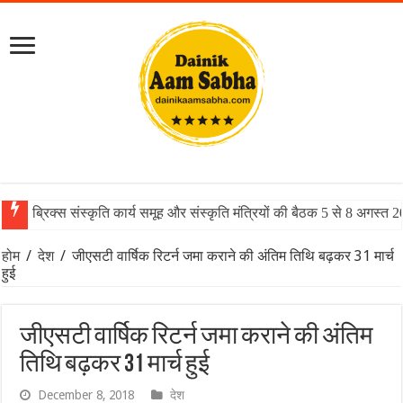
ब्रिक्स संस्कृति कार्य समूह और संस्कृति मंत्रियों की बैठक 5 से 8 अगस्त 
होम
/
देश
/
जीएसटी वार्षिक रिटर्न जमा कराने की अंतिम तिथि बढ़कर 31 मार्च
हुई
जीएसटी वार्षिक रिटर्न जमा कराने की अंतिम
तिथि बढ़कर 31 मार्च हुई
December 8, 2018
देश