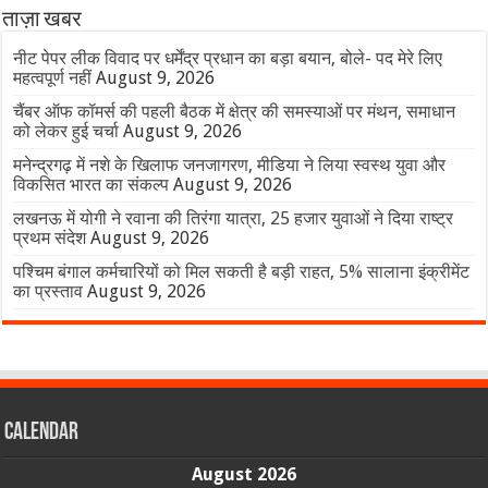
ताज़ा खबर
नीट पेपर लीक विवाद पर धर्मेंद्र प्रधान का बड़ा बयान, बोले- पद मेरे लिए
महत्वपूर्ण नहीं
August 9, 2026
चैंबर ऑफ कॉमर्स की पहली बैठक में क्षेत्र की समस्याओं पर मंथन, समाधान
को लेकर हुई चर्चा
August 9, 2026
मनेन्द्रगढ़ में नशे के खिलाफ जनजागरण, मीडिया ने लिया स्वस्थ युवा और
विकसित भारत का संकल्प
August 9, 2026
लखनऊ में योगी ने रवाना की तिरंगा यात्रा, 25 हजार युवाओं ने दिया राष्ट्र
प्रथम संदेश
August 9, 2026
पश्चिम बंगाल कर्मचारियों को मिल सकती है बड़ी राहत, 5% सालाना इंक्रीमेंट
का प्रस्ताव
August 9, 2026
Calendar
August 2026