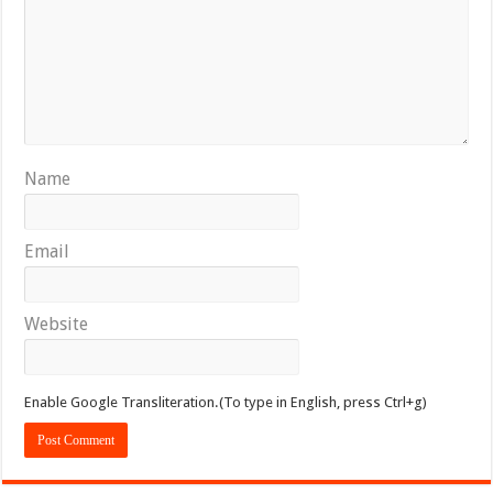
Name
Email
Website
Enable Google Transliteration.(To type in English, press Ctrl+g)