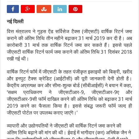
नई दिल्ली
वित्त मंत्रालय ने गुड्स ऐंड सर्विसेज टैक्स (जीएसटी) वार्षिक रिटर्न जमा
कराने की अंतिम तिथि तीन महीने बढ़ाकर 31 मार्च 2019 कर दी है। अब
कारोबारी 31 मार्च तक वार्षिक रिटर्न जमा कर सकते हैं। इससे पहले
जीएसटी वार्षिक रिटर्न फार्म जमा कराने की अंतिम तिथि 31 दिसंबर 2018
रखी गई थी।
वार्षिक रिटर्न फॉर्म में जीएसटी के तहत पंजीकृत इकाइयों को बिक्री, खरीद
और इनपुट टैक्स क्रेडिट (आईटीसी) की पूरी जानकारी देनी होती है।
केंद्रीय अप्रत्यक्ष कर और सीमा-शुल्क बोर्ड (सीबीआईसी) ने बयान में कहा,
‘सक्षम प्राधिकरण ने जीएसटीआर-9, जीएसटीआर-9ए और
जीएसटीआर-9सी फॉर्म दाखिल करने की अंतिम तिथि को बढ़ाकर 31 मार्च
2019 करने का फैसला किया है। इससे संबद्ध जरूरी फॉर्म जल्द ही
जीएसटी पोर्टल पर उपलब्ध कराए जाएंगे।’
व्यापारी और उद्योगपतियों ने जीएसटी की वार्षिक रिटर्न जमा करने की
अंतिम तिथि बढ़ाने की मांग की थी। ईवाई में भागीदार (कर) अभिषेक जैन ने