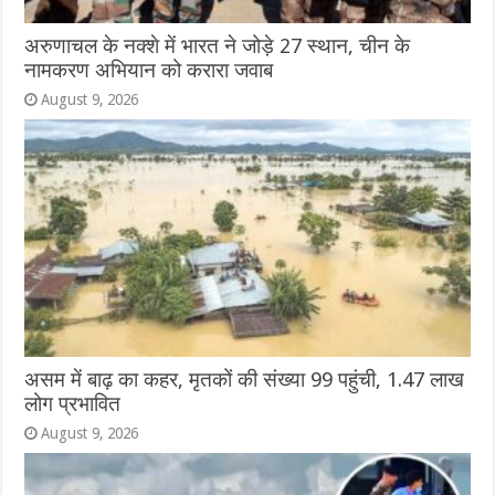
अरुणाचल के नक्शे में भारत ने जोड़े 27 स्थान, चीन के
नामकरण अभियान को करारा जवाब
August 9, 2026
असम में बाढ़ का कहर, मृतकों की संख्या 99 पहुंची, 1.47 लाख
लोग प्रभावित
August 9, 2026