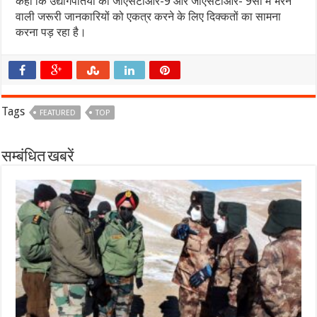
कहा कि उद्योगपतियों को जीएसटीआर-9 और जीएसटीआर- 9सी में भरने
वाली जरूरी जानकारियों को एकत्र करने के लिए दिक्कतों का सामना
करना पड़ रहा है।
Tags
FEATURED
TOP
सम्बंधित खबरें