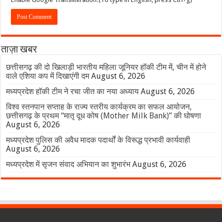
ताज़ा खबर
छत्तीसगढ़ की दो खिलाड़ी भारतीय महिला जूनियर हॉकी टीम में, चीन में होने
वाले एशिया कप में दिखाएंगी दम
August 6, 2026
मध्यप्रदेश हॉकी टीम ने रचा जीत का नया अध्याय
August 6, 2026
विश्व स्तनपान सप्ताह के राज्य स्तरीय कार्यक्रम का सफल आयोजन,
छत्तीसगढ़ के प्रथम “मातृ दूध कोष (Mother Milk Bank)” की घोषणा
August 6, 2026
मध्यप्रदेश पुलिस की अवैध मादक पदार्थों के विरूद्ध प्रभावी कार्यवाही
August 6, 2026
मध्यप्रदेश में सृजन संवाद अभियान का शुभारंभ
August 6, 2026