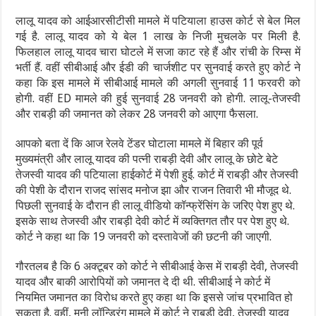
लालू यादव को आईआरसीटीसी मामले में पटियाला हाउस कोर्ट से बेल मिल
गई है. लालू यादव को ये बेल 1 लाख के निजी मुचलके पर मिली है.
फिलहाल लालू यादव चारा घोटले में सजा काट रहे हैं और रांची के रिम्स में
भर्ती हैं. वहीं सीबीआई और ईडी की चार्जशीट पर सुनवाई करते हुए कोर्ट ने
कहा कि इस मामले में सीबीआई मामले की अगली सुनवाई 11 फरवरी को
होगी. वहीं ED मामले की हुई सुनवाई 28 जनवरी को होगी. लालू-तेजस्वी
और राबड़ी की जमानत को लेकर 28 जनवरी को आएगा फैसला.
आपको बता दें कि आज रेलवे टेंडर घोटाला मामले में बिहार की पूर्व
मुख्यमंत्री और लालू यादव की पत्नी राबड़ी देवी और लालू के छोटे बेटे
तेजस्वी यादव की पटियाला हाईकोर्ट में पेशी हुई. कोर्ट में राबड़ी और तेजस्वी
की पेशी के दौरान राजद सांसद मनोज झा और राजन तिवारी भी मौजूद थे.
पिछली सुनवाई के दौरान ही लालू वीडियो कॉन्फ्रेंसिंग के जरिए पेश हुए थे.
इसके साथ तेजस्वी और राबड़ी देवी कोर्ट में व्यक्तिगत तौर पर पेश हुए थे.
कोर्ट ने कहा था कि 19 जनवरी को दस्तावेजों की छटनी की जाएगी.
गौरतलब है कि 6 अक्टूबर को कोर्ट ने सीबीआई केस में राबड़ी देवी, तेजस्वी
यादव और बाकी आरोपियों को जमानत दे दी थी. सीबीआई ने कोर्ट में
नियमित जमानत का विरोध करते हुए कहा था कि इससे जांच प्रभावित हो
सकता है. वहीं, मनी लॉन्ड्रिंग मामले में कोर्ट ने राबड़ी देवी, तेजस्वी यादव