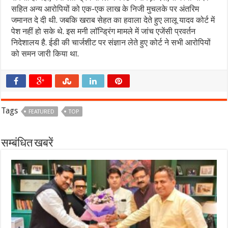
सहित अन्य आरोपियों को एक-एक लाख के निजी मुचलके पर अंतरिम
जमानत दे दी थी. जबकि खराब सेहत का हवाला देते हुए लालू यादव कोर्ट में
पेश नहीं हो सके थे. इस मनी लॉन्ड्रिंग मामले में जांच एजेंसी प्रवर्तन
निदेशालय है. ईडी की चार्जशीट पर संज्ञान लेते हुए कोर्ट ने सभी आरोपियों
को समन जारी किया था.
Tags
FEATURED
TOP
सम्बंधित खबरें