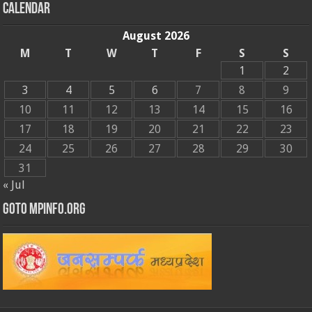
Calendar
August 2026
M
T
W
T
F
S
S
1
2
3
4
5
6
7
8
9
10
11
12
13
14
15
16
17
18
19
20
21
22
23
24
25
26
27
28
29
30
31
« Jul
GOTO MPINFO.ORG