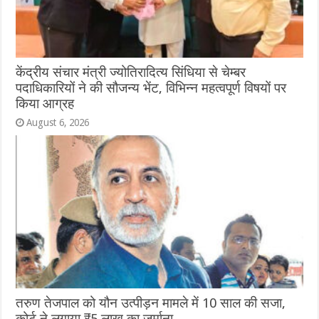
केंद्रीय संचार मंत्री ज्योतिरादित्य सिंधिया से चेम्बर
पदाधिकारियों ने की सौजन्य भेंट, विभिन्न महत्वपूर्ण विषयों पर
किया आग्रह
August 6, 2026
तरुण तेजपाल को यौन उत्पीड़न मामले में 10 साल की सजा,
कोर्ट ने लगाया ₹5 लाख का जुर्माना