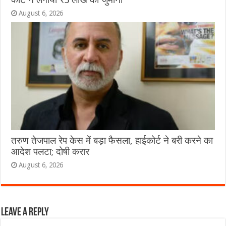
August 6, 2026
तरुण तेजपाल रेप केस में बड़ा फैसला, हाईकोर्ट ने बरी करने का
आदेश पलटा; दोषी करार
August 6, 2026
Leave a Reply