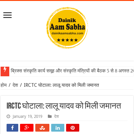
ब्रिक्स संस्कृति कार्य समूह और संस्कृति मंत्रियों की बैठक 5 से 8 अगस्त 
होम
/
देश
/
IRCTC घोटाला: लालू यादव को मिली जमानत
IRCTC घोटाला: लालू यादव को मिली जमानत
January 19, 2019
देश