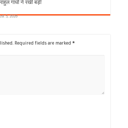
राहुल गांधी ने रखी बड़ी
st 5, 2026
lished.
Required fields are marked
*