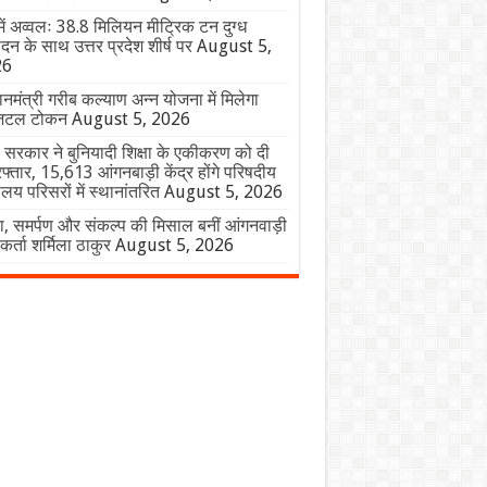
में अव्वलः 38.8 मिलियन मीट्रिक टन दुग्ध
ादन के साथ उत्तर प्रदेश शीर्ष पर
August 5,
26
ानमंत्री गरीब कल्याण अन्न योजना में मिलेगा
िटल टोकन
August 5, 2026
 सरकार ने बुनियादी शिक्षा के एकीकरण को दी
फ्तार, 15,613 आंगनबाड़ी केंद्र होंगे परिषदीय
यालय परिसरों में स्थानांतरित
August 5, 2026
, समर्पण और संकल्प की मिसाल बनीं आंगनवाड़ी
यकर्ता शर्मिला ठाकुर
August 5, 2026