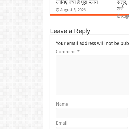
जानिए क्या है पूरा प्लान
सत्र, 
शर्त
August 5, 2026
Augu
Leave a Reply
Your email address will not be pub
Comment
*
Name
Email