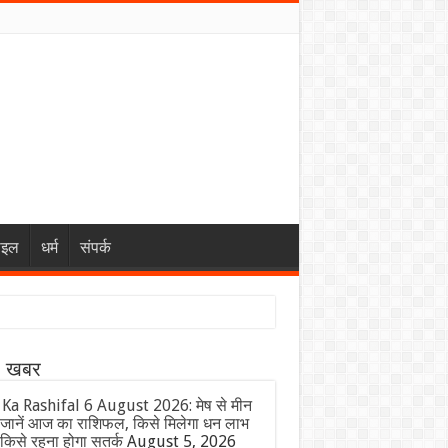
ाइल
धर्म
संपर्क
ा खबर
 Ka Rashifal 6 August 2026: मेष से मीन
जानें आज का राशिफल, किसे मिलेगा धन लाभ
किसे रहना होगा सतर्क
August 5, 2026