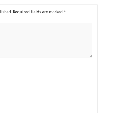
lished.
Required fields are marked
*