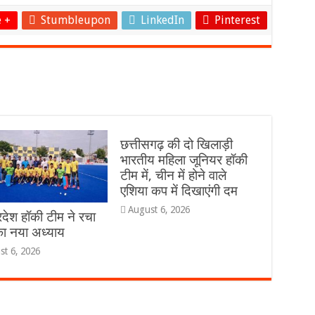
 +
Stumbleupon
LinkedIn
Pinterest
छत्तीसगढ़ की दो खिलाड़ी
भारतीय महिला जूनियर हॉकी
टीम में, चीन में होने वाले
एशिया कप में दिखाएंगी दम
August 6, 2026
रदेश हॉकी टीम ने रचा
ा नया अध्याय
st 6, 2026