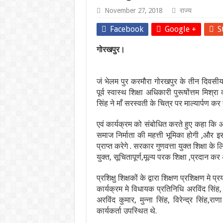
November 27, 2018
राज्य
Facebook
Google +
S
गोरखपुर।
जं भेलम पुर करमौरा गोरखपुर के तीन दिवसीय श
पूर्व स्वास्थ शिक्षा अधिकारी पुरूषोंत्तम मिश्
सिंह ने माँ सरस्वती के चित्र पर माल्यार्पण क
एवं कार्यक्रम को संबोधित करते हुए कहा कि आप 
समाज निर्माता की महत्ती भूमिका होगी ,और इ
प्राप्त करेगे . सरकार गुणवत्ता युक्त शिक्षा
युक्त, सूचितापूर्ण,मूल्य परक शिक्षा ,प्रदान कर
प्रशिक्षु शिक्षकों के द्वारा शिक्षण प्रशिक्षण मे
कार्यक्रम मे विधायक प्रतिनिधि अरविंद सिंह
अरविंद कुमार, मुन्ना सिंह, विरेन्द्र सिंह,
कार्यकर्ता उपस्थित थे.