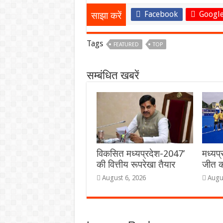
Facebook
Google
साझा करें
Tags
FEATURED
TOP
सम्बंधित खबरें
विकसित मध्यप्रदेश-2047’
मध्यप्
की वित्तीय रूपरेखा तैयार
जीत क
August 6, 2026
Augu