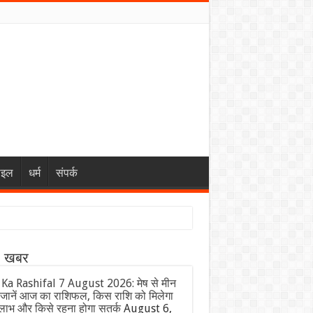
ाइल
धर्म
संपर्क
ा खबर
 Ka Rashifal 7 August 2026: मेष से मीन
जानें आज का राशिफल, किस राशि को मिलेगा
लाभ और किसे रहना होगा सतर्क
August 6,