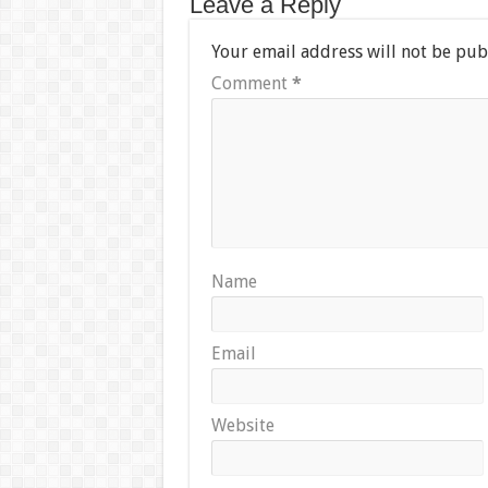
Leave a Reply
Your email address will not be pub
Comment
*
Name
Email
Website