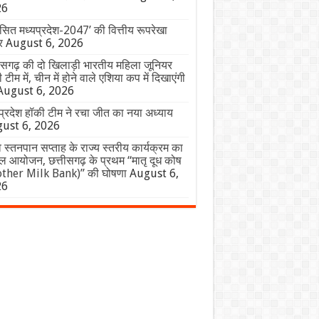
26
ित मध्यप्रदेश-2047’ की वित्तीय रूपरेखा
र
August 6, 2026
ीसगढ़ की दो खिलाड़ी भारतीय महिला जूनियर
 टीम में, चीन में होने वाले एशिया कप में दिखाएंगी
August 6, 2026
प्रदेश हॉकी टीम ने रचा जीत का नया अध्याय
ust 6, 2026
व स्तनपान सप्ताह के राज्य स्तरीय कार्यक्रम का
 आयोजन, छत्तीसगढ़ के प्रथम “मातृ दूध कोष
ther Milk Bank)” की घोषणा
August 6,
26