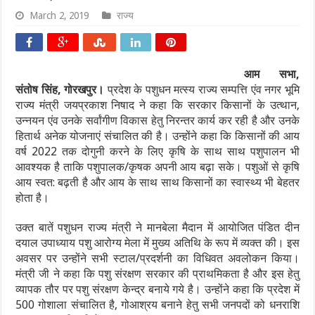
March 2, 2019
राज्य
आम सभा,
संतोष सिंह, गोरखपुर।
प्रदेश के पशुधन मत्स्य राज्य सम्पत्ति एंव नगर भूमि
राज्य मंत्री जयप्रकाश निषाद ने कहा कि सरकार किसानों के उत्थान,
उन्नयन एंव उनके सर्वांगीण विकास हेतु निरन्तर कार्य कर रही है और उनके
हितार्थ अनेक योजनाएं संचालित की है। उन्होंने कहा कि किसानों की आय
वर्ष 2022 तक दोगुनी करने के लिए कृषि के साथ साथ पशुपालन भी
आवश्यक है ताकि पशुपालक/कृषक अपनी आय बढ़ा सके। पशुओं से कृषि
आय स्वत: बढ़ती है और आय के साथ साथ किसानों का स्वास्थ्य भी बेहतर
होता है।
उक्त बातें पशुधन राज्य मंत्री ने मानबेला मैदान में आयोजित पंडित दीन
दयाल उपाध्याय पशु आरोग्य मेला में मुख्य अतिथि के रूप में व्यक्त की। इस
अवसर पर उन्होंने सभी स्टाल/प्रदर्शनी का विधिवत अवलोकन किया।
मंत्री जी ने कहा कि पशु संरक्षण सरकार की प्राथमिकता है और इस हेतु
व्यापक तौर पर पशु संरक्षण केन्द्र बनाये गये है। उन्होंने कहा कि प्रदेश में
500 गोशाला संचालित है, गोआश्रय बनाने हेतु सभी जनपदों को धनराशि