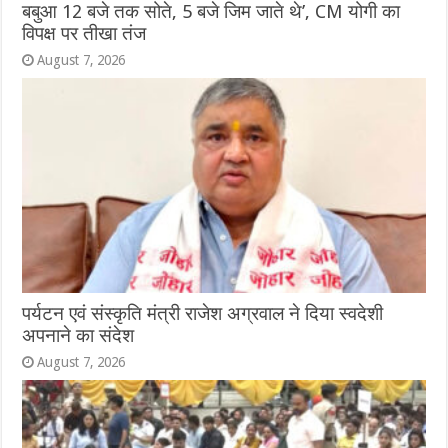
बबुआ 12 बजे तक सोते, 5 बजे जिम जाते थे’, CM योगी का
विपक्ष पर तीखा तंज
August 7, 2026
पर्यटन एवं संस्कृति मंत्री राजेश अग्रवाल ने दिया स्वदेशी
अपनाने का संदेश
August 7, 2026