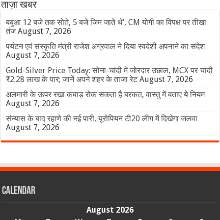
ताज़ा खबर
बबुआ 12 बजे तक सोते, 5 बजे जिम जाते थे’, CM योगी का विपक्ष पर तीखा
तंज
August 7, 2026
पर्यटन एवं संस्कृति मंत्री राजेश अग्रवाल ने दिया स्वदेशी अपनाने का संदेश
August 7, 2026
Gold-Silver Price Today: सोना-चांदी में जोरदार उछाल, MCX पर चांदी
₹2.28 लाख के पार; जानें अपने शहर के ताजा रेट
August 7, 2026
अलमारी के ऊपर रखा कबाड़ रोक सकता है बरकत, वास्तु में बताए ये नियम
August 7, 2026
संन्यास के बाद रहाणे की नई पारी, यूरोपियन टी20 लीग में दिखेगा जलवा
August 7, 2026
Calendar
August 2026