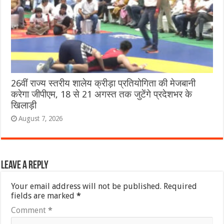
26वीं राज्य स्तरीय शालेय क्रीड़ा प्रतियोगिता की मेजबानी
करेगा जीपीएम, 18 से 21 अगस्त तक जुटेंगे प्रदेशभर के
खिलाड़ी
August 7, 2026
Leave a Reply
Your email address will not be published.
Required
fields are marked
*
Comment
*