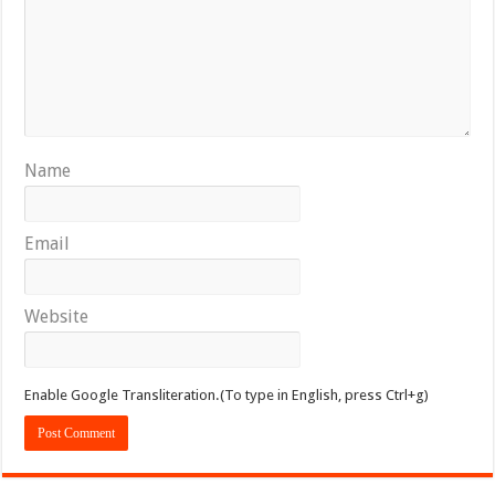
Name
Email
Website
Enable Google Transliteration.(To type in English, press Ctrl+g)