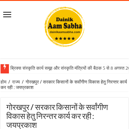
ब्रिक्स संस्कृति कार्य समूह और संस्कृति मंत्रियों की बैठक 5 से 8 अगस्त 
होम
/
राज्य
/
गोरखपुर / सरकार किसानों के सर्वांगीण विकास हेतु निरन्तर कार्य
कर रही : जयप्रकाश
गोरखपुर / सरकार किसानों के सर्वांगीण
विकास हेतु निरन्तर कार्य कर रही :
जयप्रकाश