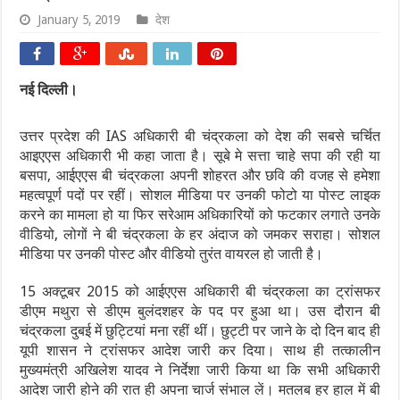
January 5, 2019
देश
नई दिल्ली।
उत्तर प्रदेश की IAS अधिकारी बी चंद्रकला को देश की सबसे चर्चित
आइएएस अधिकारी भी कहा जाता है। सूबे मे सत्ता चाहे सपा की रही या
बसपा, आईएएस बी चंद्रकला अपनी शोहरत और छवि की वजह से हमेशा
महत्वपूर्ण पदों पर रहीं। सोशल मीडिया पर उनकी फोटो या पोस्ट लाइक
करने का मामला हो या फिर सरेआम अधिकारियों को फटकार लगाते उनके
वीडियो, लोगों ने बी चंद्रकला के हर अंदाज को जमकर सराहा। सोशल
मीडिया पर उनकी पोस्ट और वीडियो तुरंत वायरल हो जाती है।
15 अक्टूबर 2015 को आईएएस अधिकारी बी चंद्रकला का ट्रांसफर
डीएम मथुरा से डीएम बुलंदशहर के पद पर हुआ था। उस दौरान बी
चंद्रकला दुबई में छुट्टियां मना रहीं थीं। छुट्टी पर जाने के दो दिन बाद ही
यूपी शासन ने ट्रांसफर आदेश जारी कर दिया। साथ ही तत्कालीन
मुख्यमंत्री अखिलेश यादव ने निर्देशा जारी किया था कि सभी अधिकारी
आदेश जारी होने की रात ही अपना चार्ज संभाल लें। मतलब हर हाल में बी