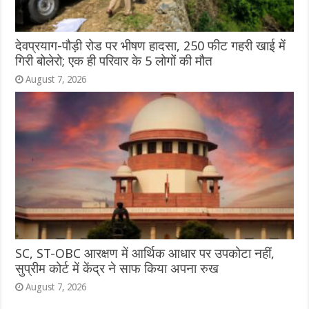
देवप्रयाग-पौड़ी रोड पर भीषण हादसा, 250 फीट गहरी खाई में
गिरी बोलेरो; एक ही परिवार के 5 लोगों की मौत
August 7, 2026
SC, ST-OBC आरक्षण में आर्थिक आधार पर उपकोटा नहीं,
सुप्रीम कोर्ट में केंद्र ने साफ किया अपना रुख
August 7, 2026