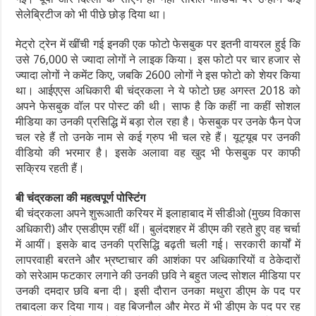
सेलेब्रिटीज को भी पीछे छोड़ दिया था।
मेट्रो ट्रेन में खींची गई इनकी एक फोटो फेसबुक पर इतनी वायरल हुई कि
उसे 76,000 से ज्यादा लोगों ने लाइक किया। इस फोटो पर चार हजार से
ज्यादा लोगों ने कमेंट किए, जबकि 2600 लोगों ने इस फोटो को शेयर किया
था। आईएएस अधिकारी बी चंद्रकला ने ये फोटो छह अगस्त 2018 को
अपने फेसबुक वॉल पर पोस्ट की थी। साफ है कि कहीं ना कहीं सोशल
मीडिया का उनकी प्रसिद्धि में बड़ा रोल रहा है। फेसबुक पर उनके फैन पेज
चल रहे हैं तो उनके नाम से कई ग्रुप भी चल रहे हैं। यूट्यूब पर उनकी
वीडियो की भरमार है। इसके अलावा वह खुद भी फेसबुक पर काफी
सक्रिय रहती हैं।
बी चंद्रकला की महत्वपूर्ण पोस्टिंग
बी चंद्रकला अपने शुरूआती करियर में इलाहाबाद में सीडीओ (मुख्य विकास
अधिकारी) और एसडीएम रहीं थीं। बुलंदशहर में डीएम की रहते हुए वह चर्चा
में आयीं। इसके बाद उनकी प्रसिद्धि बढ़ती चली गई। सरकारी कार्यों में
लापरवाही बरतने और भ्रष्टाचार की आशंका पर अधिकारियों व ठेकेदारों
को सरेआम फटकार लगाने की उनकी छवि ने बहुत जल्द सोशल मीडिया पर
उनकी दमदार छवि बना दी। इसी दौरान उनका मथुरा डीएम के पद पर
तबादला कर दिया गाय। वह बिजनौल और मेरठ में भी डीएम के पद पर रह