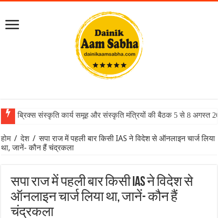
ब्रिक्स संस्कृति कार्य समूह और संस्कृति मंत्रियों की बैठक 5 से 8 अगस्त 
होम
/
देश
/
सपा राज में पहली बार किसी IAS ने विदेश से ऑनलाइन चार्ज लिया
था, जानें- कौन हैं चंद्रकला
सपा राज में पहली बार किसी IAS ने विदेश से
ऑनलाइन चार्ज लिया था, जानें- कौन हैं
चंद्रकला