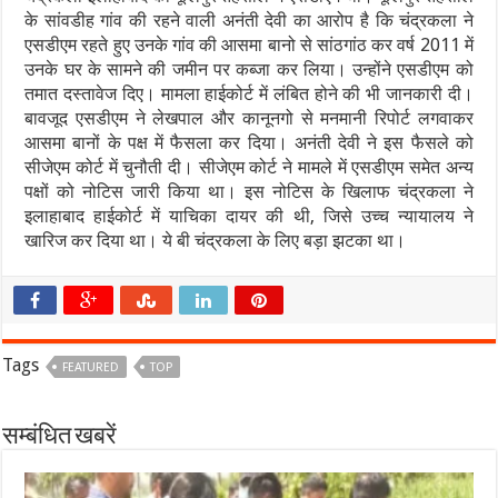
के सांवडीह गांव की रहने वाली अनंती देवी का आरोप है कि चंद्रकला ने
एसडीएम रहते हुए उनके गांव की आसमा बानो से सांठगांठ कर वर्ष 2011 में
उनके घर के सामने की जमीन पर कब्जा कर लिया। उन्होंने एसडीएम को
तमात दस्तावेज दिए। मामला हाईकोर्ट में लंबित होने की भी जानकारी दी।
बावजूद एसडीएम ने लेखपाल और कानूनगो से मनमानी रिपोर्ट लगवाकर
आसमा बानों के पक्ष में फैसला कर दिया। अनंती देवी ने इस फैसले को
सीजेएम कोर्ट में चुनौती दी। सीजेएम कोर्ट ने मामले में एसडीएम समेत अन्य
पक्षों को नोटिस जारी किया था। इस नोटिस के खिलाफ चंद्रकला ने
इलाहाबाद हाईकोर्ट में याचिका दायर की थी, जिसे उच्च न्यायालय ने
खारिज कर दिया था। ये बी चंद्रकला के लिए बड़ा झटका था।
Tags
FEATURED
TOP
सम्बंधित खबरें