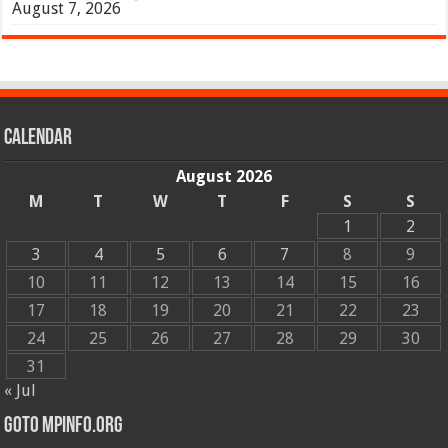
August 7, 2026
Calendar
August 2026
M
T
W
T
F
S
S
1
2
3
4
5
6
7
8
9
10
11
12
13
14
15
16
17
18
19
20
21
22
23
24
25
26
27
28
29
30
31
« Jul
GOTO MPINFO.ORG