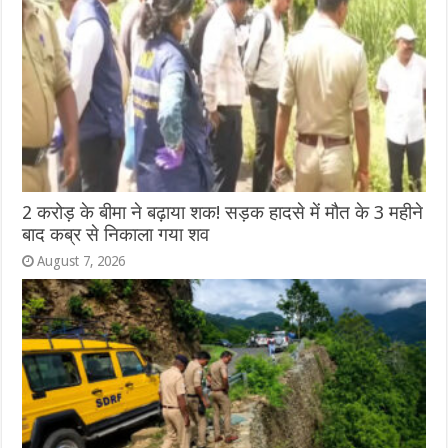
2 करोड़ के बीमा ने बढ़ाया शक! सड़क हादसे में मौत के 3 महीने
बाद कब्र से निकाला गया शव
August 7, 2026