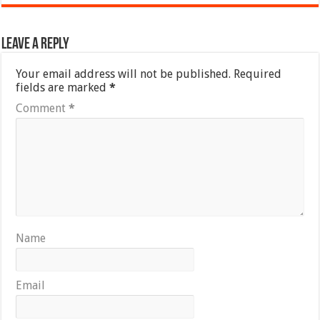
Leave a Reply
Your email address will not be published.
Required
fields are marked
*
Comment
*
Name
Email