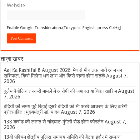
Website
Enable Google Transliteration.(To type in English, press Ctrl+g)
ताज़ा खबर
Aaj Ka Rashifal 8 August 2026: मेष से मीन तक जानें आज का
राशिफल, किसे मिलेगा धन लाभ और किसे रहना होगा सतर्क
August 7,
2026
दुर्लभ पैंगोलिन तस्करी मामले में आरोपी की जमानत याचिका खारिज
August
7, 2026
बंदियों की समय पूर्व रिहाई दूसरे बंदियों को भी अच्छे आचरण के लिए करेगी
प्रोत्साहित : मुख्यमंत्री डॉ. यादव
August 7, 2026
138 करोड़ की लागत से नांदघाट-मुंगेली रोड होगा फोरलेन
August 7,
2026
13वीं पश्चिम क्षेत्रीय पुलिस समन्वय समिति की बैठक इंदौर में सम्पन्न