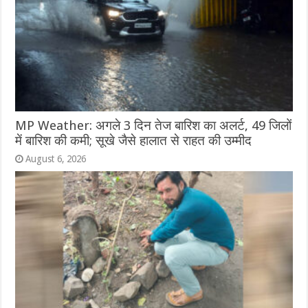
MP Weather: अगले 3 दिन तेज बारिश का अलर्ट, 49 जिलों
में बारिश की कमी; सूखे जैसे हालात से राहत की उम्मीद
August 6, 2026