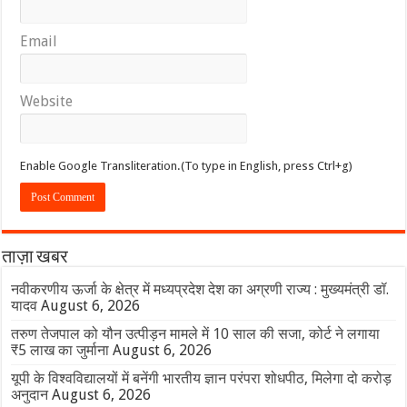
Email
Website
Enable Google Transliteration.(To type in English, press Ctrl+g)
ताज़ा खबर
नवीकरणीय ऊर्जा के क्षेत्र में मध्यप्रदेश देश का अग्रणी राज्य : मुख्यमंत्री डॉ.
यादव
August 6, 2026
तरुण तेजपाल को यौन उत्पीड़न मामले में 10 साल की सजा, कोर्ट ने लगाया
₹5 लाख का जुर्माना
August 6, 2026
यूपी के विश्वविद्यालयों में बनेंगी भारतीय ज्ञान परंपरा शोधपीठ, मिलेगा दो करोड़
अनुदान
August 6, 2026