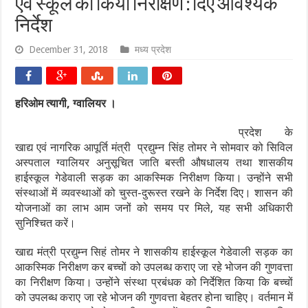
एवं स्कूल का किया निरीक्षण : दिए आवश्यक
निर्देश
December 31, 2018
मध्य प्रदेश
हरिओम त्यागी, ग्वालियर ।
प्रदेश के
खाद्य एवं नागरिक आपूर्ति मंत्री प्रद्युम्न सिंह तोमर ने सोमवार को सिविल
अस्पताल ग्वालियर अनुसूचित जाति बस्ती औषधालय तथा शासकीय
हाईस्कूल गेडेवाली सड़क का आकस्मिक निरीक्षण किया। उन्होंने सभी
संस्थाओं में व्यवस्थाओं को चुस्त-दुरूस्त रखने के निर्देश दिए। शासन की
योजनाओं का लाभ आम जनों को समय पर मिले, यह सभी अधिकारी
सुनिश्चित करें।
खाद्य मंत्री प्रद्युम्न सिहं तोमर ने शासकीय हाईस्कूल गेडेवाली सड़क का
आकस्मिक निरीक्षण कर बच्चों को उपलब्ध कराए जा रहे भोजन की गुणवत्ता
का निरीक्षण किया। उन्होंने संस्था प्रबंधक को निर्देशित किया कि बच्चों
को उपलब्ध कराए जा रहे भोजन की गुणवत्ता बेहतर होना चाहिए। वर्तमान में