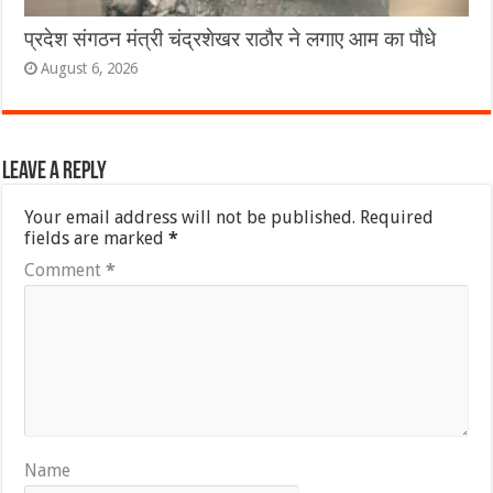
प्रदेश संगठन मंत्री चंद्रशेखर राठौर ने लगाए आम का पौधे
August 6, 2026
Leave a Reply
Your email address will not be published.
Required
fields are marked
*
Comment
*
Name