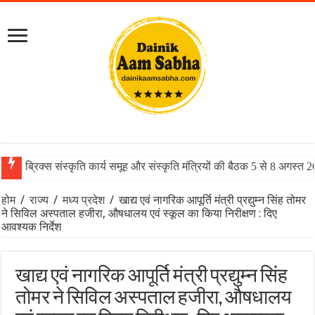
ब्रिक्स संस्कृति कार्य समूह और संस्कृति मंत्रियों की बैठक 5 से 8 अगस्त 
होम
/
राज्य
/
मध्य प्रदेश
/
खाद्य एवं नागरिक आपूर्ति मंत्री प्रद्युम्न सिंह तोमर
ने सिविल अस्पताल हजीरा, औषधालय एवं स्कूल का किया निरीक्षण : दिए
आवश्यक निर्देश
खाद्य एवं नागरिक आपूर्ति मंत्री प्रद्युम्न सिंह
तोमर ने सिविल अस्पताल हजीरा, औषधालय