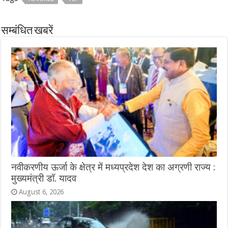
सम्बंधित खबरें
नवीकरणीय ऊर्जा के क्षेत्र में मध्यप्रदेश देश का अग्रणी राज्य :
मुख्यमंत्री डॉ. यादव
August 6, 2026