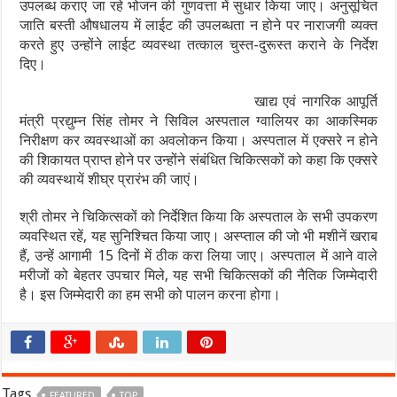
उपलब्ध कराए जा रहे भोजन की गुणवत्ता में सुधार किया जाए। अनुसूचित
जाति बस्ती औषधालय में लाईट की उपलब्धता न होने पर नाराजगी व्यक्त
करते हुए उन्होंने लाईट व्यवस्था तत्काल चुस्त-दुरूस्त कराने के निर्देश
दिए।
खाद्य एवं नागरिक आपूर्ति
मंत्री प्रद्युम्न सिंह तोमर ने सिविल अस्पताल ग्वालियर का आकस्मिक
निरीक्षण कर व्यवस्थाओं का अवलोकन किया। अस्पताल में एक्सरे न होने
की शिकायत प्राप्त होने पर उन्होंने संबंधित चिकित्सकों को कहा कि एक्सरे
की व्यवस्थायें शीघ्र प्रारंभ की जाएं।
श्री तोमर ने चिकित्सकों को निर्देशित किया कि अस्पताल के सभी उपकरण
व्यवस्थित रहें, यह सुनिश्चित किया जाए। अस्प्ताल की जो भी मशीनें खराब
हैं, उन्हें आगामी 15 दिनों में ठीक करा लिया जाए। अस्पताल में आने वाले
मरीजों को बेहतर उपचार मिले, यह सभी चिकित्सकों की नैतिक जिम्मेदारी
है। इस जिम्मेदारी का हम सभी को पालन करना होगा।
Tags
FEATURED
TOP