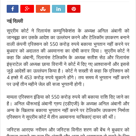
नई दिल्ली
सुप्रीम कोर्ट ने रिलायंस कम्‍युनिकेशंस के अध्यक्ष अनिल अंबानी को
जानबूझ कर उसके आदेश का उल्लंघन करने और टेलिकॉम उपकरण बनाने
वाली कंपनी एरिक्सन को 550 करोड़ रुपये बकाया भुगतान नहीं करने पर
बुधवार को अदालत की अवमानना का दोषी करार दिया। सुप्रीम कोर्ट ने
कहा कि अंबानी, रिलायंस टेलिकॉम के अध्यक्ष सतीश सेठ और रिलायंस
इंफ्राटेल की अध्यक्ष छाया विरानी ने कोर्ट में दिए गए आश्वासनों और इससे
जुड़े आदेशों का उल्लंघन किया है। कोर्ट ने सख्ती से कहा कि एरिक्सन को
4 हफ्ते में 453 करोड़ रुपये चुकाने होंगे। तय समय में भुगतान नहीं करने
पर उन्हें तीन महीने जेल की सजा भुगतनी होगी।
मामला एरिक्सन इंडिया को 550 करोड़ रुपये की बकाया राशि दिए जाने का
है। अनिल धीरूभाई अंबानी ग्रुप (एडीएजी) के अध्यक्ष अनिल अंबानी और
अन्य के खिलाफ बकाया भुगतान नहीं करने पर टेलिकॉम उपकरण निर्माता
एरिक्सन ने सुप्रीम कोर्ट में तीन अवमानना याचिकाएं दायर की थीं।
जस्टिस आरएफ नरीमन और जस्टिस विनीत शरण की बेंच ने बुधवार को