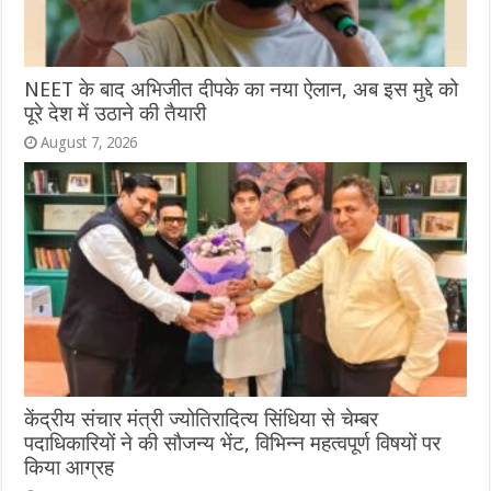
NEET के बाद अभिजीत दीपके का नया ऐलान, अब इस मुद्दे को
पूरे देश में उठाने की तैयारी
August 7, 2026
केंद्रीय संचार मंत्री ज्योतिरादित्य सिंधिया से चेम्बर
पदाधिकारियों ने की सौजन्य भेंट, विभिन्न महत्वपूर्ण विषयों पर
किया आग्रह