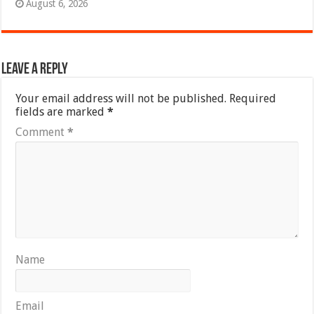
August 6, 2026
Leave a Reply
Your email address will not be published.
Required
fields are marked
*
Comment
*
Name
Email