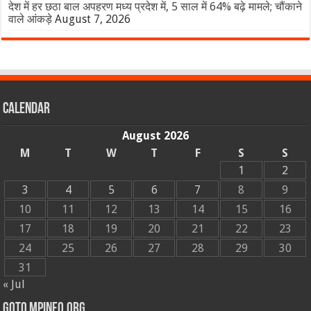
देश में हर छठा बाल अपहरण मध्य प्रदेश में, 5 साल में 64% बढ़े मामले; चौंकाने
वाले आंकड़े
August 7, 2026
Calendar
August 2026
M
T
W
T
F
S
S
1
2
3
4
5
6
7
8
9
10
11
12
13
14
15
16
17
18
19
20
21
22
23
24
25
26
27
28
29
30
31
« Jul
GOTO MPINFO.ORG