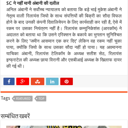
SC ने नहीं मानी अंबानी की दलील
अनिल अंबानी ने सर्वोच्च न्यायालय को बताया कि बड़े भाई मुकेश अंबानी ने
नेतृत्व वाली रिलायंस जियो के साथ संपत्तियों की बिक्री का सौदा विफल
होने के बाद उनकी कंपनी दिवालियेपन के लिए कार्यवाही कर रही है, ऐसे में
रकम पर उसका नियंत्रण नहीं है। रिलायंस कम्युनिकेशंस (आरकॉम) ने
अदालत को बताया था कि उसने एरिक्सन के बकाये का भुगतान सुनिश्चित
करने के लिए ‘जमीन आसमान एक कर दिए’ लेकिन वह रकम नहीं चुका
पाया, क्योंकि जियो के साथ उसका सौदा नहीं हो पाया। यह अवमानना
याचिका अंबानी, रिलायंस टेलिकॉम के अध्यक्ष सतीश सेठ, रिलायंस
इन्फ्राटेल की अध्यक्ष छाया विरानी और एसबीआई अध्यक्ष के खिलाफ दायर
की गई थी।
Tags
FEATURED
TOP
सम्बंधित खबरें