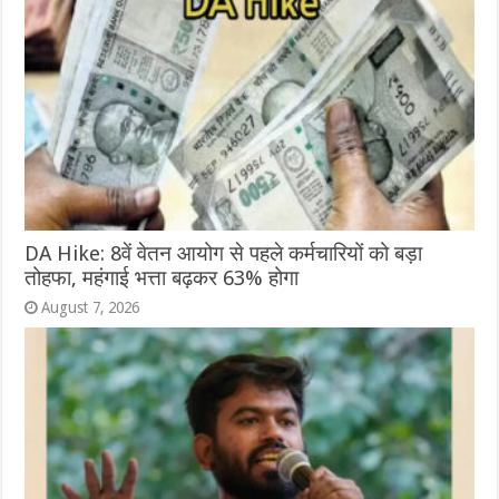
DA Hike: 8वें वेतन आयोग से पहले कर्मचारियों को बड़ा
तोहफा, महंगाई भत्ता बढ़कर 63% होगा
August 7, 2026