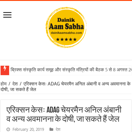
ब्रिक्स संस्कृति कार्य समूह और संस्कृति मंत्रियों की बैठक 5 से 8 अगस्त 
होम
/
देश
/
एरिक्सन केसः ADAG चेयरमैन अनिल अंबानी व अन्य अवमानना के
दोषी, जा सकते हैं जेल
एरिक्सन केसः ADAG चेयरमैन अनिल अंबानी
व अन्य अवमानना के दोषी, जा सकते हैं जेल
February 20, 2019
देश