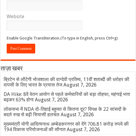
Website
Enable Google Transliteration.(To type in English, press Ctrl+g)
ताज़ा खबर
ब्रिटेन से लौटेगी भोजशाला की वाग्देवी प्रतिमा, 11वीं शताब्दी की धरोहर की
वापसी के लिए भारत के प्रयास तेज
August 7, 2026
DA Hike: 8वें वेतन आयोग से पहले कर्मचारियों को बड़ा तोहफा, महंगाई भत्ता
बढ़कर 63% होगा
August 7, 2026
लोकसभा में NDA दो-तिहाई बहुमत से कितना दूर? विपक्ष के 22 सांसदों के
बदले रुख से बढ़ी सियासी हलचल
August 7, 2026
मुख्यमंत्री योगी आदित्यनाथ अम्बेडकरनगर को देंगे 706.81 करोड़ रुपये की
194 विकास परियोजनाओं की सौगात
August 7, 2026