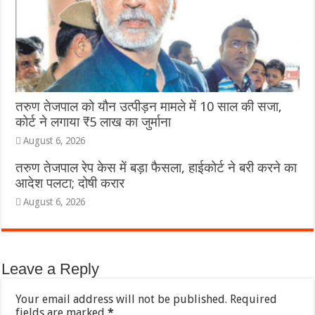
तरुण तेजपाल को यौन उत्पीड़न मामले में 10 साल की सजा,
कोर्ट ने लगाया ₹5 लाख का जुर्माना
August 6, 2026
तरुण तेजपाल रेप केस में बड़ा फैसला, हाईकोर्ट ने बरी करने का
आदेश पलटा; दोषी करार
August 6, 2026
Leave a Reply
Your email address will not be published.
Required
fields are marked
*