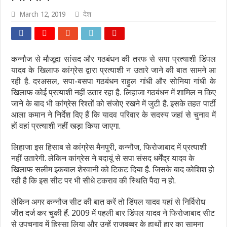
March 12, 2019
देश
कन्नौज से मौजूदा सांसद और गठबंधन की तरफ से सपा प्रत्याशी डिंपल
यादव के खिलाफ कांग्रेस द्वारा प्रत्याशी न उतारे जाने की बात सामने आ
रही है. दरअसल, सपा-बसपा गठबंधन राहुल गांधी और सोनिया गांधी के
खिलाफ कोई प्रत्याशी नहीं उतार रहा है. लिहाजा गठबंधन में शामिल न किए
जाने के बाद भी कांग्रेस रिश्तों को संजोए रखने में जुटी है. इसके तहत पार्टी
आला कमान ने निर्देश दिए हैं कि यादव परिवार के सदस्य जहां से चुनाव में
हों वहां प्रत्याशी नहीं खड़ा किया जाएगा.
लिहाजा इस हिसाब से कांग्रेस मैनपुरी, कन्नौज, फिरोजाबाद में प्रत्याशी
नहीं उतारेगी. लेकिन कांग्रेस ने बदायूं से सपा संसद धर्मेंद्र यादव के
खिलाफ सलीम इकबाल शेरवानी को टिकट दिया है. जिसके बाद कोशिश हो
रही है कि इस सीट पर भी सीधे टकराव की स्थिति पैदा न हो.
लेकिन अगर कन्नौज सीट की बात करें तो डिंपल यादव यहां से निर्विरोध
जीत दर्ज कर चुकी हैं. 2009 में पहली बार डिंपल यादव ने फिरोजाबाद सीट
से उपचुनाव में हिस्सा लिया और उन्हें राजबब्बर के हाथों हार का सामना