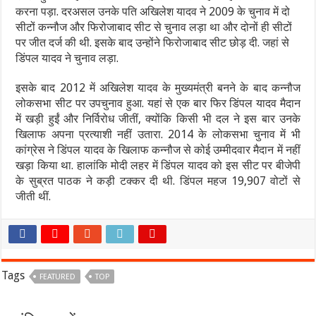
करना पड़ा. दरअसल उनके पति अखिलेश यादव ने 2009 के चुनाव में दो
सीटों कन्नौज और फिरोजाबाद सीट से चुनाव लड़ा था और दोनों ही सीटों
पर जीत दर्ज की थी. इसके बाद उन्होंने फिरोजाबाद सीट छोड़ दी. जहां से
डिंपल यादव ने चुनाव लड़ा.
इसके बाद 2012 में अखिलेश यादव के मुख्यमंत्री बनने के बाद कन्नौज
लोकसभा सीट पर उपचुनाव हुआ. यहां से एक बार फिर डिंपल यादव मैदान
में खड़ी हुईं और निर्विरोध जीतीं, क्योंकि किसी भी दल ने इस बार उनके
खिलाफ अपना प्रत्याशी नहीं उतारा. 2014 के लोकसभा चुनाव में भी
कांग्रेस ने डिंपल यादव के खिलाफ कन्नौज से कोई उम्मीदवार मैदान में नहीं
खड़ा किया था. हालांकि मोदी लहर में डिंपल यादव को इस सीट पर बीजेपी
के सुब्रत पाठक ने कड़ी टक्कर दी थी. डिंपल महज 19,907 वोटों से
जीती थीं.
Tags
FEATURED
TOP