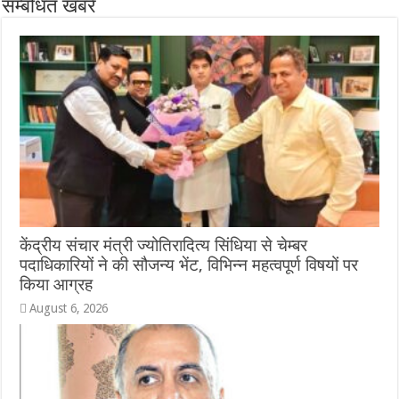
सम्बंधित खबरें
केंद्रीय संचार मंत्री ज्योतिरादित्य सिंधिया से चेम्बर
पदाधिकारियों ने की सौजन्य भेंट, विभिन्न महत्वपूर्ण विषयों पर
किया आग्रह
August 6, 2026