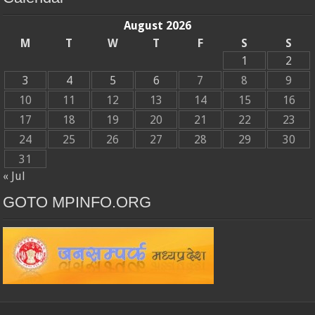
August 2026
M
T
W
T
F
S
S
1
2
3
4
5
6
7
8
9
10
11
12
13
14
15
16
17
18
19
20
21
22
23
24
25
26
27
28
29
30
31
« Jul
GOTO MPINFO.ORG