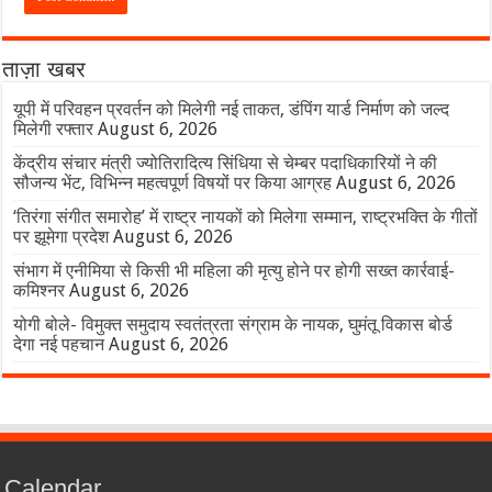
ताज़ा खबर
यूपी में परिवहन प्रवर्तन को मिलेगी नई ताकत, डंपिंग यार्ड निर्माण को जल्द
मिलेगी रफ्तार
August 6, 2026
केंद्रीय संचार मंत्री ज्योतिरादित्य सिंधिया से चेम्बर पदाधिकारियों ने की
सौजन्य भेंट, विभिन्न महत्वपूर्ण विषयों पर किया आग्रह
August 6, 2026
‘तिरंगा संगीत समारोह’ में राष्ट्र नायकों को मिलेगा सम्मान, राष्ट्रभक्ति के गीतों
पर झूमेगा प्रदेश
August 6, 2026
संभाग में एनीमिया से किसी भी महिला की मृत्यु होने पर होगी सख्त कार्रवाई-
कमिश्नर
August 6, 2026
योगी बोले- विमुक्त समुदाय स्वतंत्रता संग्राम के नायक, घुमंतू विकास बोर्ड
देगा नई पहचान
August 6, 2026
Calendar