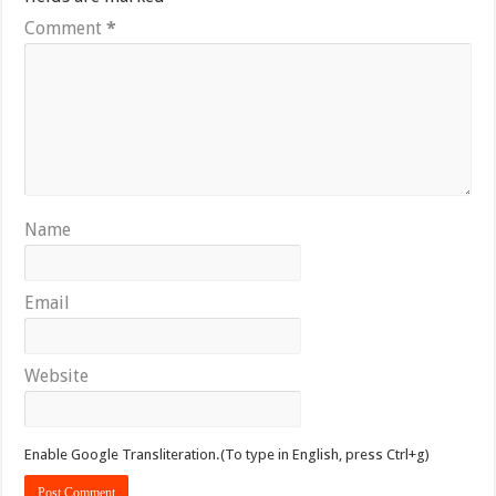
Comment
*
Name
Email
Website
Enable Google Transliteration.(To type in English, press Ctrl+g)