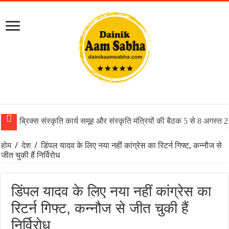
ब्रिक्स संस्कृति कार्य समूह और संस्कृति मंत्रियों की बैठक 5 से 8 अगस्त
होम
/
देश
/
डिंपल यादव के लिए नया नहीं कांग्रेस का रिटर्न गिफ्ट, कन्नौज से
जीत चुकी हैं निर्विरोध
डिंपल यादव के लिए नया नहीं कांग्रेस का
रिटर्न गिफ्ट, कन्नौज से जीत चुकी हैं
निर्विरोध