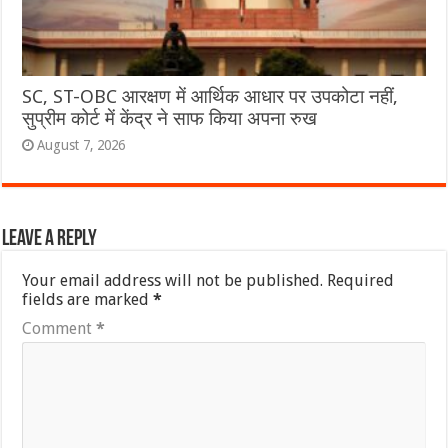
SC, ST-OBC आरक्षण में आर्थिक आधार पर उपकोटा नहीं,
सुप्रीम कोर्ट में केंद्र ने साफ किया अपना रुख
August 7, 2026
Leave a Reply
Your email address will not be published.
Required
fields are marked
*
Comment
*