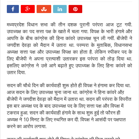
मध्यप्रदेश विधान सभा की तीन दशक पुरानी परंपरा आज टूट गयी.
उपाध्यक्ष का पद सत्ता पक्ष के खाते में चला गया. विपक्ष के भारी हंगामे और
आपत्ति के बीच कांग्रेस की हिना कांवरे उपाध्यक्ष चुन ली गयीं. बीजेपी ने
जगदीश देवड़ा को मैदान में उतारा था. परम्परा के मुताबिक, विधानसभा
अध्यक्ष सत्ता पक्ष और उपाध्यक्ष विपक्ष का होता है. लेकिन स्पीकर पद के
लिए बीजेपी ने अपना प्रत्याशी उतारकर इस परंपरा को तोड़ दिया था.
इसलिए कांग्रेस ने उसे आगे बढ़ाते हुए उपाध्यक्ष के लिए हिना कांवरे को
उतार दिया.
सदन की चौथे दिन की कार्यवाही शुरू होते ही विपक्ष ने हंगामा कर दिया था.
आज सदन के लिए उपाध्यक्ष चुना जाना था. कांग्रेस ने हिना कांवरे औऱ
बीजेपी ने जगदीश देवड़ा को मैदान में उतारा था. सदन की परंपरा के विपरीत
इस बार अध्यक्ष पद के बाद उपाध्यक्ष पद के लिए सत्ता पक्ष और विपक्ष में
टकराव हुआ. सदन की कार्यवाही हंगामे के साथ शुरू हुई तो फौरन ही
अध्यक्ष ने 10 मिनट के लिए स्थगित कर दी. विपक्ष ने आसंदी पर पक्षपात
करने का आरोप लगाया.