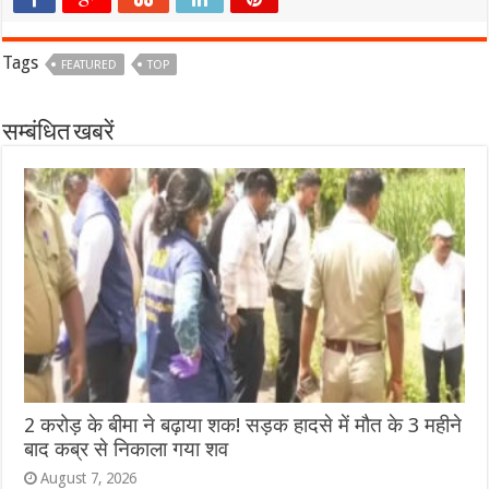
Tags
FEATURED
TOP
सम्बंधित खबरें
2 करोड़ के बीमा ने बढ़ाया शक! सड़क हादसे में मौत के 3 महीने
बाद कब्र से निकाला गया शव
August 7, 2026