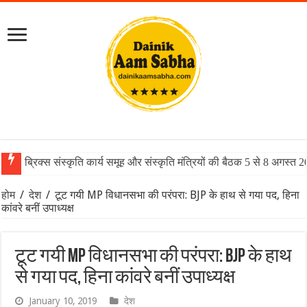
ब्रिक्स संस्कृति कार्य समूह और संस्कृति मंत्रियों की बैठक 5 से 8 अगस्त 
होम
/
देश
/
टूट गयी MP विधानसभा की परंपरा: BJP के हाथ से गया पद, हिना
कांवरे बनीं उपाध्यक्ष
टूट गयी MP विधानसभा की परंपरा: BJP के हाथ
से गया पद, हिना कांवरे बनीं उपाध्यक्ष
January 10, 2019
देश