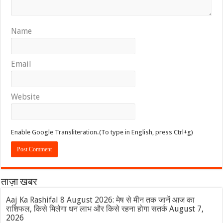
Name
Email
Website
Enable Google Transliteration.(To type in English, press Ctrl+g)
ताज़ा खबर
Aaj Ka Rashifal 8 August 2026: मेष से मीन तक जानें आज का
राशिफल, किसे मिलेगा धन लाभ और किसे रहना होगा सतर्क
August 7,
2026