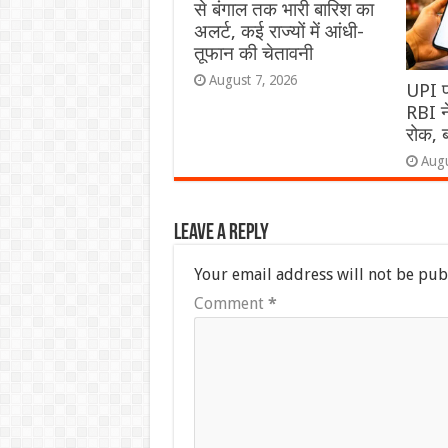
से बंगाल तक भारी बारिश का
अलर्ट, कई राज्यों में आंधी-
तूफान की चेतावनी
August 7, 2026
UPI पर
RBI न
रोक, ब
Augu
Leave a Reply
Your email address will not be pub
Comment
*