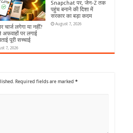
Snapchat पर, जेन-Z तक
पहुंच बनाने की दिशा में
सरकार का बड़ा कदम
August 7, 2026
 चार्ज लगेगा या नहीं?
े अफवाहों पर लगाई
ताई पूरी सच्चाई
st 7, 2026
lished.
Required fields are marked
*