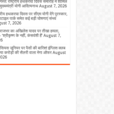
स्त: राष्ट्रीय हथकरघा दिवस समारोह में शामिल
े मुख्यमंत्री योगी आदित्यनाथ
August 7, 2026
ट्रीय हथकरघा दिवस पर सीएम योगी देंगे पुरस्कार,
सटाइल पार्क समेत कई बड़ी घोषणाएं संभव
ust 7, 2026
राजभर का अखिलेश यादव पर तीखा हमला,
 ‘श्रीकृष्ण के नहीं, कंसवंशी हैं’
August 7,
26
सियस जूनियर पर पैसों की बारिश! इंग्लिश क्लब
िया करोड़ों की सैलरी वाला मेगा ऑफर
August
2026