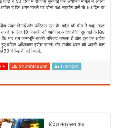
ोर्ट ने 90 दिनों में रोजाना सुनवाई कर अयोध्या मामले में अपना
 अपील है कि अगर मसले पर दोनों पक्ष सहयोग करें तो 60 दिन के
ायाधीश रंजन गोगोई और जस्टिस एस. के. कौल की पीठ ने कहा, ‘एक
 करने के लिए 10 जनवरी को आगे का आदेश देगी.’ सुनवाई के लिए
हा कि यह राम जन्मभूमि-बाबरी मस्जिद मामला है और इस पर आदेश
 हुए वरिष्ठ अधिवक्ता हरीश साल्वे और राजीव धवन को अपनी बात
ई 30 सेकेंड भी नहीं चली.
e +
Stumbleupon
LinkedIn
विदेश मंत्रालय अब