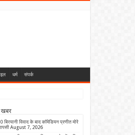
ाइल
धर्म
संपर्क
ा खबर
 बिरयानी विवाद के बाद कॉमेडियन प्रणीत मोरे
वापसी
August 7, 2026