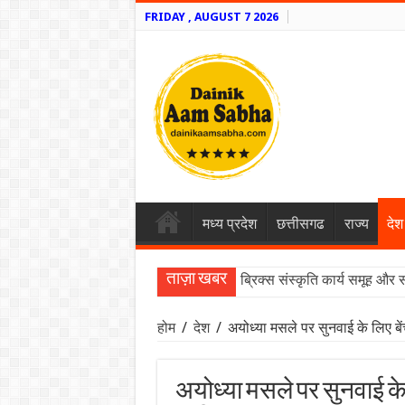
FRIDAY , AUGUST 7 2026
मध्य प्रदेश
छत्तीसगढ
राज्य
देश
ताज़ा खबर
ब्रिक्स संस्कृति कार्य समूह और 
होम
/
देश
/
अयोध्या मसले पर सुनवाई के लिए ब
अयोध्या मसले पर सुनवाई के