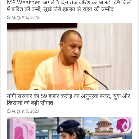
MP Weather: अगले 3 दिन तेज बारिश का अलर्ट, 49 जिलों
में बारिश की कमी; सूखे जैसे हालात से राहत की उम्मीद
August 6, 2026
योगी सरकार का 59 हजार करोड़ का अनुपूरक बजट, युवा और
किसानों को बड़ी सौगात
August 6, 2026