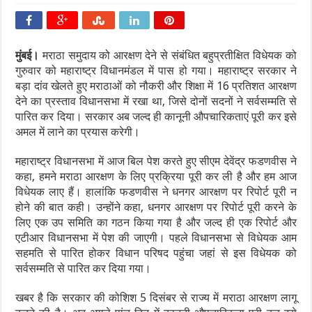
मुंबई।
मराठा समुदाय को आरक्षण देने से संबंधित बहुप्रतीक्षित विधेयक को
गुरुवार को महाराष्ट्र विधानमंडल में पास हो गया। महाराष्ट्र सरकार ने
बड़ा दांव खेलते हुए मराठाओं को नौकरी और शिक्षा में 16 प्रतिशत आरक्षण
देने का प्रस्ताव विधानसभा में रखा था, जिसे दोनों सदनों ने सर्वसम्मति से
पारित कर दिया। सरकार अब जल्द ही कानूनी औपचारिकताएं पूरी कर इसे
अमल में लाने का प्रयास करेगी।
महाराष्ट्र विधानसभा में आज बिल पेश करते हुए सीएम देवेंद्र फडणवीस ने
कहा, हमने मराठा आरक्षण के लिए प्रक्रिया पूरी कर ली है और हम आज
विधेयक लाए हैं। हालांकि फडणवीस ने धनगर आरक्षण पर रिपोर्ट पूरी न
होने की बात कही। उन्होंने कहा, धनगर आरक्षण पर रिपोर्ट पूरी करने के
लिए एक उप समिति का गठन किया गया है और जल्द ही एक रिपोर्ट और
एटीआर विधानसभा में पेश की जाएगी। पहले विधानसभा से विधेयक आम
सहमति से पारित होकर विधान परिषद पहुंचा जहां से इस विधेयक को
सर्वसम्मति से पारित कर दिया गया।
खबर है कि सरकार की कोशिश 5 दिसंबर से राज्य में मराठा आरक्षण लागू