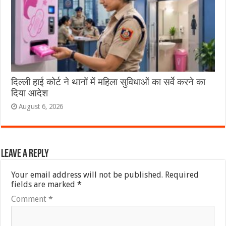
दिल्ली हाई कोर्ट ने थानों में महिला सुविधाओं का सर्वे करने का
दिया आदेश
August 6, 2026
Leave a Reply
Your email address will not be published.
Required
fields are marked
*
Comment
*