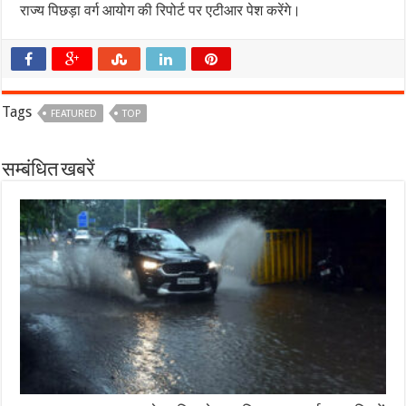
राज्य पिछड़ा वर्ग आयोग की रिपोर्ट पर एटीआर पेश करेंगे।
Tags
FEATURED
TOP
सम्बंधित खबरें