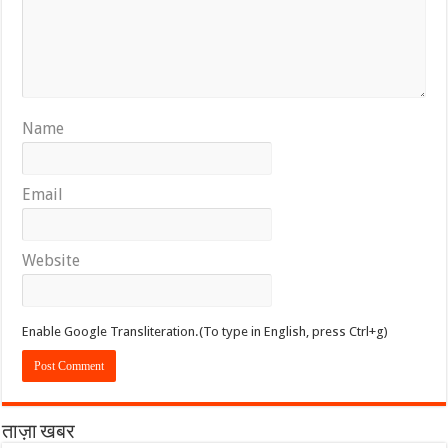
Name
Email
Website
Enable Google Transliteration.(To type in English, press Ctrl+g)
ताज़ा खबर