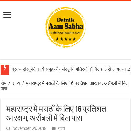
ब्रिक्स संस्कृति कार्य समूह और संस्कृति मंत्रियों की बैठक 5 से 8 अगस्त 
होम
/
राज्य
/
महाराष्ट्र में मराठों के लिए 16 प्रतिशत आरक्षण, असेंबली में बिल
पास
महाराष्ट्र में मराठों के लिए 16 प्रतिशत
आरक्षण, असेंबली में बिल पास
November 29, 2018
राज्य