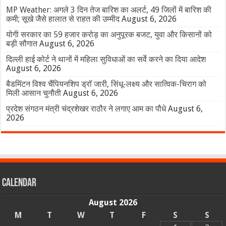
MP Weather: अगले 3 दिन तेज बारिश का अलर्ट, 49 जिलों में बारिश की
कमी; सूखे जैसे हालात से राहत की उम्मीद
August 6, 2026
योगी सरकार का 59 हजार करोड़ का अनुपूरक बजट, युवा और किसानों को
बड़ी सौगात
August 6, 2026
दिल्ली हाई कोर्ट ने थानों में महिला सुविधाओं का सर्वे करने का दिया आदेश
August 6, 2026
बैडमिंटन विश्व चैंपियनशिप ड्रॉ जारी, सिंधू-लक्ष्य और सात्विक-चिराग को
मिली आसान चुनौती
August 6, 2026
प्रदेश संगठन मंत्री चंद्रशेखर राठौर ने लगाए आम का पौधे
August 6,
2026
Calendar
August 2026
M
T
W
T
F
S
S