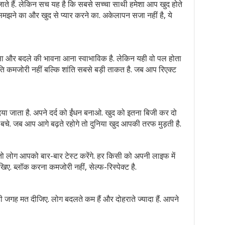
 जाते हैं. लेकिन सच यह है कि सबसे सच्चा साथी हमेशा आप खुद होते
समझने का और खुद से प्यार करने का. अकेलापन सजा नहीं है, ये
्सा और बदले की भावना आना स्वाभाविक है. लेकिन यही वो पल होता
ति कमजोरी नहीं बल्कि शांति सबसे बड़ी ताकत है. जब आप रिएक्ट
िया जाता है. अपने दर्द को ईंधन बनाओ. खुद को इतना बिजी कर दो
चे. जब आप आगे बढ़ते रहोगे तो दुनिया खुद आपकी तरफ मुड़ती है.
ो लोग आपको बार-बार टेस्ट करेंगे. हर किसी को अपनी लाइफ में
ए. ब्लॉक करना कमजोरी नहीं, सेल्फ-रिस्पेक्ट है.
ी जगह मत दीजिए. लोग बदलते कम हैं और दोहराते ज्यादा हैं. आपने