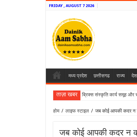
FRIDAY , AUGUST 7 2026
मध्य प्रदेश
छत्तीसगढ
राज्य
देश
ताज़ा खबर
ब्रिक्स संस्कृति कार्य समूह और 
होम
/
लाइफ स्टाइल
/
जब कोई आपकी कदर न करे
जब कोई आपकी कदर न करे 