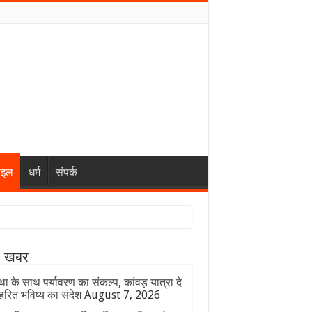
ाइल
धर्म
संपर्क
ा खबर
ा के साथ पर्यावरण का संकल्प, कांवड़ यात्रा दे
हरित भविष्य का संदेश
August 7, 2026