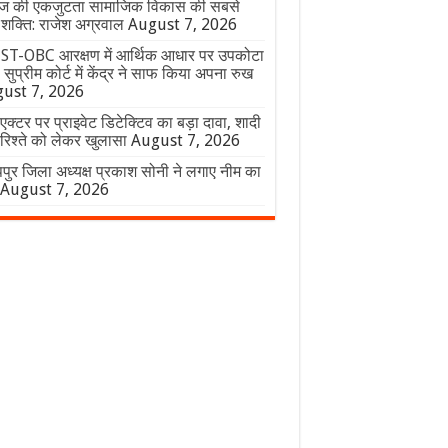
ज की एकजुटता सामाजिक विकास की सबसे
शक्ति: राजेश अग्रवाल
August 7, 2026
 ST-OBC आरक्षण में आर्थिक आधार पर उपकोटा
, सुप्रीम कोर्ट में केंद्र ने साफ किया अपना रुख
ust 7, 2026
एक्टर पर प्राइवेट डिटेक्टिव का बड़ा दावा, शादी
िश्ते को लेकर खुलासा
August 7, 2026
पुर जिला अध्यक्ष प्रकाश सोनी ने लगाए नीम का
August 7, 2026