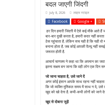
बदल जाएगी जिंदगी
July 8, 2026
लाइफ स्टाइल
Facebook
Google +
S
हर दिन हमारी जिंदगी में ऐसे कई मौके आते हैं ज
बार-बार दुखी करता है, हमारी कदर नहीं करता
ठेस पहुंचाता है. लेकिन सच यही है कि यही वो
बनाना होता है. जब कोई आपकी वैल्यू नहीं सम
जरूरत होती है.
आचार्य चाणक्य ने कहा था कि अपमान का जवाब
इतना सक्षम बन जाना कि वही लोग एक दिन सम्मा
जो जाना चाहता है, उसे जाने दें
अगर कोई इंसान आपके साथ रहना नहीं चाहता ह
कि जो व्यक्ति मुश्किल समय में साथ न दे, उसे त
खुद को खो देना है. कभी-कभी लोगों को जाने द
खुद से दोबारा जुड़ें