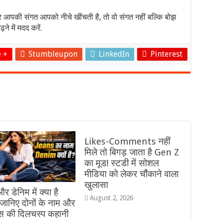
र आपकी संगत आपको नीचे खींचती है, तो वो संगत नहीं बल्कि बोझ
 में मदद करें.
 +
Stumbleupon
LinkedIn
Pinterest
Likes-Comments नहीं
मिले तो बिगड़ जाता है Gen Z
का मूड! स्टडी में सोशल
मीडिया को लेकर चौंकाने वाला
खुलासा
र डेनिम में क्या है
August 2, 2026
 जानिए दोनों के नाम और
स की दिलचस्प कहानी