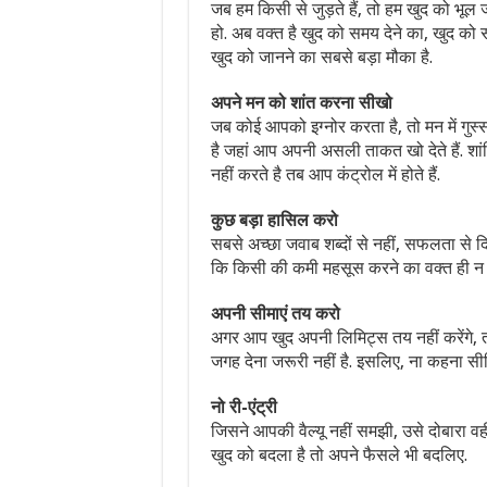
जब हम किसी से जुड़ते हैं, तो हम खुद को भूल
हो. अब वक्त है खुद को समय देने का, खुद को 
खुद को जानने का सबसे बड़ा मौका है.
अपने मन को शांत करना सीखो
जब कोई आपको इग्नोर करता है, तो मन में गुस
है जहां आप अपनी असली ताकत खो देते हैं. शां
नहीं करते है तब आप कंट्रोल में होते हैं.
कुछ बड़ा हासिल करो
सबसे अच्छा जवाब शब्दों से नहीं, सफलता से द
कि किसी की कमी महसूस करने का वक्त ही न ब
अपनी सीमाएं तय करो
अगर आप खुद अपनी लिमिट्स तय नहीं करेंगे, त
जगह देना जरूरी नहीं है. इसलिए, ना कहना सीखि
नो री-एंट्री
जिसने आपकी वैल्यू नहीं समझी, उसे दोबारा वह
खुद को बदला है तो अपने फैसले भी बदलिए.