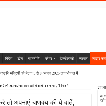
विदेश
खेल
राजनीति
ग्लैमर
टेक्नोलॉजी
व्यापार
लाइफ स्ट
संस्कृति मंत्रियों की बैठक 5 से 8 अगस्त 2026 तक भोपाल में
 तो अपनाएं चाणक्य की ये बातें, बदल जाएगी जिंदगी
ताज़
आस्थ
रही 
तो अपनाएं चाणक्य की ये बातें,