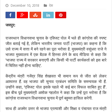
December 10, 2018
देश
जयपुर:
राजस्थान विधानसभा चुनाव के एक्जिट पोल में भले ही कांग्रेस की स्पष्ट
जीत बताई गई है, लेकिन भारतीय जनता पार्टी (भाजपा) का कहना है कि
उसे राज्य में सत्ता में बने रहने का पूरा भरोसा है. मुख्यमंत्री वसुंधरा राजे ने
भाजपा मुख्यालय में एक बैठक में हिस्सा लेने के बाद मीडिया से कहा कि
‘भाजपा राज्य में सरकार बनाएगी और किसी भी पार्टी कार्यकर्ता को इस बारे
में चिंतित नहीं होना चाहिए’.
केंद्रीय मंत्री गजेंद्र सिंह शेखावत भी समान रूप से जीत को लेकर
आश्वस्त हैं. वह भाजपा की चुनाव प्रबंधन समिति के समन्वयक भी हैं.
उन्होंने कहा, ‘एक्जिट पोल इसके पहले भी कई बार विफल साबित हुए हैं’.
इस बीच पूर्व मुख्यमंत्री अशोक गहलोत ने कहा कि उन्हें पूरा भरोसा है कि
कांग्रेस राजस्थान विधानसभा चुनाव में पूर्ण बहुमत हासिल करेगी.
साथ ही अजमेर उत्तर से भाजपा प्रत्याशी और शिक्षा व पंचायत राज मंत्री