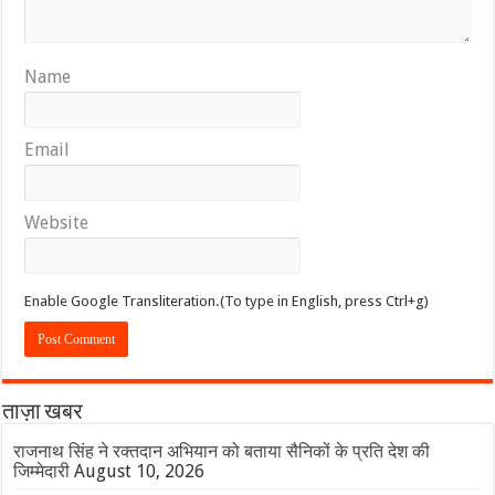
Name
Email
Website
Enable Google Transliteration.(To type in English, press Ctrl+g)
ताज़ा खबर
राजनाथ सिंह ने रक्तदान अभियान को बताया सैनिकों के प्रति देश की
जिम्मेदारी
August 10, 2026