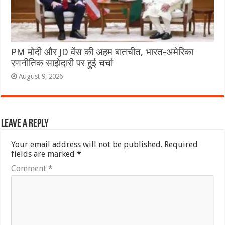
PM मोदी और JD वेंस की अहम बातचीत, भारत-अमेरिका
रणनीतिक साझेदारी पर हुई चर्चा
August 9, 2026
Leave a Reply
Your email address will not be published.
Required
fields are marked
*
Comment
*