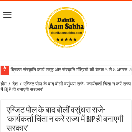
ब्रिक्स संस्कृति कार्य समूह और संस्कृति मंत्रियों की बैठक 5 से 8 अगस्त 
होम
/
देश
/
एग्जिट पोल के बाद बोलीं वसुंधरा राजे- ‘कार्यकर्ता चिंता न करें राज्य
में BJP ही बनाएगी सरकार’
एग्जिट पोल के बाद बोलीं वसुंधरा राजे-
‘कार्यकर्ता चिंता न करें राज्य में BJP ही बनाएगी
सरकार’