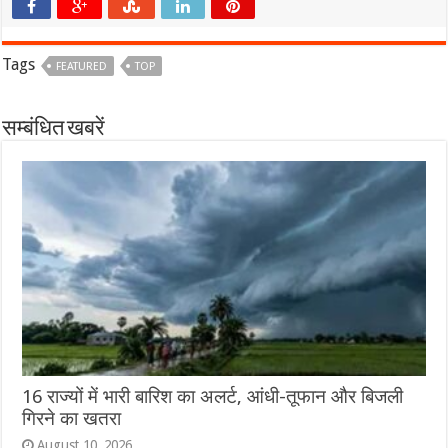
Tags
FEATURED
TOP
सम्बंधित खबरें
16 राज्यों में भारी बारिश का अलर्ट, आंधी-तूफान और बिजली
गिरने का खतरा
August 10, 2026