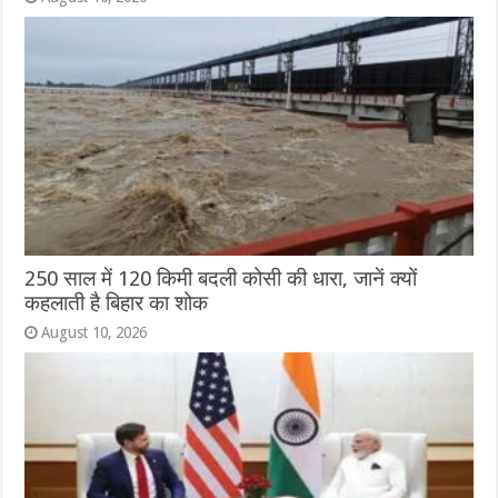
250 साल में 120 किमी बदली कोसी की धारा, जानें क्यों
कहलाती है बिहार का शोक
August 10, 2026