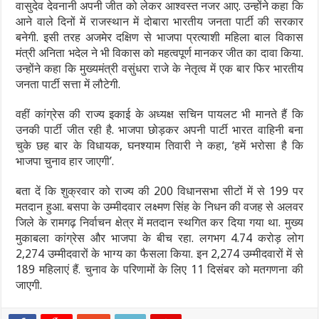
वासुदेव देवनानी अपनी जीत को लेकर आश्वस्त नजर आए. उन्होंने कहा कि
आने वाले दिनों में राजस्थान में दोबारा भारतीय जनता पार्टी की सरकार
बनेगी. इसी तरह अजमेर दक्षिण से भाजपा प्रत्याशी महिला बाल विकास
मंत्री अनिता भदेल ने भी विकास को महत्वपूर्ण मानकर जीत का दावा किया.
उन्होंने कहा कि मुख्यमंत्री वसुंधरा राजे के नेतृत्व में एक बार फिर भारतीय
जनता पार्टी सत्ता में लौटेगी.
वहीं कांग्रेस की राज्य इकाई के अध्यक्ष सचिन पायलट भी मानते हैं कि
उनकी पार्टी जीत रही है. भाजपा छोड़कर अपनी पार्टी भारत वाहिनी बना
चुके छह बार के विधायक, घनश्याम तिवारी ने कहा, ‘हमें भरोसा है कि
भाजपा चुनाव हार जाएगी’.
बता दें कि शुक्रवार को राज्य की 200 विधानसभा सीटों में से 199 पर
मतदान हुआ. बसपा के उम्मीदवार लक्ष्मण सिंह के निधन की वजह से अलवर
जिले के रामगढ़ निर्वाचन क्षेत्र में मतदान स्थगित कर दिया गया था. मुख्य
मुकाबला कांग्रेस और भाजपा के बीच रहा. लगभग 4.74 करोड़ लोग
2,274 उम्मीदवारों के भाग्य का फैसला किया. इन 2,274 उम्मीदवारों में से
189 महिलाएं हैं. चुनाव के परिणामों के लिए 11 दिसंबर को मतगणना की
जाएगी.