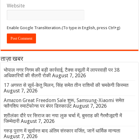
Website
Enable Google Transliteration.(To type in English, press Ctrl+g)
ताज़ा खबर
भोपाल नगर निगम की बड़ी कार्रवाई, टैक्स वसूली में लापरवाही पर 38
अधिकारियों की सैलरी रोकी
August 7, 2026
17 अगस्त से सूर्य-केतु मिलन, सिंह समेत तीन राशियों की चमकेगी किस्मत
August 7, 2026
Amazon Great Freedom Sale शुरू, Samsung-Xiaomi समेत
फ्लैगशिप स्मार्टफोन्स पर बंपर डिस्काउंट
August 7, 2026
श्रीलंका दौरे पर सिराज का नया लुक चर्चा में, बुमराह की गैरमौजूदगी में
जिम्मेदारी
August 7, 2026
गरुड़ पुराण में सूर्यास्त बाद अंतिम संस्कार वर्जित, जानें धार्मिक मान्यता
August 7, 2026