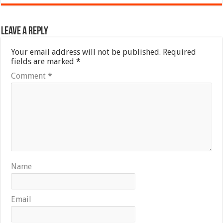
Leave a Reply
Your email address will not be published.
Required
fields are marked
*
Comment
*
Name
Email