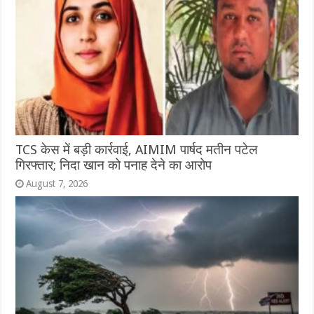
TCS केस में बड़ी कार्रवाई, AIMIM पार्षद मतीन पटेल
गिरफ्तार; निदा खान को पनाह देने का आरोप
August 7, 2026