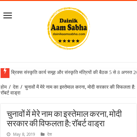
ब्रिक्स संस्कृति कार्य समूह और संस्कृति मंत्रियों की बैठक 5 से 8 अगस्त 
होम
/
देश
/
चुनावों में मेरे नाम का इस्तेमाल करना, मोदी सरकार की विफलता है:
रॉबर्ट वाड्रा
चुनावों में मेरे नाम का इस्तेमाल करना, मोदी
सरकार की विफलता है: रॉबर्ट वाड्रा
May 8, 2019
देश