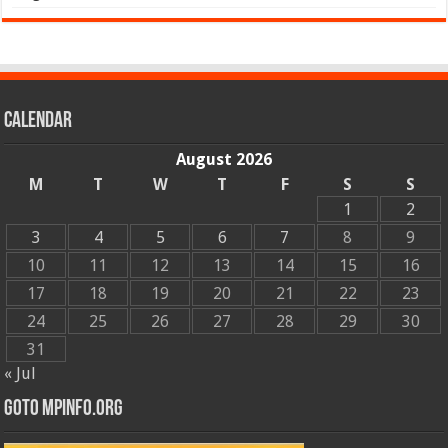
Calendar
August 2026
M
T
W
T
F
S
S
1
2
3
4
5
6
7
8
9
10
11
12
13
14
15
16
17
18
19
20
21
22
23
24
25
26
27
28
29
30
31
« Jul
GOTO MPINFO.ORG