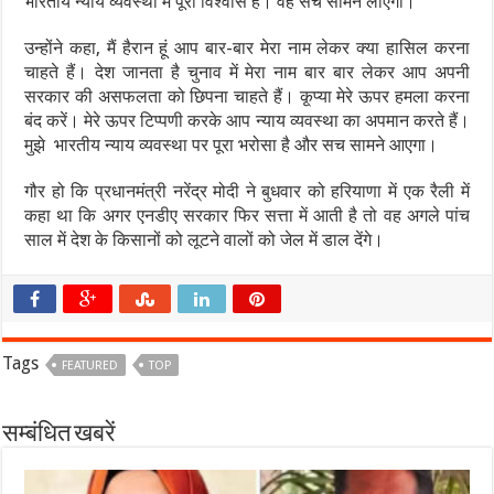
भारतीय न्याय व्यवस्था में पूरा विश्वास है। वह सच सामने लाएगी।
उन्होंने कहा, मैं हैरान हूं आप बार-बार मेरा नाम लेकर क्या हासिल करना
चाहते हैं। देश जानता है चुनाव में मेरा नाम बार बार लेकर आप अपनी
सरकार की असफलता को छिपना चाहते हैं। कृ्प्या मेरे ऊपर हमला करना
बंद करें। मेरे ऊपर टिप्पणी करके आप न्याय व्यवस्था का अपमान करते हैं।
मुझे भारतीय न्याय व्यवस्था पर पूरा भरोसा है और सच सामने आएगा।
गौर हो कि प्रधानमंत्री नरेंद्र मोदी ने बुधवार को हरियाणा में एक रैली में
कहा था कि अगर एनडीए सरकार फिर सत्ता में आती है तो वह अगले पांच
साल में देश के किसानों को लूटने वालों को जेल में डाल देंगे।
Tags
FEATURED
TOP
सम्बंधित खबरें