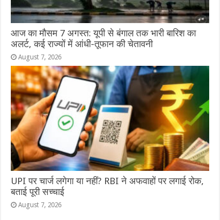
आज का मौसम 7 अगस्त: यूपी से बंगाल तक भारी बारिश का
अलर्ट, कई राज्यों में आंधी-तूफान की चेतावनी
August 7, 2026
UPI पर चार्ज लगेगा या नहीं? RBI ने अफवाहों पर लगाई रोक,
बताई पूरी सच्चाई
August 7, 2026