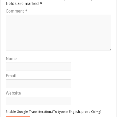
fields are marked
*
Comment
*
Name
Email
Website
Enable Google Transliteration.(To type in English, press Ctrl+g)