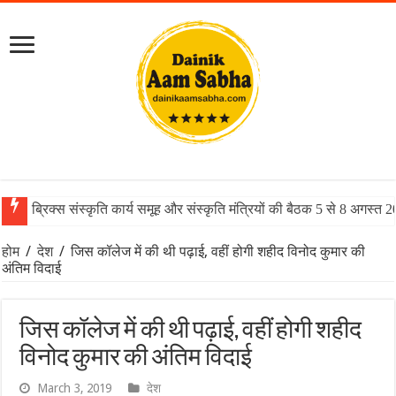
ब्रिक्स संस्कृति कार्य समूह और संस्कृति मंत्रियों की बैठक 5 से 8 अगस्त 
होम
/
देश
/
जिस कॉलेज में की थी पढ़ाई, वहीं होगी शहीद विनोद कुमार की
अंतिम विदाई
जिस कॉलेज में की थी पढ़ाई, वहीं होगी शहीद
विनोद कुमार की अंतिम विदाई
March 3, 2019
देश