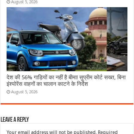
August 5, 2026
देश की 56% गाड़ियों का नहीं है बीमा! सुप्रीम कोर्ट सख्त, बिना
इंश्योरेंस वाहनों का चालान काटने के निर्देश
August 5, 2026
Leave a Reply
Your email address will not be published.
Required