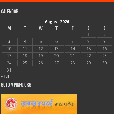
Calendar
August 2026
M
T
W
T
F
S
S
1
2
3
4
5
6
7
8
9
10
11
12
13
14
15
16
17
18
19
20
21
22
23
24
25
26
27
28
29
30
31
« Jul
GOTO MPINFO.ORG