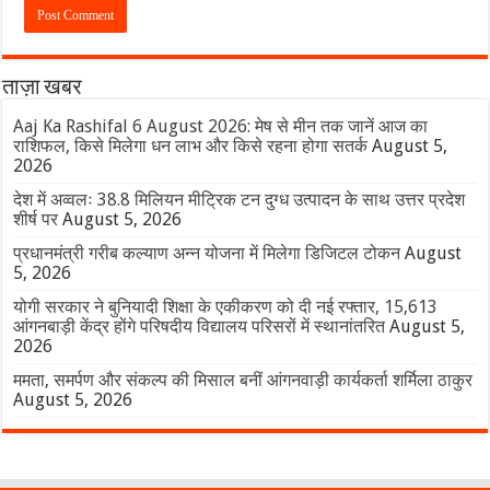
ताज़ा खबर
Aaj Ka Rashifal 6 August 2026: मेष से मीन तक जानें आज का
राशिफल, किसे मिलेगा धन लाभ और किसे रहना होगा सतर्क
August 5,
2026
देश में अव्वलः 38.8 मिलियन मीट्रिक टन दुग्ध उत्पादन के साथ उत्तर प्रदेश
शीर्ष पर
August 5, 2026
प्रधानमंत्री गरीब कल्याण अन्न योजना में मिलेगा डिजिटल टोकन
August
5, 2026
योगी सरकार ने बुनियादी शिक्षा के एकीकरण को दी नई रफ्तार, 15,613
आंगनबाड़ी केंद्र होंगे परिषदीय विद्यालय परिसरों में स्थानांतरित
August 5,
2026
ममता, समर्पण और संकल्प की मिसाल बनीं आंगनवाड़ी कार्यकर्ता शर्मिला ठाकुर
August 5, 2026