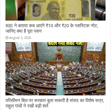
RBI ने बताया कब आएंगे ₹10 और ₹20 के प्लास्टिक नोट,
जानिए क्या है पूरा प्लान
August 5, 2026
परिसीमन बिल पर सरकार बुला सकती है संसद का विशेष सत्र,
राहुल गांधी ने रखी बड़ी शर्त