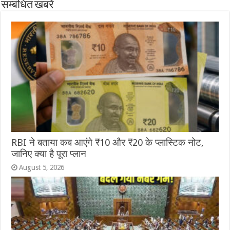
सम्बंधित खबरें
RBI ने बताया कब आएंगे ₹10 और ₹20 के प्लास्टिक नोट,
जानिए क्या है पूरा प्लान
August 5, 2026