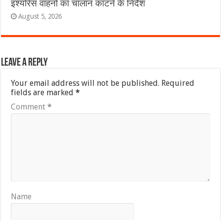
इंश्योरेंस वाहनों का चालान काटने के निर्देश
August 5, 2026
Leave a Reply
Your email address will not be published.
Required
fields are marked
*
Comment
*
Name