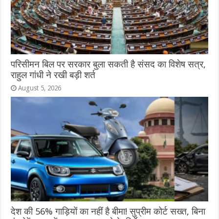
परिसीमन बिल पर सरकार बुला सकती है संसद का विशेष सत्र,
राहुल गांधी ने रखी बड़ी शर्त
August 5, 2026
देश की 56% गाड़ियों का नहीं है बीमा! सुप्रीम कोर्ट सख्त, बिना