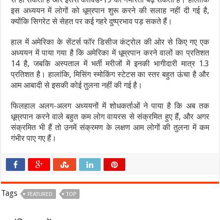
इस अध्ययन में लोगों को धूम्रपान शुरू करने की सलाह नहीं दी गई है,
क्योंकि सिगरेट से सेहत पर कई गहरे दुष्प्रभाव पड़ सकते हैं।
हाल में अमेरिका के सेंटर्स फॉर डिसीज कंट्रोल की ओर से किए गए एक
अध्ययन में पाया गया है कि अमेरिका में धूम्रपान करने वालों का प्रतिशत
14 है, जबकि अस्पताल में भर्ती मरीजों में इनकी भागीदारी मात्र 1.3
प्रतिशत है। हालांकि, मिसिंग स्मोकिंग स्टेटस का स्तर बहुत ऊंचा है और
आम आबादी से इसकी कोई तुलना नहीं की गई है।
फिलहाल अलग-अलग अध्ययनों में शोधकर्ताओं ने पाया है कि अब तक
धूम्रपान करने वाले बहुत कम लोग वायरस से संक्रमित हुए हैं, और अगर
संक्रमित भी हैं तो उनमें संक्रमण के लक्षण आम लोगों की तुलना में कम
गंभीर पाए गए हैं।
Tags
FEATURED
TOP