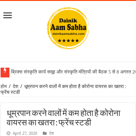
ब्रिक्स संस्कृति कार्य समूह और संस्कृति मंत्रियों की बैठक 5 से 8 अगस्त 
होम
/
देश
/
धूम्रपान करने वालों में कम होता है कोरोना वायरस का खतरा :
फ्रेंच स्टडी
धूम्रपान करने वालों में कम होता है कोरोना
वायरस का खतरा : फ्रेंच स्टडी
April 27, 2020
देश