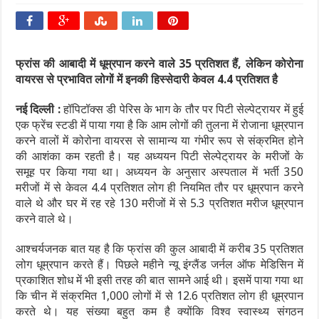
फ्रांस की आबादी में धूम्रपान करने वाले 35 प्रतिशत हैं, लेकिन कोरोना
वायरस से प्रभावित लोगों में इनकी हिस्सेदारी केवल 4.4 प्रतिशत है
नई दिल्ली :
हॉपिटॉक्स डी पेरिस के भाग के तौर पर पिटी सेल्पेट्रायर में हुई
एक फ्रेंच स्टडी में पाया गया है कि आम लोगों की तुलना में रोजाना धूम्रपान
करने वालों में कोरोना वायरस से सामान्य या गंभीर रूप से संक्रमित होने
की आशंका कम रहती है। यह अध्ययन पिटी सेल्पेट्रायर के मरीजों के
समूह पर किया गया था। अध्ययन के अनुसार अस्पताल में भर्ती 350
मरीजों में से केवल 4.4 प्रतिशत लोग ही नियमित तौर पर धूम्रपान करने
वाले थे और घर में रह रहे 130 मरीजों में से 5.3 प्रतिशत मरीज धूम्रपान
करने वाले थे।
आश्चर्यजनक बात यह है कि फ्रांस की कुल आबादी में करीब 35 प्रतिशत
लोग धूम्रपान करते हैं। पिछले महीने न्यू इंग्लैंड जर्नल ऑफ मेडिसिन में
प्रकाशित शोध में भी इसी तरह की बात सामने आई थी। इसमें पाया गया था
कि चीन में संक्रमित 1,000 लोगों में से 12.6 प्रतिशत लोग ही धूम्रपान
करते थे। यह संख्या बहुत कम है क्योंकि विश्व स्वास्थ्य संगठन