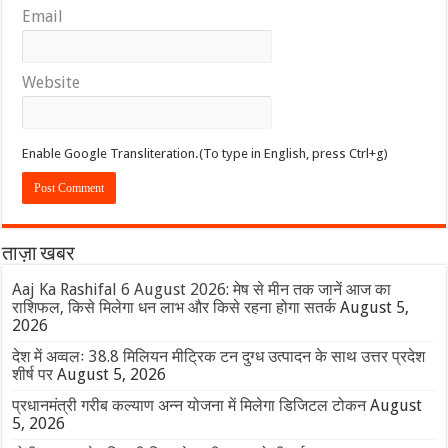
Email
Website
Enable Google Transliteration.(To type in English, press Ctrl+g)
ताज़ा खबर
Aaj Ka Rashifal 6 August 2026: मेष से मीन तक जानें आज का
राशिफल, किसे मिलेगा धन लाभ और किसे रहना होगा सतर्क
August 5,
2026
देश में अव्वलः 38.8 मिलियन मीट्रिक टन दुग्ध उत्पादन के साथ उत्तर प्रदेश
शीर्ष पर
August 5, 2026
प्रधानमंत्री गरीब कल्याण अन्न योजना में मिलेगा डिजिटल टोकन
August
5, 2026