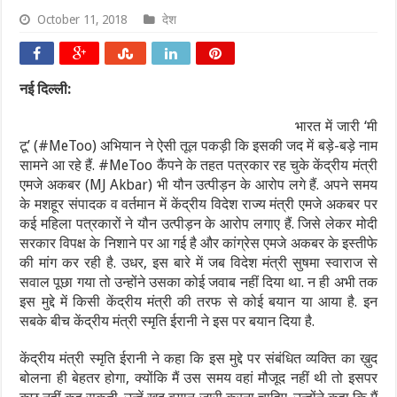
October 11, 2018
देश
नई दिल्ली:
भारत में जारी ‘मी
टू’ (#MeToo) अभियान ने ऐसी तूल पकड़ी कि इसकी जद में बड़े-बड़े नाम
सामने आ रहे हैं. #MeToo कैंपने के तहत पत्रकार रह चुके केंद्रीय मंत्री
एमजे अकबर (MJ Akbar) भी यौन उत्पीड़न के आरोप लगे हैं. अपने समय
के मशहूर संपादक व वर्तमान में केंद्रीय विदेश राज्य मंत्री एमजे अकबर पर
कई महिला पत्रकारों ने यौन उत्पीड़न के आरोप लगाए हैं. जिसे लेकर मोदी
सरकार विपक्ष के निशाने पर आ गई है और कांग्रेस एमजे अकबर के इस्तीफे
की मांग कर रही है. उधर, इस बारे में जब विदेश मंत्री सुषमा स्वाराज से
सवाल पूछा गया तो उन्होंने उसका कोई जवाब नहीं दिया था. न ही अभी तक
इस मुद्दे में किसी केंद्रीय मंत्री की तरफ से कोई बयान या आया है. इन
सबके बीच केंद्रीय मंत्री स्मृति ईरानी ने इस पर बयान दिया है.
केंद्रीय मंत्री स्मृति ईरानी ने कहा कि इस मुद्दे पर संबंधित व्यक्ति का ख़ुद
बोलना ही बेहतर होगा, क्योंकि मैं उस समय वहां मौजूद नहीं थी तो इसपर