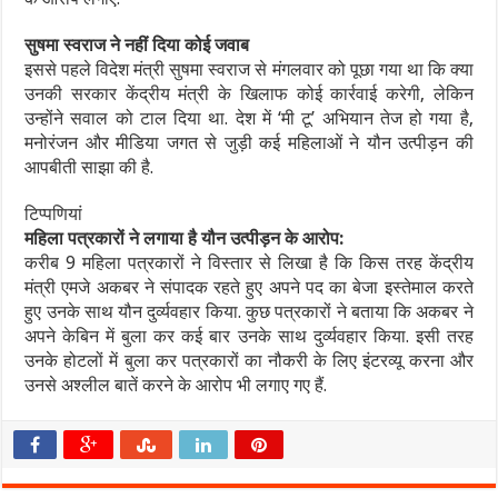
सुषमा स्वराज ने नहीं दिया कोई जवाब
इससे पहले विदेश मंत्री सुषमा स्वराज से मंगलवार को पूछा गया था कि क्या
उनकी सरकार केंद्रीय मंत्री के खिलाफ कोई कार्रवाई करेगी, लेकिन
उन्होंने सवाल को टाल दिया था. देश में ‘मी टू’ अभियान तेज हो गया है,
मनोरंजन और मीडिया जगत से जुड़ी कई महिलाओं ने यौन उत्पीड़न की
आपबीती साझा की है.
टिप्पणियां
महिला पत्रकारों ने लगाया है यौन उत्पीड़न के आरोप:
करीब 9 महिला पत्रकारों ने विस्तार से लिखा है कि किस तरह केंद्रीय
मंत्री एमजे अकबर ने संपादक रहते हुए अपने पद का बेजा इस्तेमाल करते
हुए उनके साथ यौन दुर्व्यवहार किया. कुछ पत्रकारों ने बताया कि अकबर ने
अपने केबिन में बुला कर कई बार उनके साथ दुर्व्यवहार किया. इसी तरह
उनके होटलों में बुला कर पत्रकारों का नौकरी के लिए इंटरव्यू करना और
उनसे अश्लील बातें करने के आरोप भी लगाए गए हैं.