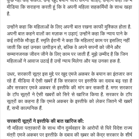
कुछ नहीं कह सकती. उन्हें खुद बयान जारी करना चाहिए. उन्होंने कहा कि मैं
मीडिया कि सराहना करती हूं कि वे अपनी महिला सहकर्मियों के साथ खड़ा
है.
उन्होंने कहा कि महिलाओं के लिए अपनी बात रखना काफी मुश्किल होता है.
अपनी बात कहने वालों का मज़ाक न उड़ाएं. उन्होंने कहा कि न्याय पाने के
कई तरीके मौजूद हैं. स्मृति ईरानी ने कहा कि महिलाएं काम पर इसलिए नहीं
जाती कि वहां उनका उत्पीड़न हो, बल्कि वे अपने सपनों को जीने और
सम्मानजनक जीवन जीने के लिए काम पर जाती हैं. मुझे उम्मीद है कि जिन
महिलाओं ने आवाज उठाई है उन्हें न्याय मिलेगा और यह उनका हक है.
उधर, सरकारी सूत्र इस मुद्दे पर खुद एमजे अकबर के बयान का इंतजार कर
रहे हैं. मीडिया में ऐसी खबरें हैं कि सरकार पर इस्तीफे का दवाब बढ़ रहा है
और सरकार एमजे अकबर से इस्तीफे की मांग कर सकती है. मगर सरकार
के टॉप सूत्रों ने ऐसी खबरों को सिरे से खारिज किया है. सरकार के टॉप
सूत्रों का कहना है कि एमजे अकबर के इस्तीफे को लेकर जितने भी खबरें
हैं, सभी काल्पनिक हैं.
सरकारी सूत्रों ने इस्तीफे की बात खारिज की:
नौ महिला पत्रकारों के साथ यौन दुर्व्यवहार के आरोपों से घिरे विदेश राज्य
मंत्री एमजे अकबर पर इस्तीफ़े के दबाव की ख़बर को केंद्र सरकार के शीर्ष