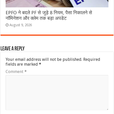
EPFO ने बदले PF से जुड़े 8 नियम, पैसा निकालने से
नॉमिनेशन और क्लेम तक बड़ा अपडेट
August 9, 2026
Leave a Reply
Your email address will not be published.
Required
fields are marked
*
Comment
*