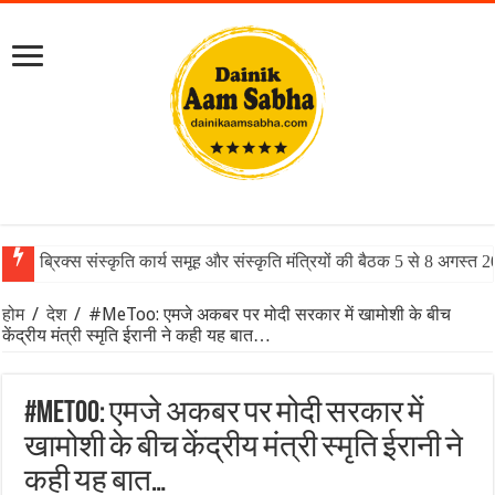
ब्रिक्स संस्कृति कार्य समूह और संस्कृति मंत्रियों की बैठक 5 से 8 अगस्त 
होम
/
देश
/
#MeToo: एमजे अकबर पर मोदी सरकार में खामोशी के बीच
केंद्रीय मंत्री स्मृति ईरानी ने कही यह बात…
#MeToo: एमजे अकबर पर मोदी सरकार में
खामोशी के बीच केंद्रीय मंत्री स्मृति ईरानी ने
कही यह बात…