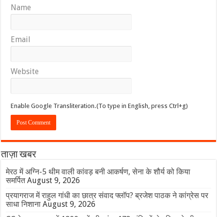
Name
Email
Website
Enable Google Transliteration.(To type in English, press Ctrl+g)
ताज़ा खबर
मेरठ में अग्नि-5 थीम वाली कांवड़ बनी आकर्षण, सेना के शौर्य को किया
समर्पित
August 9, 2026
प्रयागराज में राहुल गांधी का छात्र संवाद फ्लॉप? ब्रजेश पाठक ने कांग्रेस पर
साधा निशाना
August 9, 2026