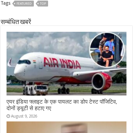
Tags
FEATURED
TOP
सम्बंधित खबरें
एयर इंडिया फ्लाइट के एक पायलट का डोप टेस्ट पॉजिटिव,
दोनों ड्यूटी से हटाए गए
August 9, 2026