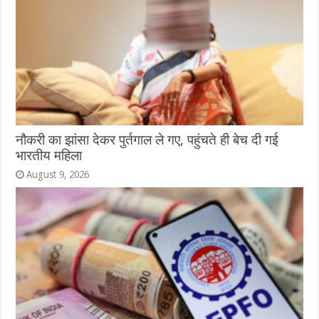
नौकरी का झांसा देकर पुर्तगाल ले गए, पहुंचते ही बेच दी गई
भारतीय महिला
August 9, 2026