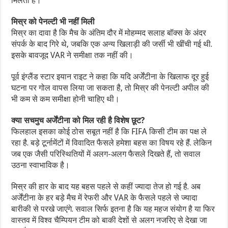
मिलता है।
मिस्र को पेनल्टी भी नहीं मिली
मिस्र का दावा है कि मैच के अंतिम दौर में मोहम्मद सलाह बॉक्स के अंदर
संपर्क के बाद गिरे थे, जबकि एक अन्य खिलाड़ी की जर्सी भी खींची गई थी.
इसके बावजूद VAR ने समीक्षा तक नहीं की।
पूर्व इंग्लैंड स्टार इयान राइट ने कहा कि यदि अर्जेंटीना के खिलाफ दूर हुई
घटना पर गोल वापस लिया जा सकता है, तो मिस्र की पेनल्टी अपील की
भी कम से कम समीक्षा होनी चाहिए थी।
क्या सचमुच अर्जेंटीना को मिल रही है विशेष छूट?
फिलहाल इसका कोई ठोस सबूत नहीं है कि FIFA किसी टीम का पक्ष ले
रहा है. बड़े टूर्नामेंटों में विवादित फैसले हमेशा बहस का विषय रहे हैं. लेकिन
जब एक जैसी परिस्थितियों में अलग-अलग फैसले दिखते हैं, तो सवाल
उठना स्वाभाविक है।
मिस्र की हार के बाद यह बहस पहले से कहीं ज्यादा तेज हो गई है. अब
अर्जेंटीना के हर बड़े मैच में रेफरी और VAR के फैसले पहले से ज्यादा
बारीकी से परखे जाएंगे. सवाल सिर्फ इतना है कि यह महज संयोग है या फिर
वास्तव में विश्व चैम्पियन टीम को बाकी देशों से अलग नजरिए से देखा जा