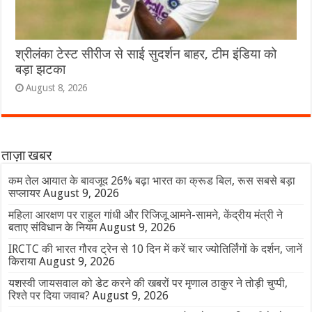
श्रीलंका टेस्ट सीरीज से साई सुदर्शन बाहर, टीम इंडिया को
बड़ा झटका
August 8, 2026
ताज़ा खबर
कम तेल आयात के बावजूद 26% बढ़ा भारत का क्रूड बिल, रूस सबसे बड़ा
सप्लायर
August 9, 2026
महिला आरक्षण पर राहुल गांधी और रिजिजू आमने-सामने, केंद्रीय मंत्री ने
बताए संविधान के नियम
August 9, 2026
IRCTC की भारत गौरव ट्रेन से 10 दिन में करें चार ज्योतिर्लिंगों के दर्शन, जानें
किराया
August 9, 2026
यशस्वी जायसवाल को डेट करने की खबरों पर मृणाल ठाकुर ने तोड़ी चुप्पी,
रिश्ते पर दिया जवाब?
August 9, 2026