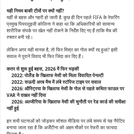
यही नियम बाकी टीमों पर क्यों नहीं?
यहीं से बहस और गहरी हो जाती है. कुछ ही दिन पहले FIFA के रेफरिंग
प्रमुख पियरलुइजी कोलिना ने कहा था कि अधिकारियों को सामान्य
शारीरिक संपर्क पर खेल नहीं रोकने के निर्देश दिए गए हैं ताकि मैच की
रफ्तार बनी रहे।
लेकिन अगर यही मानक है, तो फिर मिस्र का गोल क्यों रद्द हुआ? इसी
सवाल ने पुराने विवाद भी फिर जिंदा कर दिए हैं।
कतर से शुरू हुई बहस, 2026 में फिर भड़की
2022: पोलैंड के खिलाफ मेसी को मिला विवादित पेनल्टी
2022: सऊदी अरब मैच में लंबे स्टॉपेज टाइम पर सवाल
2026: ऑस्ट्रिया के खिलाफ मेसी के गोल से पहले कथित फाउल पर
VAR ने दखल नहीं दिया
2026: अल्जीरिया के खिलाफ मेसी की चुनौती पर रेड कार्ड की समीक्षा
नहीं हुई
इन सभी घटनाओं को जोड़कर सोशल मीडिया पर लंबे समय से यह नैरेटिव
बनाया जाता रहा है कि अर्जेंटीना को अहम मौकों पर रेफरी का फायदा