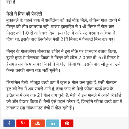
रहा है।
मेसी ने मिस की पेनल्टी
मुकाबले के पहले हाफ में अर्जेंटीना को कई मौके मिले, लेकिन गोल दागने में
मिस्र की टीम कामयाब रही. यासर इब्राहिम ने 15वें मिनट में गोल कर
मिस्र को 1-0 से आगे कर दिया. इस गोल में असिस्ट मरवान अत्तिया ने
दिया था. इसके बाद लियोनेल मेसी 21वें मिनट में पेनल्टी मिस कर गए।
मिस्र के गोलकीपर मोस्तफा शोबेर ने इस मौके पर शानदार बचाव किया.
दूसरे हाफ में मोस्तफा जिको ने मिस्र की लीड 2-0 कर दी. 67वें मिनट में
हैसम हसन के पास पर जिको ने ये गोल किया था. उसके बाद जो हुआ, उसे
फैन्स काफी समय तक नहीं भूलेंगे।
लियोनेल मेसी मौजूदा वर्ल्ड कप में कुल 8 गोल कर चुके हैं. मेसी गोल्डन
बूट की रेस में अब सबसे आगे हैं. देखा जाए तो मेसी फीफा वर्ल्ड कप के
इतिहास में अब तक 21 गोल दाग चुके हैं. मेसी ने इस मामले में अपने रिकॉर्ड
को और बेहतर किया है. मेसी ऐसे पहले प्लेयर हैं, जिन्होंने फीफा वर्ल्ड कप में
लगातार छह नॉकआउट मैचों में गोल दागे हैं।