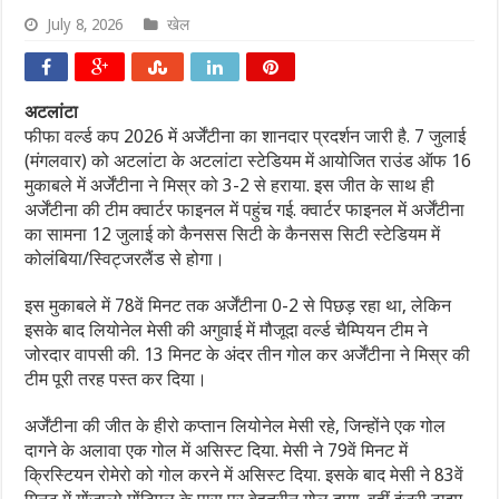
July 8, 2026
खेल
अटलांटा
फीफा वर्ल्ड कप 2026 में अर्जेंटीना का शानदार प्रदर्शन जारी है. 7 जुलाई
(मंगलवार) को अटलांटा के अटलांटा स्टेडियम में आयोजित राउंड ऑफ 16
मुकाबले में अर्जेंटीना ने मिस्र को 3-2 से हराया. इस जीत के साथ ही
अर्जेंटीना की टीम क्वार्टर फाइनल में पहुंच गई. क्वार्टर फाइनल में अर्जेंटीना
का सामना 12 जुलाई को कैनसस सिटी के कैनसस सिटी स्टेडियम में
कोलंबिया/स्विट्जरलैंड से होगा।
इस मुकाबले में 78वें मिनट तक अर्जेंटीना 0-2 से पिछड़ रहा था, लेकिन
इसके बाद लियोनेल मेसी की अगुवाई में मौजूदा वर्ल्ड चैम्पियन टीम ने
जोरदार वापसी की. 13 मिनट के अंदर तीन गोल कर अर्जेंटीना ने मिस्र की
टीम पूरी तरह पस्त कर दिया।
अर्जेंटीना की जीत के हीरो कप्तान लियोनेल मेसी रहे, जिन्होंने एक गोल
दागने के अलावा एक गोल में असिस्ट दिया. मेसी ने 79वें मिनट में
क्रिस्टियन रोमेरो को गोल करने में असिस्ट दिया. इसके बाद मेसी ने 83वें