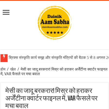
ब्रिक्स संस्कृति कार्य समूह और संस्कृति मंत्रियों की बैठक 5 से 8 अगस्त 
होम
/
खेल
/
मेसी का जादू बरकरार! मिस्र को हराकर अर्जेंटीना क्वार्टर फाइनल
में, VAR फैसले पर मचा बवाल
मेसी का जादू बरकरार! मिस्र को हराकर
अर्जेंटीना क्वार्टर फाइनल में, VAR फैसले पर
मचा बवाल