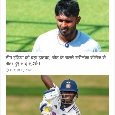
टीम इंडिया को बड़ा झटका, चोट के चलते श्रीलंका सीरीज से
बाहर हुए साई सुदर्शन
August 8, 2026