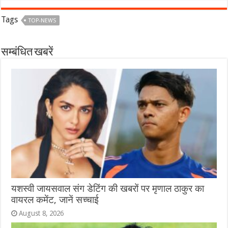
Tags
TOP-NEWS
सम्बंधित खबरें
यशस्वी जायसवाल संग डेटिंग की खबरों पर मृणाल ठाकुर का
वायरल कमेंट, जानें सच्चाई
August 8, 2026