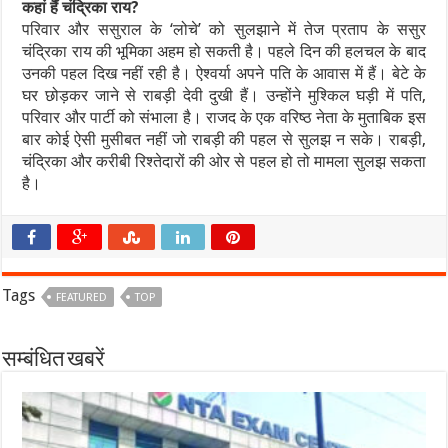
कहां हैं चंद्रिका राय?
परिवार और ससुराल के ‘लोचे’ को सुलझाने में तेज प्रताप के ससुर
चंद्रिका राय की भूमिका अहम हो सकती है। पहले दिन की हलचल के बाद
उनकी पहल दिख नहीं रही है। ऐश्वर्या अपने पति के आवास में हैं। बेटे के
घर छोड़कर जाने से राबड़ी देवी दुखी हैं। उन्होंने मुश्किल घड़ी में पति,
परिवार और पार्टी को संभाला है। राजद के एक वरिष्ठ नेता के मुताबिक इस
बार कोई ऐसी मुसीबत नहीं जो राबड़ी की पहल से सुलझ न सके। राबड़ी,
चंद्रिका और करीबी रिश्तेदारों की ओर से पहल हो तो मामला सुलझ सकता
है।
Tags
FEATURED
TOP
सम्बंधित खबरें