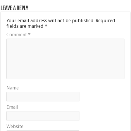
Leave a Reply
Your email address will not be published.
Required
fields are marked
*
Comment
*
Name
Email
Website