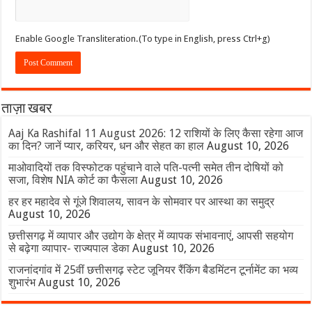
Enable Google Transliteration.(To type in English, press Ctrl+g)
ताज़ा खबर
Aaj Ka Rashifal 11 August 2026: 12 राशियों के लिए कैसा रहेगा आज
का दिन? जानें प्यार, करियर, धन और सेहत का हाल
August 10, 2026
माओवादियों तक विस्फोटक पहुंचाने वाले पति-पत्नी समेत तीन दोषियों को
सजा, विशेष NIA कोर्ट का फैसला
August 10, 2026
हर हर महादेव से गूंजे शिवालय, सावन के सोमवार पर आस्था का समुद्र
August 10, 2026
छत्तीसगढ़ में व्यापार और उद्योग के क्षेत्र में व्यापक संभावनाएं, आपसी सहयोग
से बढ़ेगा व्यापार- राज्यपाल डेका
August 10, 2026
राजनांदगांव में 25वीं छत्तीसगढ़ स्टेट जूनियर रैंकिंग बैडमिंटन टूर्नामेंट का भव्य
शुभारंभ
August 10, 2026