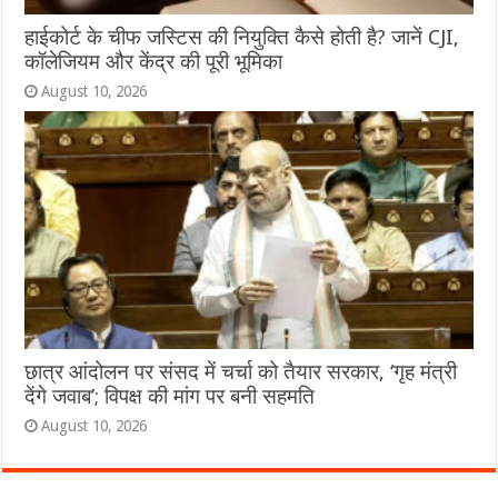
हाईकोर्ट के चीफ जस्टिस की नियुक्ति कैसे होती है? जानें CJI,
कॉलेजियम और केंद्र की पूरी भूमिका
August 10, 2026
छात्र आंदोलन पर संसद में चर्चा को तैयार सरकार, ‘गृह मंत्री
देंगे जवाब’; विपक्ष की मांग पर बनी सहमति
August 10, 2026