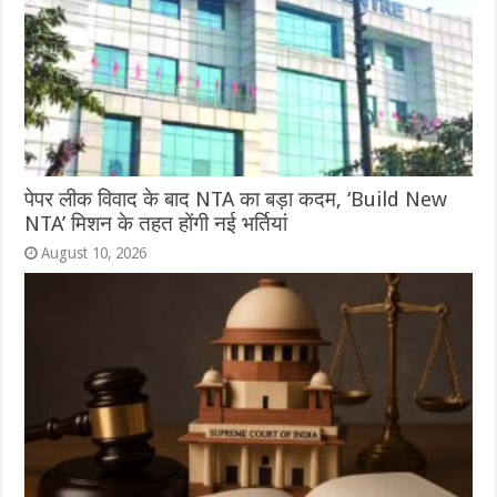
पेपर लीक विवाद के बाद NTA का बड़ा कदम, ‘Build New
NTA’ मिशन के तहत होंगी नई भर्तियां
August 10, 2026