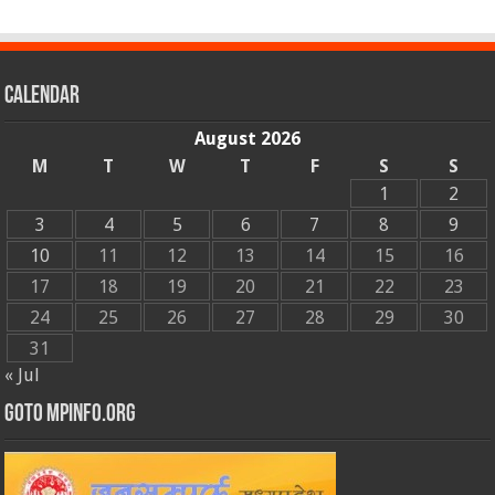
Calendar
August 2026
M
T
W
T
F
S
S
1
2
3
4
5
6
7
8
9
10
11
12
13
14
15
16
17
18
19
20
21
22
23
24
25
26
27
28
29
30
31
« Jul
GOTO MPINFO.ORG