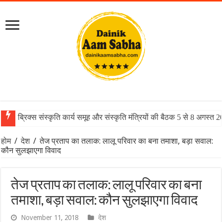
ब्रिक्स संस्कृति कार्य समूह और संस्कृति मंत्रियों की बैठक 5 से 8 अगस्त 
होम
/
देश
/
तेज प्रताप का तलाक: लालू परिवार का बना तमाशा, बड़ा सवाल:
कौन सुलझाएगा विवाद
तेज प्रताप का तलाक: लालू परिवार का बना
तमाशा, बड़ा सवाल: कौन सुलझाएगा विवाद
November 11, 2018
देश