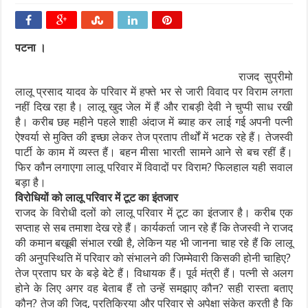
पटना ।
राजद सुप्रीमो
लालू प्रसाद यादव के परिवार में हफ्ते भर से जारी विवाद पर विराम लगता
नहीं दिख रहा है। लालू खुद जेल में हैं और राबड़ी देवी ने चुप्पी साध रखी
है। करीब छह महीने पहले शाही अंदाज में ब्याह कर लाई गई अपनी पत्नी
ऐश्वर्या से मुक्ति की इच्छा लेकर तेज प्रताप तीर्थों में भटक रहे हैं। तेजस्वी
पार्टी के काम में व्यस्त हैं। बहन मीसा भारती सामने आने से बच रहीं हैं।
फिर कौन लगाएगा लालू परिवार में विवादों पर विराम? फिलहाल यही सवाल
बड़ा है।
विरोधियों को लालू परिवार में टूट का इंतजार
राजद के विरोधी दलों को लालू परिवार में टूट का इंतजार है। करीब एक
सप्‍ताह से सब तमाशा देख रहे हैं। कार्यकर्ता जान रहे हैं कि तेजस्वी ने राजद
की कमान बखूबी संभाल रखी है, लेकिन यह भी जानना चाह रहे हैं कि लालू
की अनुपस्थिति में परिवार को संभालने की जिम्मेवारी किसकी होनी चाहिए?
तेज प्रताप घर के बड़े बेटे हैं। विधायक हैं। पूर्व मंत्री हैं। पत्नी से अलग
होने के लिए अगर वह बेताब हैं तो उन्हें समझाए कौन? सही रास्ता बताए
कौन? तेज की जिद, प्रतिक्रिया और परिवार से अपेक्षा संकेत करती है कि