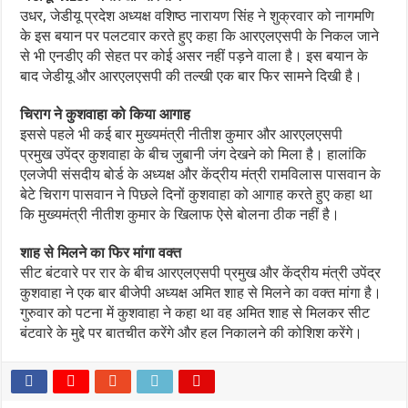
उधर, जेडीयू प्रदेश अध्यक्ष वशिष्ठ नारायण सिंह ने शुक्रवार को नागमणि
के इस बयान पर पलटवार करते हुए कहा कि आरएलएसपी के निकल जाने
से भी एनडीए की सेहत पर कोई असर नहीं पड़ने वाला है। इस बयान के
बाद जेडीयू और आरएलएसपी की तल्खी एक बार फिर सामने दिखी है।
चिराग ने कुशवाहा को किया आगाह
इससे पहले भी कई बार मुख्यमंत्री नीतीश कुमार और आरएलएसपी
प्रमुख उपेंद्र कुशवाहा के बीच जुबानी जंग देखने को मिला है। हालांकि
एलजेपी संसदीय बोर्ड के अध्यक्ष और केंद्रीय मंत्री रामविलास पासवान के
बेटे चिराग पासवान ने पिछले दिनों कुशवाहा को आगाह करते हुए कहा था
कि मुख्यमंत्री नीतीश कुमार के खिलाफ ऐसे बोलना ठीक नहीं है।
शाह से मिलने का फिर मांगा वक्त
सीट बंटवारे पर रार के बीच आरएलएसपी प्रमुख और केंद्रीय मंत्री उपेंद्र
कुशवाहा ने एक बार बीजेपी अध्यक्ष अमित शाह से मिलने का वक्त मांगा है।
गुरुवार को पटना में कुशवाहा ने कहा था वह अमित शाह से मिलकर सीट
बंटवारे के मुद्दे पर बातचीत करेंगे और हल निकालने की कोशिश करेंगे।