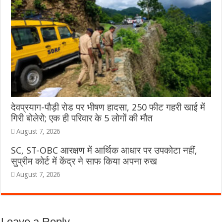
देवप्रयाग-पौड़ी रोड पर भीषण हादसा, 250 फीट गहरी खाई में
गिरी बोलेरो; एक ही परिवार के 5 लोगों की मौत
August 7, 2026
SC, ST-OBC आरक्षण में आर्थिक आधार पर उपकोटा नहीं,
सुप्रीम कोर्ट में केंद्र ने साफ किया अपना रुख
August 7, 2026
Leave a Reply