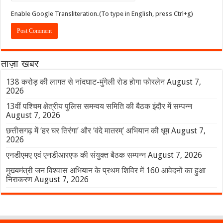
Enable Google Transliteration.(To type in English, press Ctrl+g)
ताज़ा खबर
138 करोड़ की लागत से नांदघाट-मुंगेली रोड होगा फोरलेन
August 7,
2026
13वीं पश्चिम क्षेत्रीय पुलिस समन्वय समिति की बैठक इंदौर में सम्पन्न
August 7, 2026
छत्तीसगढ़ में ‘हर घर तिरंगा’ और ‘वंदे मातरम्’ अभियान की धूम
August 7,
2026
एनडीएमए एवं एनडीआरएफ की संयुक्त बैठक सम्पन्न
August 7, 2026
मुख्यमंत्री जन विश्वास अभियान के प्रथम शिविर में 160 आवेदनों का हुआ
निराकरण
August 7, 2026