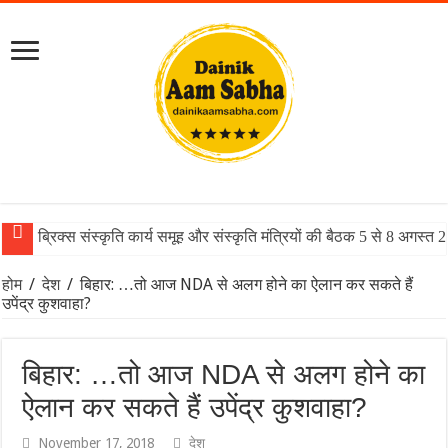
ब्रिक्स संस्कृति कार्य समूह और संस्कृति मंत्रियों की बैठक 5 से 8 अगस्त
होम
/
देश
/
बिहार: …तो आज NDA से अलग होने का ऐलान कर सकते हैं
उपेंद्र कुशवाहा?
बिहार: …तो आज NDA से अलग होने का
ऐलान कर सकते हैं उपेंद्र कुशवाहा?
November 17, 2018
देश