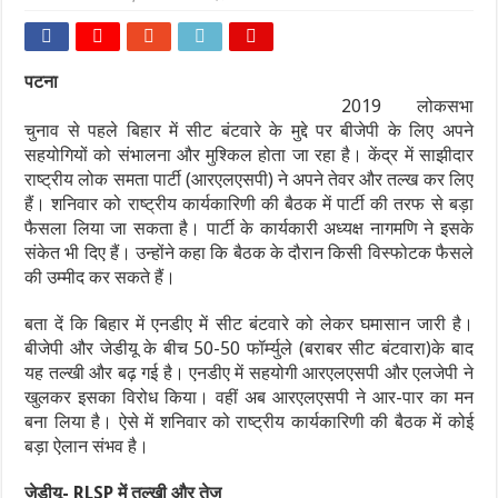
पटना
2019 लोकसभा
चुनाव से पहले बिहार में सीट बंटवारे के मुद्दे पर बीजेपी के लिए अपने
सहयोगियों को संभालना और मुश्किल होता जा रहा है। केंद्र में साझीदार
राष्ट्रीय लोक समता पार्टी (आरएलएसपी) ने अपने तेवर और तल्ख कर लिए
हैं। शनिवार को राष्ट्रीय कार्यकारिणी की बैठक में पार्टी की तरफ से बड़ा
फैसला लिया जा सकता है। पार्टी के कार्यकारी अध्यक्ष नागमणि ने इसके
संकेत भी दिए हैं। उन्होंने कहा कि बैठक के दौरान किसी विस्फोटक फैसले
की उम्मीद कर सकते हैं।
बता दें कि बिहार में एनडीए में सीट बंटवारे को लेकर घमासान जारी है।
बीजेपी और जेडीयू के बीच 50-50 फॉर्म्युले (बराबर सीट बंटवारा)के बाद
यह तल्खी और बढ़ गई है। एनडीए में सहयोगी आरएलएसपी और एलजेपी ने
खुलकर इसका विरोध किया। वहीं अब आरएलएसपी ने आर-पार का मन
बना लिया है। ऐसे में शनिवार को राष्ट्रीय कार्यकारिणी की बैठक में कोई
बड़ा ऐलान संभव है।
जेडीयू- RLSP में तल्खी और तेज