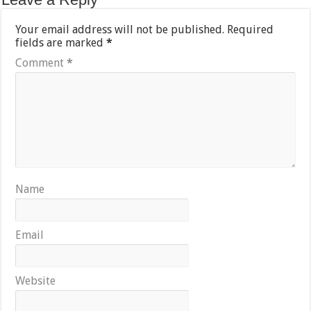
Your email address will not be published.
Required
fields are marked
*
Comment
*
Name
Email
Website