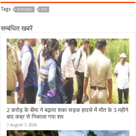
Tags
FEATURED
TOP
सम्बंधित खबरें
2 करोड़ के बीमा ने बढ़ाया शक! सड़क हादसे में मौत के 3 महीने
बाद कब्र से निकाला गया शव
August 7, 2026