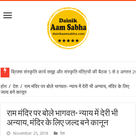
ब्रिक्स संस्कृति कार्य समूह और संस्कृति मंत्रियों की बैठक 5 से 8 अगस्त 
होम
/
देश
/
राम मंदिर पर बोले भागवत- न्याय में देरी भी अन्याय, मंदिर के लिए
जल्द बने कानून
राम मंदिर पर बोले भागवत- न्याय में देरी भी
अन्याय, मंदिर के लिए जल्द बने कानून
November 25, 2018
देश