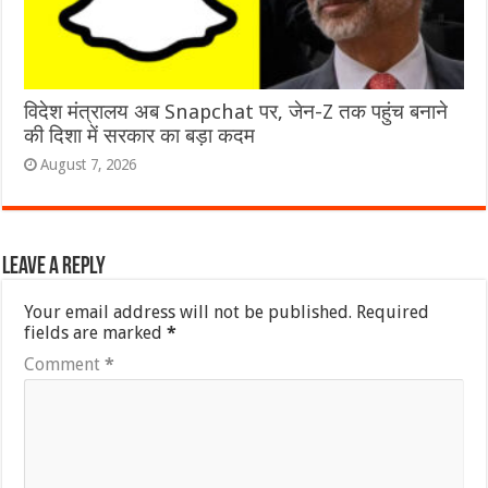
विदेश मंत्रालय अब Snapchat पर, जेन-Z तक पहुंच बनाने
की दिशा में सरकार का बड़ा कदम
August 7, 2026
Leave a Reply
Your email address will not be published.
Required
fields are marked
*
Comment
*