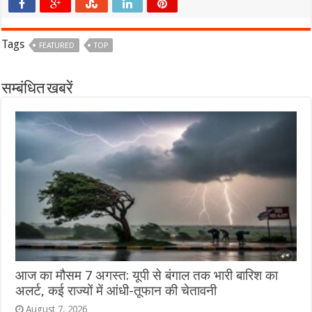
Tags
FEATURED
TOP
सम्बंधित खबरें
आज का मौसम 7 अगस्त: यूपी से बंगाल तक भारी बारिश का
अलर्ट, कई राज्यों में आंधी-तूफान की चेतावनी
August 7, 2026