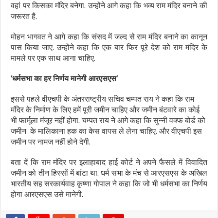
वहां पर किसका मंदिर बनेगा. उन्होंने आगे कहा कि भव्य राम मंदिर बनाने की
जरूरत है.
मोहन भागवत ने आगे कहा कि संसद में जल्द से राम मंदिर बनाने का कानून
पास किया जाए. उन्होंने कहा कि एक बार फिर पूरे देश को राम मंदिर के
मामले पर एक साथ आना चाहिए.
‘धर्मसभा का हर निर्णय मानेगी आरएसएस’
इससे पहले वीएचपी के अंतरराष्ट्रीय सचिव चम्पत राय ने कहा कि राम
मंदिर के निर्माण के लिए हमें पूरी जमीन चाहिए और जमीन बंटवारे का कोई
भी फार्मूला मंजूर नहीं होगा. चम्पत राय ने आगे कहा कि सुन्नी वक्फ बोर्ड को
जमीन के मालिकाना हक का केस वापस ले लेना चाहिए. और वीएचपी इस
जमीन पर नामज नहीं होने देगी.
बता दें कि राम मंदिर पर इलाहाबाद हाई कोर्ट ने अपने फैसले में विवादित
जमीन को तीन हिस्सों में बांटा था. धर्म सभा के मंच से आरएसएस के अखिल
भारतीय सह सरकार्यवाह कृष्णा गोपाल ने कहा कि जो भी धर्मसभा का निर्णय
होगा आरएसएस उसे मानेगी.