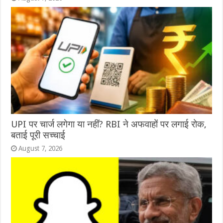
UPI पर चार्ज लगेगा या नहीं? RBI ने अफवाहों पर लगाई रोक,
बताई पूरी सच्चाई
August 7, 2026