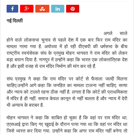
नई दिल्ली
अगले साले
होने वाले लोकसभा चुनाव से पहले देश में एक बार फिर राम मंदिर का
मामला गरमा गया है. अयोध्या में हो रही वीएचपी की धर्मसभा के बीच
राष्ट्रीय स्वयंसेवक संघ के प्रमुख मोहन भागवत ने राम मंदिर को लेकर
बड़ा बयान दिया है. नागपुर में उन्होंने कहा कि भारत एक लोकतांत्रिक देश
है और इसी वजह से राम मंदिर निर्माण की मांग कर रहे हैं.
संघ प्रमुख ने कहा कि राम मंदिर पर कोर्ट से फैसला जल्दी मिलना
चाहिए.उन्होंने आगे कहा कि जनहित का मामला टालना नहीं चाहिए. सत्या
और न्याय को टालते रहना ठीक नहीं है. लगता है कि कोर्ट की प्राथमिकता
में मंदिर है ही नहीं. समाज केवल कानून से नहीं चलता है और न्याय में देरी
भी अन्याय के बराबर है.
मोहन भागवत ने कहा कि साबित हो चुका है कि वहां पर राम मंदिर था.
एएसआई द्वारा किए गए खुदाई के दौरान पाया गया था कि वहां पर मंदिर था
जिसे ध्वस्त कर दिया गया. उन्होंने कहा कि अगर राम मंदिर नहीं बनेगा तो