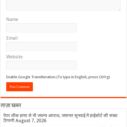
Name
Email
Website
Enable Google Transliteration.(To type in English, press Ctrl+g)
ताज़ा खबर
पेपर लीक हत्या से भी जघन्य अपराध, जमानत सुनवाई में हाईकोर्ट की सख्त
टिप्पणी
August 7, 2026