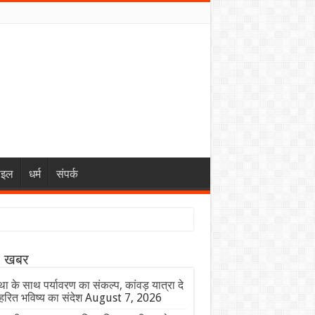
ाइल
धर्म
संपर्क
ा खबर
ा के साथ पर्यावरण का संकल्प, कांवड़ यात्रा दे
हरित भविष्य का संदेश
August 7, 2026