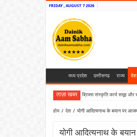
FRIDAY , AUGUST 7 2026
मध्य प्रदेश
छत्तीसगढ
राज्य
देश
ताज़ा खबर
ब्रिक्स संस्कृति कार्य समूह और 
होम
/
देश
/
योगी आदित्यनाथ के बयान पर आजम
योगी आदित्यनाथ के बया