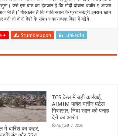
 सुना। उसे इस बात का इंतजार है कि मोदी दोबारा वजीर-ए-आजम
आज भी है।’ गौरतलब है कि पाकिस्तान के प्रधानमंत्री इमरान खान
बनी तो दोनों देशों के संबंध सकारात्मक दिशा में बढ़ेंगे।
e +
Stumbleupon
LinkedIn
TCS केस में बड़ी कार्रवाई,
AIMIM पार्षद मतीन पटेल
गिरफ्तार; निदा खान को पनाह
देने का आरोप
August 7, 2026
ल में बारिश का कहर,
ड़कें बंद और 224