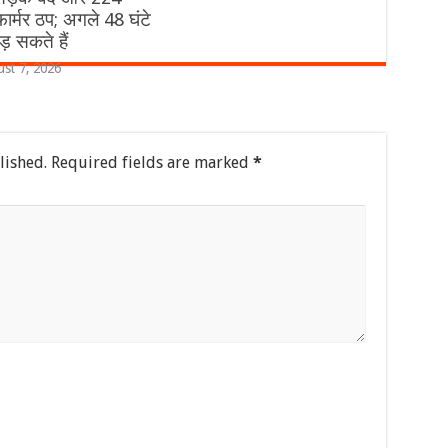
फार्मर ठप; अगले 48 घंटे
ड़ सकते हैं
st 7, 2026
lished.
Required fields are marked
*