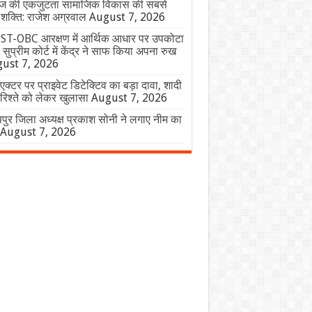
ज की एकजुटता सामाजिक विकास की सबसे
शक्ति: राजेश अग्रवाल
August 7, 2026
 ST-OBC आरक्षण में आर्थिक आधार पर उपकोटा
, सुप्रीम कोर्ट में केंद्र ने साफ किया अपना रुख
ust 7, 2026
एक्टर पर प्राइवेट डिटेक्टिव का बड़ा दावा, शादी
िश्ते को लेकर खुलासा
August 7, 2026
पुर जिला अध्यक्ष प्रकाश सोनी ने लगाए नीम का
August 7, 2026