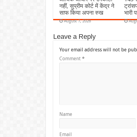
नहीं, सुप्रीम कोर्ट में केंद्र ने
ट्रांस
साफ किया अपना रुख
भारी प
August 7, 2026
Augu
Leave a Reply
Your email address will not be pub
Comment
*
Name
Email