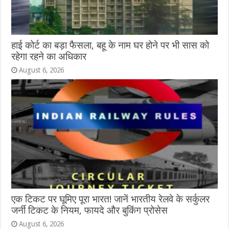
हाई कोर्ट का बड़ा फैसला, बहू के नाम घर होने पर भी सास को
रहेगा रहने का अधिकार
August 6, 2026
एक टिकट पर घूमिए पूरा भारत! जानें भारतीय रेलवे के सर्कुलर
जर्नी टिकट के नियम, फायदे और बुकिंग प्रोसेस
August 6, 2026