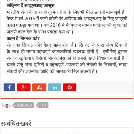
सक्रिय हैं आइएसआइ जासूस
भारतीय सेना के साथ ही दुश्मन सेना के लिए भी मेरठ छावनी महत्वपूर्ण है।
मेरठ में वर्ष 2015 में जली कोठी के आसिफ को आइएसआइ के लिए जासूसी
करते पकड़ा गया था। वर्ष 2016 में भी एजाज नामक पाकिस्तानी युवक को
जरूरी दस्तावेज के साथ पकड़ा गया था।
अहम है सिग्नल कोर
सेना का सिग्नल कोर बेहद अहम होता है। सिग्नल के पास सैन्य ठिकानों
के साथ ही तमाम महत्वपूर्ण जानकारियां उपलब्ध होती हैं। इसीलिए दुश्मन
सेना व खूफिया एजेंसियां सिग्नलमेंस को ही सबसे पहले निशाना बनाती हैं।
इससे उन्हें सैन्य यूनिटों व महत्वपूर्ण अफसरों की तैनाती के ठिकानों, तमाम
संवादों और तकनीक आदि की जानकारी मिल सकती है।
Tags
FEATURED
TOP
सम्बंधित खबरें