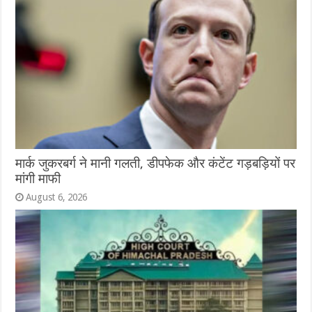
मार्क जुकरबर्ग ने मानी गलती, डीपफेक और कंटेंट गड़बड़ियों पर
मांगी माफी
August 6, 2026