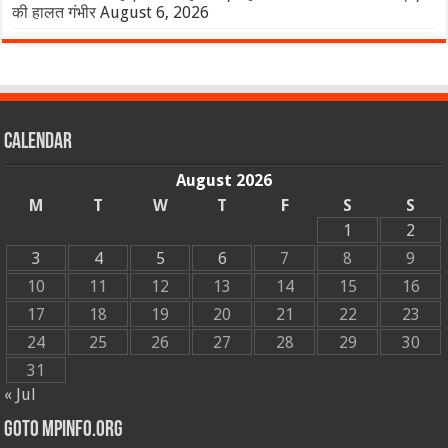
की हालत गंभीर
August 6, 2026
Calendar
August 2026
M
T
W
T
F
S
S
1
2
3
4
5
6
7
8
9
10
11
12
13
14
15
16
17
18
19
20
21
22
23
24
25
26
27
28
29
30
31
« Jul
GOTO MPINFO.ORG