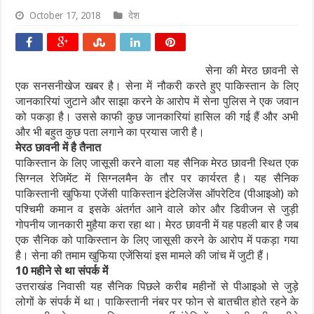
October 17, 2018
देश
सेना की मेरठ छावनी से
एक सनसनीखेज खबर है। सेना में नौकरी करते हुए पाकिस्तान के लिए
जानकारियां जुटाने और साझा करने के आरोप में सेना पुलिस ने एक जवान
को पकड़ा है। उससे काफी कुछ जानकारियां हासिल की गई हैं और अभी
और भी बहुत कुछ पता लगाने का प्रयास जारी है।
मेरठ छावनी में है तैनात
पाकिस्तान के लिए जासूसी करने वाला यह सैनिक मेरठ छावनी स्थित एक
सिग्नल रेजिमेंट में सिग्नलमैन के तौर पर कार्यरत है। यह सैनिक
पाकिस्तानी खुफिया एजेंसी पाकिस्तान इंटेलिजेंस ऑपरेटिव (पीआइओ) को
पश्चिमी कमान व इसके अंतर्गत आने वाले कोर और डिवीजन से जुड़ी
गोपनीय जानकारी मुहैया करा रहा था। मेरठ छावनी में यह पहली बार है जब
एक सैनिक को पाकिस्तान के लिए जासूसी करने के आरोप में पकड़ा गया
है। सेना की तमाम खुफिया एजेंसियां इस मामले की जांच में जुटी हैं।
10 महीने से था संपर्क में
उत्तराखंड निवासी यह सैनिक पिछले करीब महीनों से पीआइओ से जुड़े
लोगों के संपर्क में था। पाकिस्तानी नंबर पर फोन से बातचीत होते रहने के