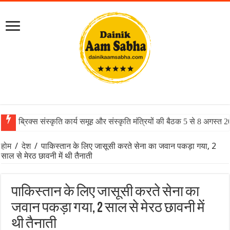
ब्रिक्स संस्कृति कार्य समूह और संस्कृति मंत्रियों की बैठक 5 से 8 अगस्त 
होम
/
देश
/
पाकिस्तान के लिए जासूसी करते सेना का जवान पकड़ा गया, 2
साल से मेरठ छावनी में थी तैनाती
पाकिस्तान के लिए जासूसी करते सेना का
जवान पकड़ा गया, 2 साल से मेरठ छावनी में
थी तैनाती