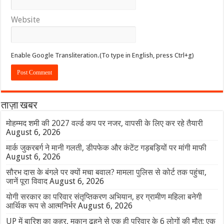
Website
Enable Google Transliteration.(To type in English, press Ctrl+g)
ताज़ा खबर
मोहम्मद शमी की 2027 वर्ल्ड कप पर नजर, वापसी के लिए कर रहे तैयारी
August 6, 2026
मार्क जुकरबर्ग ने मानी गलती, डीपफेक और कंटेंट गड़बड़ियों पर मांगी माफी
August 6, 2026
सौरभ दास के बंगले पर क्यों मचा बवाल? मामला पुलिस से कोर्ट तक पहुंचा,
जानें पूरा विवाद
August 6, 2026
योगी सरकार का परिवार संतृप्तिकरण अभियान, हर ग्रामीण महिला बनेगी
आर्थिक रूप से आत्मनिर्भर
August 6, 2026
UP में बारिश का कहर, मकान ढहने से एक ही परिवार के 6 लोगों की मौत; एक