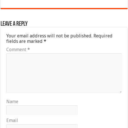
Leave a Reply
Your email address will not be published.
Required
fields are marked
*
Comment
*
Name
Email