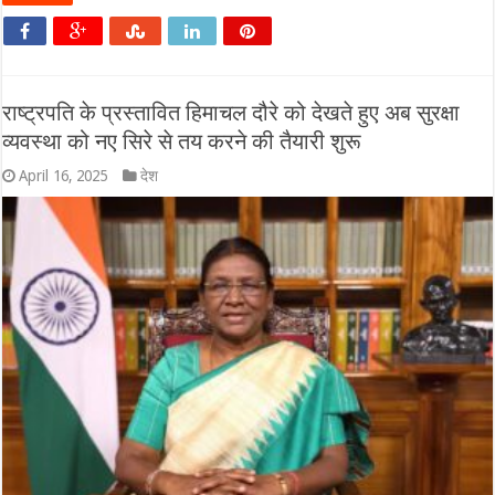
राष्ट्रपति के प्रस्तावित हिमाचल दौरे को देखते हुए अब सुरक्षा
व्यवस्था को नए सिरे से तय करने की तैयारी शुरू
April 16, 2025
देश