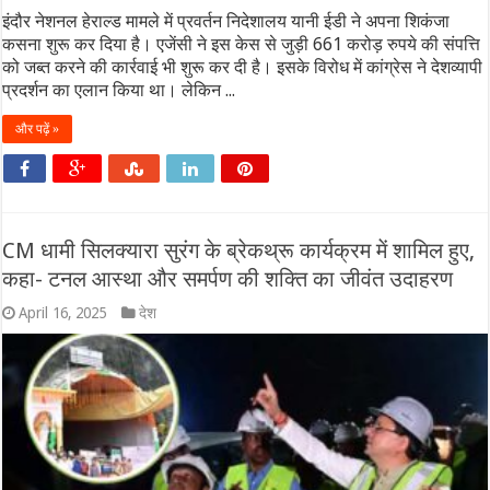
इंदौर नेशनल हेराल्ड मामले में प्रवर्तन निदेशालय यानी ईडी ने अपना शिकंजा
कसना शुरू कर दिया है। एजेंसी ने इस केस से जुड़ी 661 करोड़ रुपये की संपत्ति
को जब्त करने की कार्रवाई भी शुरू कर दी है। इसके विरोध में कांग्रेस ने देशव्यापी
प्रदर्शन का एलान किया था। लेकिन ...
और पढ़ें »
CM धामी सिलक्यारा सुरंग के ब्रेकथ्रू कार्यक्रम में शामिल हुए,
कहा- टनल आस्था और समर्पण की शक्ति का जीवंत उदाहरण
April 16, 2025
देश