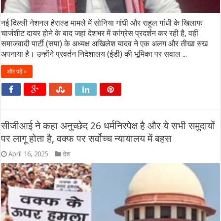
नई दिल्ली नेशनल हेराल्ड मामले में सोनिया गांधी और राहुल गांधी के खिलाफ
चार्जशीट दायर होने के बाद जहां देशभर में कांग्रेस प्रदर्शन कर रही है, वहीं
समाजवादी पार्टी (सपा) के अध्यक्ष अखिलेश यादव ने एक अलग और तीखा रुख
अपनाया है। उन्होंने प्रवर्तन निदेशालय (ईडी) की भूमिका पर सवाल ...
और पढ़ें »
सीजीआई ने कहा अनुच्छेद 26 धर्मनिरपेक्ष है और ये सभी समुदायों
पर लागू होता है, वक्फ पर सर्वोच्च न्यायालय में बहस
April 16, 2025
देश