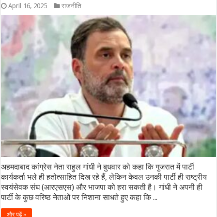
April 16, 2025
राजनीति
अहमदाबाद कांग्रेस नेता राहुल गांधी ने बुधवार को कहा कि गुजरात में पार्टी
कार्यकर्ता भले ही हतोत्साहित दिख रहे हैं, लेकिन केवल उनकी पार्टी ही राष्ट्रीय
स्वयंसेवक संघ (आरएसएस) और भाजपा को हरा सकती है। गांधी ने अपनी ही
पार्टी के कुछ वरिष्ठ नेताओं पर निशाना साधते हुए कहा कि ...
और पढ़ें »