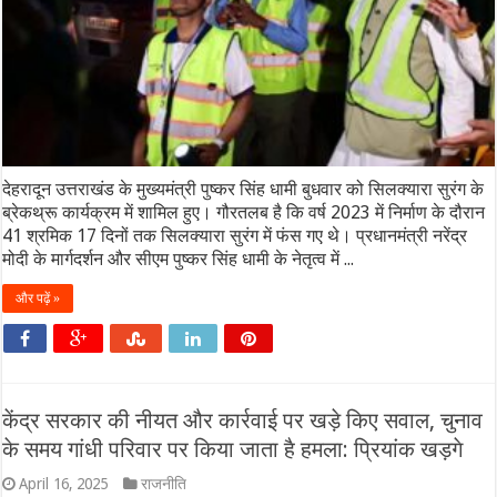
देहरादून उत्तराखंड के मुख्यमंत्री पुष्कर सिंह धामी बुधवार को सिलक्यारा सुरंग के
ब्रेकथ्रू कार्यक्रम में शामिल हुए। गौरतलब है कि वर्ष 2023 में निर्माण के दौरान
41 श्रमिक 17 दिनों तक सिलक्यारा सुरंग में फंस गए थे। प्रधानमंत्री नरेंद्र
मोदी के मार्गदर्शन और सीएम पुष्कर सिंह धामी के नेतृत्व में ...
और पढ़ें »
केंद्र सरकार की नीयत और कार्रवाई पर खड़े किए सवाल, चुनाव
के समय गांधी परिवार पर क‍िया जाता है हमला: प्रियांक खड़गे
April 16, 2025
राजनीति