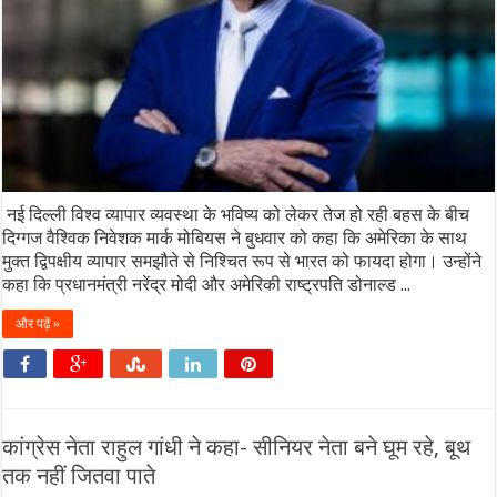
नई दिल्ली विश्व व्यापार व्यवस्था के भविष्य को लेकर तेज हो रही बहस के बीच
दिग्गज वैश्विक निवेशक मार्क मोबियस ने बुधवार को कहा कि अमेरिका के साथ
मुक्त द्विपक्षीय व्यापार समझौते से निश्चित रूप से भारत को फायदा होगा। उन्होंने
कहा कि प्रधानमंत्री नरेंद्र मोदी और अमेरिकी राष्ट्रपति डोनाल्ड ...
और पढ़ें »
कांग्रेस नेता राहुल गांधी ने कहा- सीनियर नेता बने घूम रहे, बूथ
तक नहीं जितवा पाते