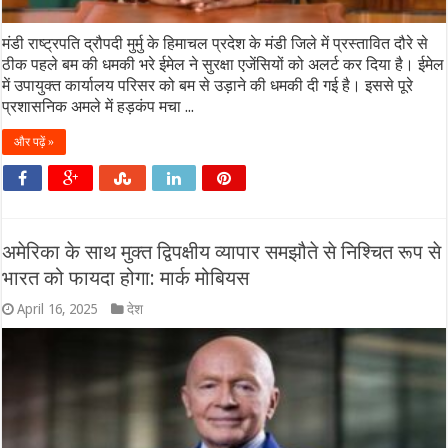
मंडी राष्ट्रपति द्रौपदी मुर्मु के हिमाचल प्रदेश के मंडी जिले में प्रस्तावित दौरे से
ठीक पहले बम की धमकी भरे ईमेल ने सुरक्षा एजेंसियों को अलर्ट कर दिया है। ईमेल
में उपायुक्त कार्यालय परिसर को बम से उड़ाने की धमकी दी गई है। इससे पूरे
प्रशासनिक अमले में हड़कंप मचा ...
और पढ़ें »
अमेरिका के साथ मुक्त द्विपक्षीय व्यापार समझौते से निश्चित रूप से
भारत को फायदा होगा: मार्क मोबियस
April 16, 2025
देश