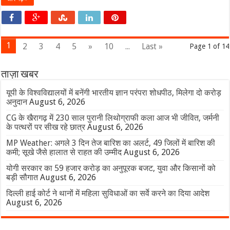
1
2
3
4
5
»
10
...
Last »
Page 1 of 14
ताज़ा खबर
यूपी के विश्वविद्यालयों में बनेंगी भारतीय ज्ञान परंपरा शोधपीठ, मिलेगा दो करोड़
अनुदान
August 6, 2026
CG के खैरागढ़ में 230 साल पुरानी लिथोग्राफी कला आज भी जीवित, जर्मनी
के पत्थरों पर सीख रहे छात्र
August 6, 2026
MP Weather: अगले 3 दिन तेज बारिश का अलर्ट, 49 जिलों में बारिश की
कमी; सूखे जैसे हालात से राहत की उम्मीद
August 6, 2026
योगी सरकार का 59 हजार करोड़ का अनुपूरक बजट, युवा और किसानों को
बड़ी सौगात
August 6, 2026
दिल्ली हाई कोर्ट ने थानों में महिला सुविधाओं का सर्वे करने का दिया आदेश
August 6, 2026