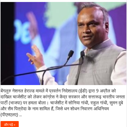
बेंगलुरु नेशनल हेराल्ड मामले में प्रवर्तन निदेशालय (ईडी) द्वारा 9 अप्रैल को
दाखिल चार्जशीट को लेकर कांग्रेस ने केंद्र सरकार और सत्तारूढ़ भारतीय जनता
पार्टी (भाजपा) पर हमला बोला। चार्जशीट में सोनिया गांधी, राहुल गांधी, सुमन दुबे
और सैम पित्रोदा के नाम शामिल हैं, जिसे धन शोधन निवारण अधिनियम
(पीएमएलए) ...
और पढ़ें »