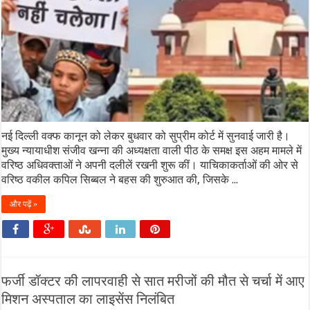
नई दिल्ली वक्फ कानून को लेकर बुधवार को सुप्रीम कोर्ट में सुनवाई जारी है।
मुख्य न्यायाधीश संजीव खन्ना की अध्यक्षता वाली पीठ के समक्ष इस अहम मामले में
वरिष्ठ अधिवक्ताओं ने अपनी दलीलें रखनी शुरू कीं। याचिकाकर्ताओं की ओर से
वरिष्ठ वकील कपिल सिब्बल ने बहस की शुरुआत की, जिसके ...
और पढ़ें »
फर्जी डॉक्टर की लापरवाही से सात मरीजों की मौत से चर्चा में आए
मिशन अस्पताल का लाइसेंस निलंबित