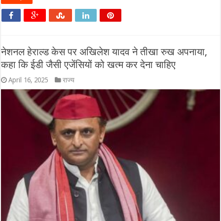
नेशनल हेराल्ड केस पर अखिलेश यादव ने तीखा रुख अपनाया,
कहा कि ईडी जैसी एजेंसियों को खत्म कर देना चाहिए
April 16, 2025
राज्य