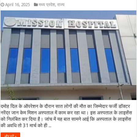
April 16, 2025
मध्य प्रदेश
,
राज्य
दमोह दिल के ऑपरेशन के दौरान सात लोगों की मौत का जिम्मेदार फर्जी डॉक्टर
नरेंद्र जान केम मिशन अस्पताल में काम कर रहा था। इस अस्पताल के लाइसेंस
को निलंबित कर दिया है। जांच में यह बात सामने आई कि अस्पताल के लाइसेंस
की अवधि तो 31 मार्च को ही ...
और पढ़ें »