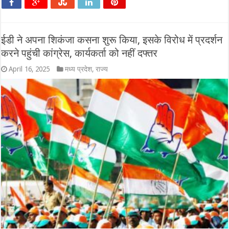
ईडी ने अपना शिकंजा कसना शुरू किया, इसके विरोध में प्रदर्शन
करने पहुंची कांग्रेस, कार्यकर्ता को नहीं दफ्तर
April 16, 2025
मध्य प्रदेश
,
राज्य