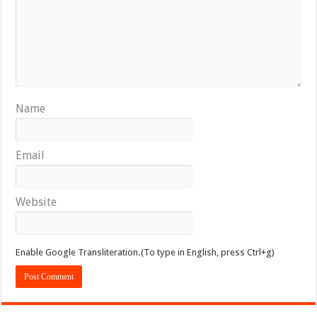
Name
Email
Website
Enable Google Transliteration.(To type in English, press Ctrl+g)