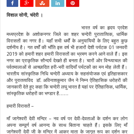
विशाल सोनी, चंदेरी ।
भारत वर्ष का हृदय प्रदेश
मध्यप्रदेश के अशोकनगर जिले का शहर चन्देरी पुरातात्विक, धार्मिक
विरासतों का नगर है। यहाँ सभी धर्मों के अनुयायियों के लिए बहुत कुछ
दर्शनीय है। गत वर्षों की भाँति इस वर्ष भी हजारों देशी पर्यटक 01 जनवरी
2019 को हमारी शहर हमारी विरासतों का भ्रमण करने आने वाले हैं। इस
नगर का प्राकृतिक सौन्दर्य देखते ही बनता है। चारों ओर विन्ध्याचल की
पर्वतमालाओं से आच्छादित हरी-भरी वादियाँ पर्यटकों का मन मोह लेती हैं।
भारतीय सांस्कृतिक निधि चन्देरी अध्याय के सहसंयाेजक एवं इतिहासकार
और पुरातत्वविद डॉ. अविनाशकुमार जैन ने निम्न ऐतिहासिक धराेहराें की
जानकारी देते हुए कहा कि चन्देरी लघु भारत है यहां पर ऐतिहासिक, धार्मिक,
सांस्कृतिक धराेहराें का भण्डार है……
हमारी विरासतें –
माँ जागेश्वरी देवी मन्दिर – नव वर्ष पर देवी-देवताओं के दर्शन कर लोग
अपना सम्पूर्ण वर्ष आनन्द के साथ बिताना चाहते हैं। इसके लिए माँ
जागेश्वरी देवी जी के मन्दिर में आकर माता के जागृत रूप का दर्शन कर