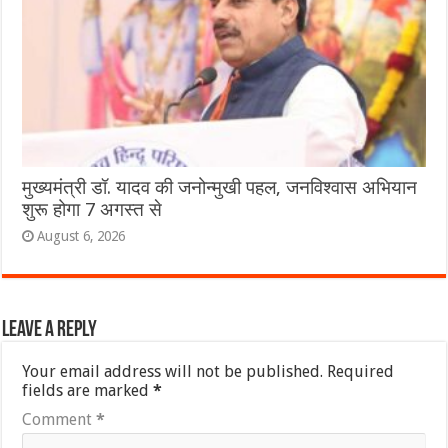
मुख्यमंत्री डॉ. यादव की जनोन्मुखी पहल, जनविश्वास अभियान
शुरू होगा 7 अगस्त से
August 6, 2026
Leave a Reply
Your email address will not be published.
Required
fields are marked
*
Comment
*