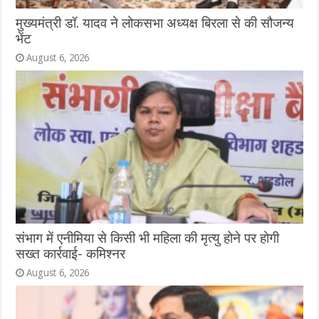
मुख्यमंत्री डॉ. यादव ने लोकसभा अध्यक्ष बिरला से की सौजन्य
भेंट
August 6, 2026
संभाग में एनीमिया से किसी भी महिला की मृत्यु होने पर होगी
सख्त कार्रवाई- कमिश्नर
August 6, 2026