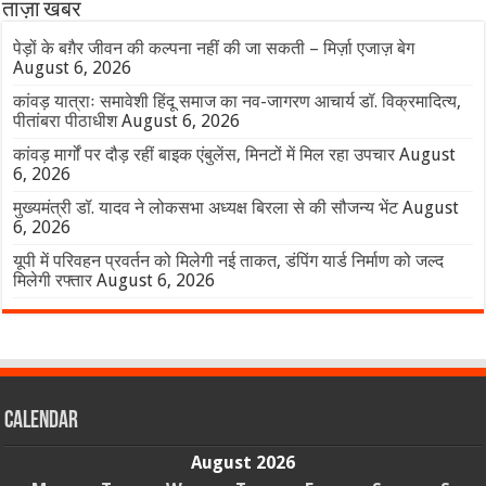
ताज़ा खबर
पेड़ों के बग़ैर जीवन की कल्पना नहीं की जा सकती – मिर्ज़ा एजाज़ बेग
August 6, 2026
कांवड़ यात्राः समावेशी हिंदू समाज का नव-जागरण आचार्य डॉ. विक्रमादित्य,
पीतांबरा पीठाधीश
August 6, 2026
कांवड़ मार्गों पर दौड़ रहीं बाइक एंबुलेंस, मिनटों में मिल रहा उपचार
August
6, 2026
मुख्यमंत्री डॉ. यादव ने लोकसभा अध्यक्ष बिरला से की सौजन्य भेंट
August
6, 2026
यूपी में परिवहन प्रवर्तन को मिलेगी नई ताकत, डंपिंग यार्ड निर्माण को जल्द
मिलेगी रफ्तार
August 6, 2026
Calendar
August 2026