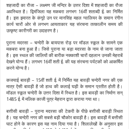
शहजादी का रौजा – लक्ष्मण जी मन्दिर के उत्तर दिशा में शहजादी का रौजा
अवस्थित है। द्विमंजिला यह मकबरा लगभग 16वीं शताब्दी ई. का निर्मित
है। इस इमारत के कंगूरे उन पर मानसिंह महल ग्वालियर के समान रंगीन
कार्य चारों ओर से लगभग आयताकार यह संरचना तत्कालीन समय की
उत्कृष्ट कारीगरी का उदाहरण है।
पुराना मदरसा – चन्देरी के बायपास रोड़ पर मॉडल स्कूल के सामने एक
मकबरा बना हुआ है। जिसे पुराना या बड़ा मदरसा के नाम से जाना जाता
है। इस स्थल की जालियों की बारीक नक्काशी चारों दहलान उनकी मेहराबें
देखने योग्य हैं। लगभग 16वीं शती ई. की यह संरचना पर्यटकों को आकर्षित
करने योग्य है।
कजयाई बावड़ी – 15वीं शती ई. में निर्मित यह बावड़ी चन्देरी नगर की एक
मात्र ऐसी बावड़ी है जो हाथ की कलाई घड़ी के समान प्रतीत होती है।
मॉडल स्कूल चन्देरी के उत्तर दिशा में स्थित है। इस बावड़ी का निर्माण सन्
1485 ई. में मलिक काजी पुत्र मेहरान द्वारा कराया गया था।
बत्तीसी बावड़ी – पुराना मदरसा की टेकरी के पीछे बत्तीसी बावड़ी स्थित
है। यह चन्देरी नगर की सबसे बड़ी चौकोर बावड़ी है। इस बावड़ी में बत्तीसी
घाट होने के कारण इस यह नाम दिया गया है। शिलालेखों के अनुसार इस