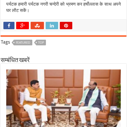
पर्यटक हमारी पर्यटक नगरी चन्देरी को भ्रमण कर हर्षोल्लास के साथ अपने
घर लौट सकें।
Tags
FEATURED
TOP
सम्बंधित खबरें