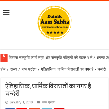
ब्रिक्स संस्कृति कार्य समूह और संस्कृति मंत्रियों की बैठक 5 से 8 अगस्त 
होम
/
राज्य
/
मध्य प्रदेश
/
ऐतिहासिक, धार्मिक विरासतों का नगर है – चन्देरी
ऐतिहासिक, धार्मिक विरासतों का नगर है –
चन्देरी
January 1, 2019
मध्य प्रदेश