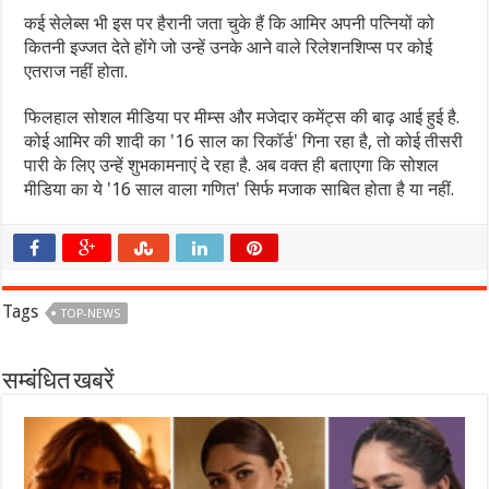
कई सेलेब्स भी इस पर हैरानी जता चुके हैं कि आमिर अपनी पत्नियों को
कितनी इज्जत देते होंगे जो उन्हें उनके आने वाले रिलेशनशिप्स पर कोई
एतराज नहीं होता.
फिलहाल सोशल मीडिया पर मीम्स और मजेदार कमेंट्स की बाढ़ आई हुई है.
कोई आमिर की शादी का '16 साल का रिकॉर्ड' गिना रहा है, तो कोई तीसरी
पारी के लिए उन्हें शुभकामनाएं दे रहा है. अब वक्त ही बताएगा कि सोशल
मीडिया का ये '16 साल वाला गणित' सिर्फ मजाक साबित होता है या नहीं.
Tags
TOP-NEWS
सम्बंधित खबरें