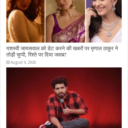
यशस्वी जायसवाल को डेट करने की खबरों पर मृणाल ठाकुर ने
तोड़ी चुप्पी, रिश्ते पर दिया जवाब?
August 9, 2026