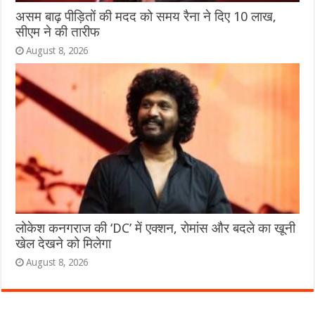
असम बाढ़ पीड़ितों की मदद को समय रैना ने दिए 10 लाख,
सीएम ने की तारीफ
August 8, 2026
लोकेश कनगराज की ‘DC’ में एक्शन, रोमांस और बदले का खूनी
खेल देखने को मिलेगा
August 8, 2026