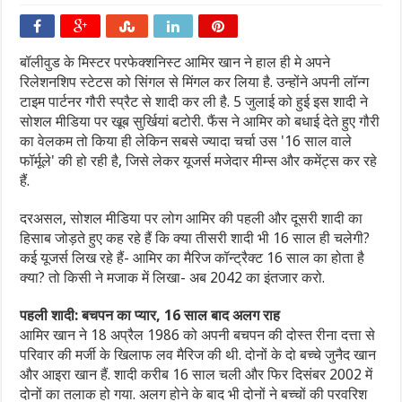
बॉलीवुड के मिस्टर परफेक्शनिस्ट आमिर खान ने हाल ही मे अपने
रिलेशनशिप स्टेटस को सिंगल से मिंगल कर लिया है. उन्होंने अपनी लॉन्ग
टाइम पार्टनर गौरी स्प्रैट से शादी कर ली है. 5 जुलाई को हुई इस शादी ने
सोशल मीडिया पर खूब सुर्खियां बटोरी. फैंस ने आमिर को बधाई देते हुए गौरी
का वेलकम तो किया ही लेकिन सबसे ज्यादा चर्चा उस '16 साल वाले
फॉर्मूले' की हो रही है, जिसे लेकर यूजर्स मजेदार मीम्स और कमेंट्स कर रहे
हैं.
दरअसल, सोशल मीडिया पर लोग आमिर की पहली और दूसरी शादी का
हिसाब जोड़ते हुए कह रहे हैं कि क्या तीसरी शादी भी 16 साल ही चलेगी?
कई यूजर्स लिख रहे हैं- आमिर का मैरिज कॉन्ट्रैक्ट 16 साल का होता है
क्या? तो किसी ने मजाक में लिखा- अब 2042 का इंतजार करो.
पहली शादी: बचपन का प्यार, 16 साल बाद अलग राह
आमिर खान ने 18 अप्रैल 1986 को अपनी बचपन की दोस्त रीना दत्ता से
परिवार की मर्जी के खिलाफ लव मैरिज की थी. दोनों के दो बच्चे जुनैद खान
और आइरा खान हैं. शादी करीब 16 साल चली और फिर दिसंबर 2002 में
दोनों का तलाक हो गया. अलग होने के बाद भी दोनों ने बच्चों की परवरिश