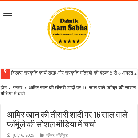
ब्रिक्स संस्कृति कार्य समूह और संस्कृति मंत्रियों की बैठक 5 से 8 अगस्त 
होम
/
ग्लैमर
/
आमिर खान की तीसरी शादी पर 16 साल वाले फॉर्मूले की सोशल
मीडिया में चर्चा
आमिर खान की तीसरी शादी पर 16 साल वाले
फॉर्मूले की सोशल मीडिया में चर्चा
July 6, 2026
ग्लैमर
,
बॉलीवुड