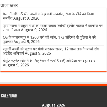
ताज़ा खबर
मेरठ में अग्नि-5 थीम वाली कांवड़ बनी आकर्षण, सेना के शौर्य को किया
समर्पित
August 9, 2026
प्रयागराज में राहुल गांधी का छात्र संवाद फ्लॉप? ब्रजेश पाठक ने कांग्रेस पर
साधा निशाना
August 9, 2026
CG के नारायणपुर में 1200 घरों की जांच, 173 संदिग्धों से पुलिस ने की
पूछताछ
August 9, 2026
स्कूली बच्चों की सुरक्षा पर योगी सरकार सख्त, 12 साल तक के बच्चों संग
अटेंडेंट अनिवार्य
August 9, 2026
होर्मुज स्ट्रेट खोलने के लिए ईरान ने रखीं 5 शर्तें, अमेरिका पर बढ़ा दबाव
August 9, 2026
Calendar
August 2026