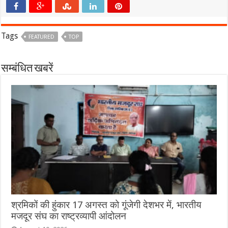
Tags
FEATURED
TOP
सम्बंधित खबरें
श्रमिकों की हुंकार 17 अगस्त को गूंजेगी देशभर में, भारतीय
मजदूर संघ का राष्ट्रव्यापी आंदोलन