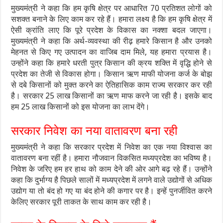
मुख्यमंत्री ने कहा कि हम कृषि क्षेत्र पर आधारित 70 प्रतिशत लोगों को
सशक्त बनाने के लिए काम कर रहे हैं। हमारा लक्ष्य है कि हम कृषि क्षेत्र में
ऐसी क्रांति लाए कि पूरे प्रदेश के विकास का नक्शा बदल जाएगा।
मुख्यमंत्री ने कहा कि अर्थ-व्यवस्था की रीढ़ हमारे किसान है और उनको
मेहनत से किए गए उत्पादन का वाजिब दाम मिले, यह हमारा प्रयास है।
उन्होंने कहा कि हमारे धरती पुत्र किसान की क्रय शक्ति में वृद्धि होने से
प्रदेश का तेजी से विकास होगा। किसान ऋण माफी योजना कर्ज के बोझ
से दबे किसानों को मुक्त करने का ऐतिहासिक काम राज्य सरकार कर रही
है। सरकार 25 लाख किसानों का ऋण माफ करने जा रही है। इसके बाद
हम 25 लाख किसानों को इस योजना का लाभ देंगे।
सरकार निवेश का नया वातावरण बना रही
मुख्यमंत्री ने कहा कि सरकार प्रदेश में निवेश का एक नया विश्वास का
वातावरण बना रहीं है। हमारा नौजवान विकसित मध्यप्रदेश का भविष्य है।
निवेश के जरिए हम हर हाथ को काम देने की ओर आगे बढ़ रहे हैं। उन्होंने
कहा कि दुर्भाग्य है पिछले सालों में मध्यप्रदेश में लगने वाले उद्योगों से अधिक
उद्योग या तो बंद हो गए या बंद होने की कगार पर है। इन्हें पुनर्जीवित करने
के‍लिए सरकार पूरी ताकत के साथ काम कर रही है।