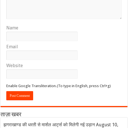
Name
Email
Website
Enable Google Transliteration.(To type in English, press Ctrl+g)
ताज़ा खबर
झगराखाण्ड की धरती से मार्शल आर्ट्स को मिलेगी नई उड़ान
August 10,