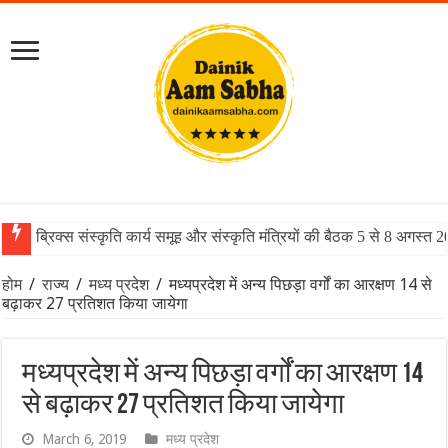
ब्रिक्स संस्कृति कार्य समूह और संस्कृति मंत्रियों की बैठक 5 से 8 अगस्त 
होम
/
राज्य
/
मध्य प्रदेश
/
मध्यप्रदेश में अन्य पिछड़ा वर्गों का आरक्षण 14 से
बढ़ाकर 27 प्रतिशत किया जायेगा
मध्यप्रदेश में अन्य पिछड़ा वर्गों का आरक्षण 14
से बढ़ाकर 27 प्रतिशत किया जायेगा
March 6, 2019
मध्य प्रदेश