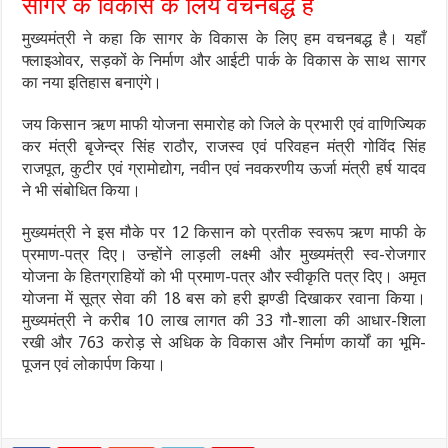
सागर के विकास के लिये वचनबद्ध हैं
मुख्यमंत्री ने कहा कि सागर के विकास के लिए हम वचनबद्ध है। यहाँ
फ्लाइओवर, सड़कों के निर्माण और आईटी पार्क के विकास के साथ सागर
का नया इतिहास बनाएंगे।
जय किसान ऋण माफी योजना समारोह को जिले के प्रभारी एवं वाणिज्यिक
कर मंत्री बृजेन्द्र सिंह राठौर, राजस्व एवं परिवहन मंत्री गोविंद सिंह
राजपूत, कुटीर एवं ग्रामोद्योग, नवीन एवं नवकरणीय ऊर्जा मंत्री हर्ष यादव
ने भी संबोधित किया।
मुख्यमंत्री ने इस मौके पर 12 किसान को प्रतीक स्वरूप ऋण माफी के
प्रमाण-पत्र दिए। उन्होंने लाड़ली लक्ष्मी और मुख्यमंत्री स्व-रोजगार
योजना के हितग्राहियों को भी प्रमाण-पत्र और स्वीकृति पत्र दिए। अमृत
योजना में सूत्र सेवा की 18 बस को हरी झण्डी दिखाकर रवाना किया।
मुख्यमंत्री ने करीब 10 लाख लागत की 33 गौ-शाला की आधार-शिला
रखी और 763 करोड़ से अधिक के विकास और निर्माण कार्यों का भूमि-
पूजन एवं लोकार्पण किया।