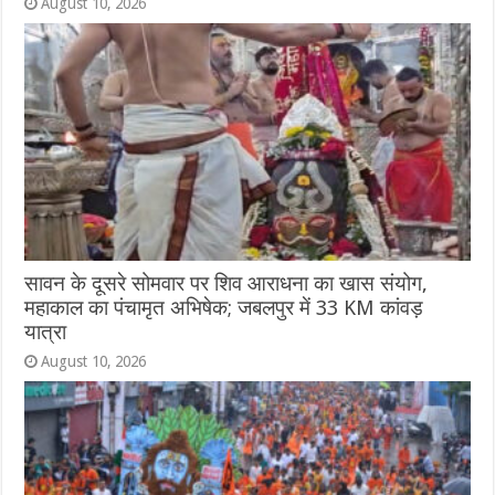
August 10, 2026
सावन के दूसरे सोमवार पर शिव आराधना का खास संयोग,
महाकाल का पंचामृत अभिषेक; जबलपुर में 33 KM कांवड़
यात्रा
August 10, 2026