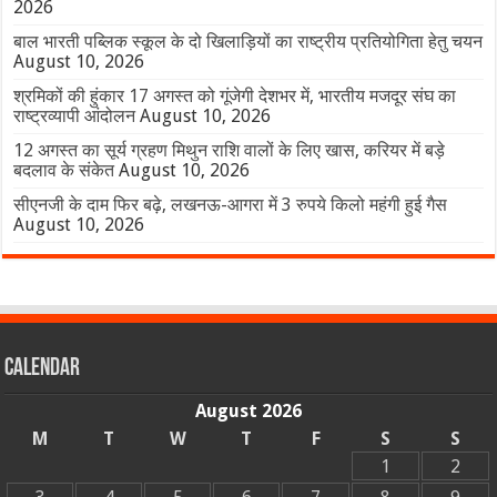
2026
बाल भारती पब्लिक स्कूल के दो खिलाड़ियों का राष्ट्रीय प्रतियोगिता हेतु चयन
August 10, 2026
श्रमिकों की हुंकार 17 अगस्त को गूंजेगी देशभर में, भारतीय मजदूर संघ का
राष्ट्रव्यापी आंदोलन
August 10, 2026
12 अगस्त का सूर्य ग्रहण मिथुन राशि वालों के लिए खास, करियर में बड़े
बदलाव के संकेत
August 10, 2026
सीएनजी के दाम फिर बढ़े, लखनऊ-आगरा में 3 रुपये किलो महंगी हुई गैस
August 10, 2026
Calendar
August 2026
M
T
W
T
F
S
S
1
2