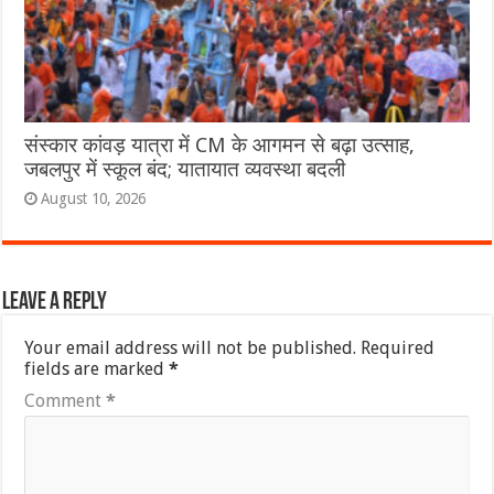
संस्कार कांवड़ यात्रा में CM के आगमन से बढ़ा उत्साह,
जबलपुर में स्कूल बंद; यातायात व्यवस्था बदली
August 10, 2026
Leave a Reply
Your email address will not be published.
Required
fields are marked
*
Comment
*