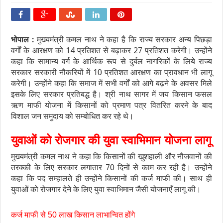
भोपाल :
मुख्यमंत्री कमल नाथ ने कहा है कि राज्य सरकार अन्य पिछड़ा
वर्गों के आरक्षण को 14 प्रतिशत से बढ़ाकर 27 प्रतिशत करेगी। उन्होंने
कहा कि सामान्य वर्ग के आर्थिक रूप से दुर्बल नागरिकों के लिये राज्य
सरकार सरकारी नौकरियों में 10 प्रतिशत आरक्षण का प्रावधान भी लागू
करेगी। उन्होंने कहा कि समाज में सभी वर्गों को आगे बढ़ने के अवसर मिले
इसके लिए सरकार प्रतिबद्ध है। श्री नाथ सागर में जय किसान फसल
ऋण माफी योजना में किसानों को प्रमाण पत्र वितरित करने के बाद
विशाल जन समुदाय को सम्बोधित कर रहे थे।
युवाओं को रोजगार की युवा स्वाभिमान योजना लागू
मुख्यमंत्री कमल नाथ ने कहा कि किसानों की खुशहाली और नौजवानों की
तरक्की के लिए सरकार लगातार 70 दिनों से काम कर रही है। उन्होंने
कहा कि पद सम्हालते ही उन्होंने किसानों की कर्ज माफी की। साथ ही
युवाओं को रोजगार देने के लिए युवा स्वाभिमान जैसी योजनाएँ लागू की।
कर्ज माफी से 50 लाख किसान लाभान्वित होंगे