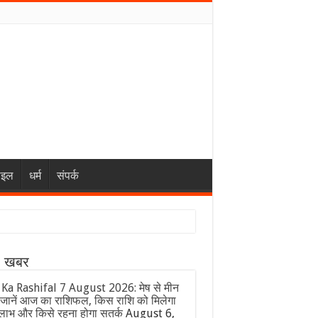
ाइल
धर्म
संपर्क
ा खबर
 Ka Rashifal 7 August 2026: मेष से मीन
जानें आज का राशिफल, किस राशि को मिलेगा
लाभ और किसे रहना होगा सतर्क
August 6,