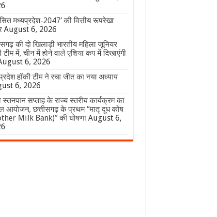
26
ित मध्यप्रदेश-2047’ की वित्तीय रूपरेखा
र
August 6, 2026
ीसगढ़ की दो खिलाड़ी भारतीय महिला जूनियर
 टीम में, चीन में होने वाले एशिया कप में दिखाएंगी
August 6, 2026
प्रदेश हॉकी टीम ने रचा जीत का नया अध्याय
ust 6, 2026
व स्तनपान सप्ताह के राज्य स्तरीय कार्यक्रम का
 आयोजन, छत्तीसगढ़ के प्रथम “मातृ दूध कोष
ther Milk Bank)” की घोषणा
August 6,
26