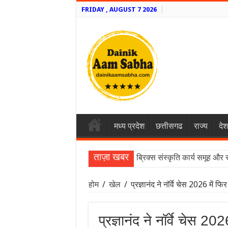
FRIDAY , AUGUST 7 2026
मध्य प्रदेश
छत्तीसगढ
राज्य
देश
ताज़ा खबर
ब्रिक्स संस्कृति कार्य समूह और 
होम
/
खेल
/
प्रज्ञानंद ने नॉर्वे चेस 2026 में फ
प्रज्ञानंद ने नॉर्वे चेस 2