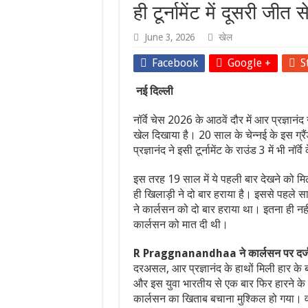
ही टूर्नामेंट में दूसरी जीत
June 3, 2026
खेल
Facebook
Google +
S
नई दिल्ली
नॉर्वे चेस 2026 के आठवें दौर में आर प्रज्ञान
खेल दिखाया है। 20 साल के चेन्नई के इस ग्र
प्रज्ञानंद ने इसी टूर्नामेंट के राउंड 3 में भी नॉ
इस तरह 19 साल में ये पहली बार देखने को मिला ह
ही खिलाड़ी ने दो बार हराया है। इससे पहले सा
ने कार्लसन को दो बार हराया था। इतना ही नहीं, 
कार्लसन को मात दी थी।
R Praggnanandhaa ने कार्लसन पर दर्ज 
दरअसल, आर प्रज्ञानंद के हाथों मिली हार क
और इस युवा भारतीय से एक बार फिर हारने के ब
कार्लसन का खिताब बचाना मुश्किल हो गया। वही