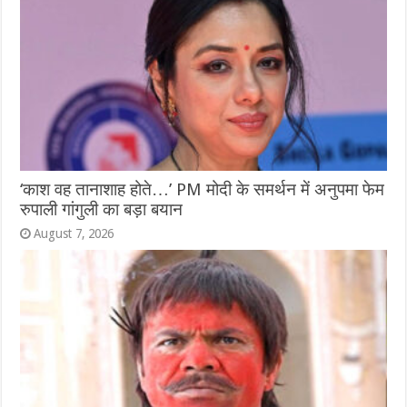
‘काश वह तानाशाह होते…’ PM मोदी के समर्थन में अनुपमा फेम
रुपाली गांगुली का बड़ा बयान
August 7, 2026