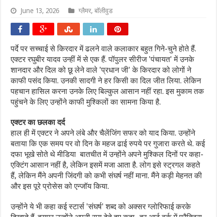
June 13, 2026
ग्लैमर
,
बॉलीवुड
पर्दे पर सच्चाई से किरदार में ढलने वाले कलाकार बहुत गिने-चुने होते हैं.
एक्टर रघुबीर यादव उन्हीं में से एक हैं. पॉपुलर सीरीज 'पंचायत' में उनके
शानदार और दिल को छू लेने वाले 'प्रधान जी' के किरदार को लोगों ने
काफी पसंद किया. उनकी सादगी ने हर किसी का दिल जीत लिया. लेकिन
पहचान हासिल करना उनके लिए बिल्कुल आसान नहीं रहा. इस मुकाम तक
पहुंचने के लिए उन्होंने काफी मुश्किलों का सामना किया है.
एक्टर का छलका दर्द
हाल ही में एक्टर ने अपने लंबे और चैलेंजिंग सफर को याद किया. उन्होंने
बताया कि एक समय पर वो दिन के महज ढाई रुपये पर गुजारा करते थे. कई
दफा भूखे सोते थे मीडिया बातचीत में उन्होंने अपने मुश्किल दिनों पर कहा-
एक्टिंग आसान नहीं है, लेकिन इसमें मजा आता है. लोग इसे स्ट्रगल कहते
हैं, लेकिन मैंने अपनी जिंदगी को कभी संघर्ष नहीं माना. मैंने कड़ी मेहनत की
और इस पूरे प्रोसेस को एन्जॉय किया.
उन्होंने ये भी कहा कई स्टार्स 'संघर्ष' शब्द को अक्सर ग्लोरिफाई करके