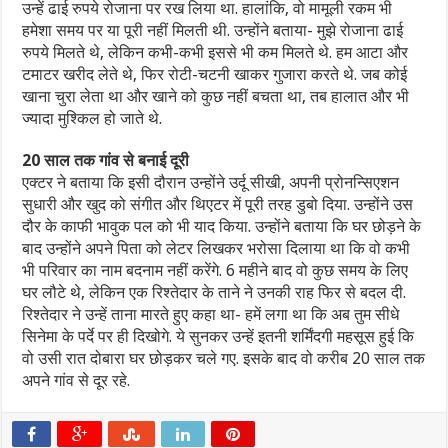
उन्हें ढाई रुपये रोजाना पर रख लिया था. हालांकि, वो मामूली रकम भी
हमेशा समय पर या पूरी नहीं मिलती थी. उन्होंने बताया- मुझे रोजाना ढाई
रुपये मिलते थे, लेकिन कभी-कभी इससे भी कम मिलते थे. हम आटा और
टमाटर खरीद लेते थे, फिर रोटी-चटनी खाकर गुजारा करते थे. जब कोई
खाना चुरा लेता था और खाने को कुछ नहीं बचता था, तब हालात और भी
ज्यादा मुश्किल हो जाते थे.
20 साल तक गांव से बनाई दूरी
एक्टर ने बताया कि इसी दौरान उन्होंने उर्दू सीखी, अपनी प्रोनन्सिएशन
सुधारी और खुद को संगीत और थिएटर में पूरी तरह डुबो दिया. उन्होंने उस
दौर के काफी भावुक पल को भी याद किया. उन्होंने बताया कि घर छोड़ने के
बाद उन्होंने अपने पिता को लेटर लिखकर भरोसा दिलाया था कि वो कभी
भी परिवार का नाम बदनाम नहीं करेंगे. 6 महीने बाद वो कुछ समय के लिए
घर लौटे थे, लेकिन एक रिश्तेदार के ताने ने उनकी राह फिर से बदल दी.
रिश्तेदार ने उन्हें ताना मारते हुए कहा था- हमें लगा था कि अब तुम सीधे
सिनेमा के पर्दे पर ही दिखोगे. ये सुनकर उन्हें इतनी शर्मिंदगी महसूस हुई कि
वो उसी रात दोबारा घर छोड़कर चले गए. इसके बाद वो करीब 20 साल तक
अपने गांव से दूर रहे.