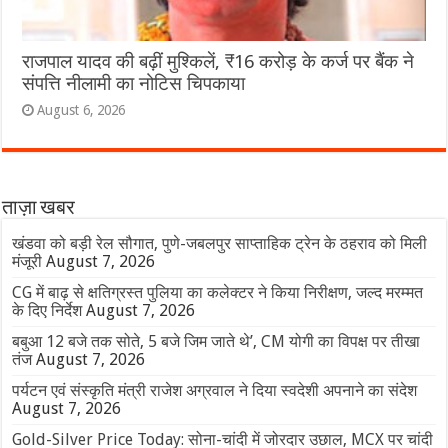
राजपाल यादव की बढ़ीं मुश्किलें, ₹16 करोड़ के कर्ज पर बैंक ने
संपत्ति नीलामी का नोटिस चिपकाया
August 6, 2026
ताज़ा खबर
खंडवा को बड़ी रेल सौगात, पुणे-जबलपुर साप्ताहिक ट्रेन के ठहराव को मिली
मंजूरी
August 7, 2026
CG में बाढ़ से क्षतिग्रस्त पुलिया का कलेक्टर ने किया निरीक्षण, जल्द मरम्मत
के दिए निर्देश
August 7, 2026
बबुआ 12 बजे तक सोते, 5 बजे जिम जाते थे’, CM योगी का विपक्ष पर तीखा
तंज
August 7, 2026
पर्यटन एवं संस्कृति मंत्री राजेश अग्रवाल ने दिया स्वदेशी अपनाने का संदेश
August 7, 2026
Gold-Silver Price Today: सोना-चांदी में जोरदार उछाल, MCX पर चांदी