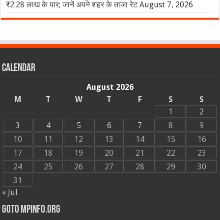
₹2.28 लाख के पार; जानें अपने शहर के ताजा रेट
August 7, 2026
Calendar
August 2026
M
T
W
T
F
S
S
1
2
3
4
5
6
7
8
9
10
11
12
13
14
15
16
17
18
19
20
21
22
23
24
25
26
27
28
29
30
31
« Jul
GOTO MPINFO.ORG