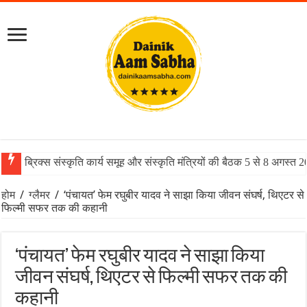
ब्रिक्स संस्कृति कार्य समूह और संस्कृति मंत्रियों की बैठक 5 से 8 अगस्त 
होम
/
ग्लैमर
/
‘पंचायत’ फेम रघुबीर यादव ने साझा किया जीवन संघर्ष, थिएटर से
फिल्मी सफर तक की कहानी
‘पंचायत’ फेम रघुबीर यादव ने साझा किया
जीवन संघर्ष, थिएटर से फिल्मी सफर तक की
कहानी