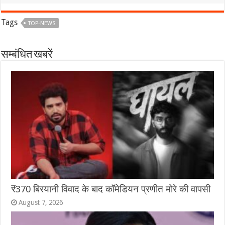
Tags
TOP-NEWS
सम्बंधित खबरें
₹370 बिरयानी विवाद के बाद कॉमेडियन प्रणीत मोरे की वापसी
August 7, 2026