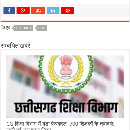
Tags
FEATURED
TOP
सम्बंधित खबरें
CG शिक्षा विभाग में बड़ा फेरबदल, 700 शिक्षकों के तबादले;