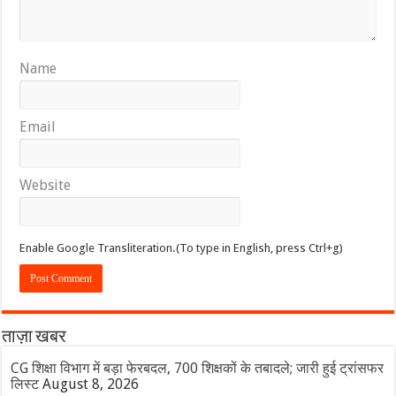
Name
Email
Website
Enable Google Transliteration.(To type in English, press Ctrl+g)
ताज़ा खबर
CG शिक्षा विभाग में बड़ा फेरबदल, 700 शिक्षकों के तबादले; जारी हुई ट्रांसफर
लिस्ट
August 8, 2026