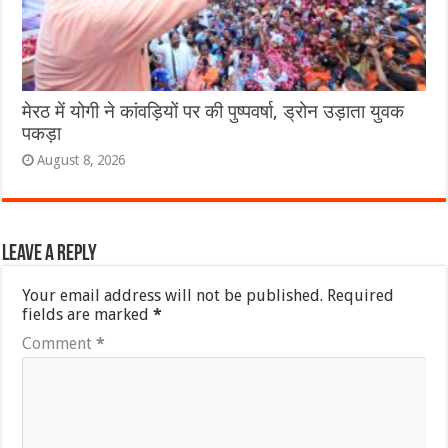
मेरठ में योगी ने कांवड़ियों पर की पुष्पवर्षा, ड्रोन उड़ाता युवक
पकड़ा
August 8, 2026
Leave a Reply
Your email address will not be published.
Required
fields are marked
*
Comment
*