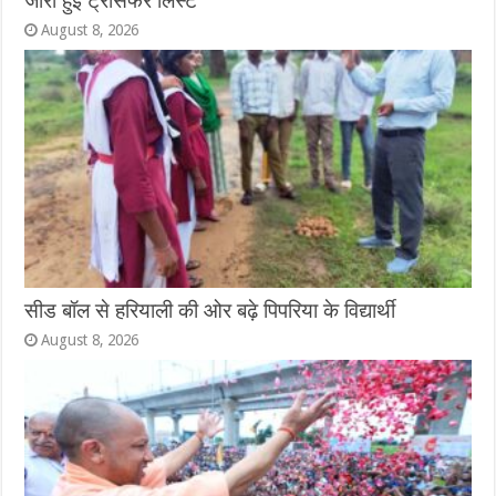
जारी हुई ट्रांसफर लिस्ट
August 8, 2026
सीड बॉल से हरियाली की ओर बढ़े पिपरिया के विद्यार्थी
August 8, 2026