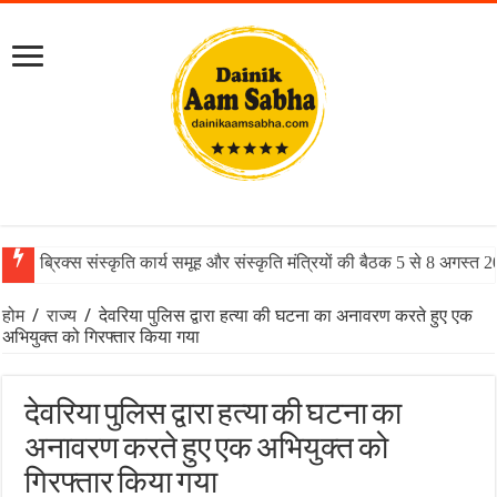
ब्रिक्स संस्कृति कार्य समूह और संस्कृति मंत्रियों की बैठक 5 से 8 अगस्त 
होम
/
राज्य
/
देवरिया पुलिस द्वारा हत्या की घटना का अनावरण करते हुए एक
अभियुक्त को गिरफ्तार किया गया
देवरिया पुलिस द्वारा हत्या की घटना का
अनावरण करते हुए एक अभियुक्त को
गिरफ्तार किया गया