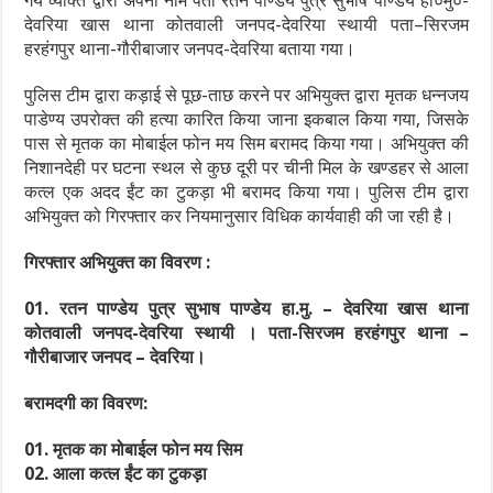
गये व्यक्ति द्वारा अपना नाम पता रतन पाण्डेय पुत्र सुभाष पाण्डेय हा०मु०-
देवरिया खास थाना कोतवाली जनपद-देवरिया स्थायी पता–सिरजम
हरहंगपुर थाना-गौरीबाजार जनपद-देवरिया बताया गया।
पुलिस टीम द्वारा कड़ाई से पूछ-ताछ करने पर अभियुक्त द्वारा मृतक धन्नजय
पाडेण्य उपरोक्त की हत्या कारित किया जाना इकबाल किया गया, जिसके
पास से मृतक का मोबाईल फोन मय सिम बरामद किया गया। अभियुक्त की
निशानदेही पर घटना स्थल से कुछ दूरी पर चीनी मिल के खण्डहर से आला
कत्ल एक अदद ईंट का टुकड़ा भी बरामद किया गया। पुलिस टीम द्वारा
अभियुक्त को गिरफ्तार कर नियमानुसार विधिक कार्यवाही की जा रही है।
गिरफ्तार अभियुक्त का विवरण :
01. रतन पाण्डेय पुत्र सुभाष पाण्डेय हा.मु. – देवरिया खास थाना
कोतवाली जनपद-देवरिया स्थायी । पता-सिरजम हरहंगपुर थाना –
गौरीबाजार जनपद – देवरिया।
बरामदगी का विवरण:
01. मृतक का मोबाईल फोन मय सिम
02. आला कत्ल ईंट का टुकड़ा