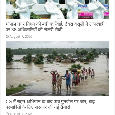
भोपाल नगर निगम की बड़ी कार्रवाई, टैक्स वसूली में लापरवाही
पर 38 अधिकारियों की सैलरी रोकी
August 7, 2026
CG में राहत अभियान के बाद अब पुनर्वास पर जोर, बाढ़
प्रभावितों के लिए सरकार की नई तैयारी
August 7, 2026