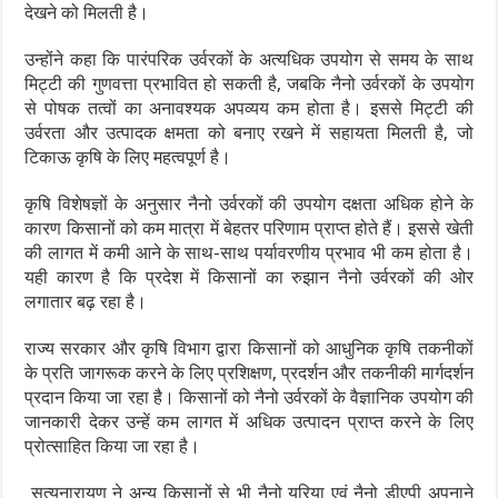
देखने को मिलती है।
उन्होंने कहा कि पारंपरिक उर्वरकों के अत्यधिक उपयोग से समय के साथ
मिट्टी की गुणवत्ता प्रभावित हो सकती है, जबकि नैनो उर्वरकों के उपयोग
से पोषक तत्वों का अनावश्यक अपव्यय कम होता है। इससे मिट्टी की
उर्वरता और उत्पादक क्षमता को बनाए रखने में सहायता मिलती है, जो
टिकाऊ कृषि के लिए महत्वपूर्ण है।
कृषि विशेषज्ञों के अनुसार नैनो उर्वरकों की उपयोग दक्षता अधिक होने के
कारण किसानों को कम मात्रा में बेहतर परिणाम प्राप्त होते हैं। इससे खेती
की लागत में कमी आने के साथ-साथ पर्यावरणीय प्रभाव भी कम होता है।
यही कारण है कि प्रदेश में किसानों का रुझान नैनो उर्वरकों की ओर
लगातार बढ़ रहा है।
राज्य सरकार और कृषि विभाग द्वारा किसानों को आधुनिक कृषि तकनीकों
के प्रति जागरूक करने के लिए प्रशिक्षण, प्रदर्शन और तकनीकी मार्गदर्शन
प्रदान किया जा रहा है। किसानों को नैनो उर्वरकों के वैज्ञानिक उपयोग की
जानकारी देकर उन्हें कम लागत में अधिक उत्पादन प्राप्त करने के लिए
प्रोत्साहित किया जा रहा है।
सत्यनारायण ने अन्य किसानों से भी नैनो यूरिया एवं नैनो डीएपी अपनाने