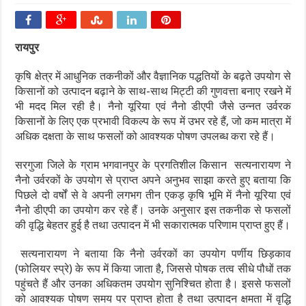
रायपुर
कृषि क्षेत्र में आधुनिक तकनीकों और वैज्ञानिक पद्धतियों के बढ़ते उपयोग से
किसानों को उत्पादन बढ़ाने के साथ-साथ मिट्टी की गुणवत्ता बनाए रखने में
भी मदद मिल रही है। नैनो यूरिया एवं नैनो डीएपी जैसे उन्नत उर्वरक
किसानों के लिए एक प्रभावी विकल्प के रूप में उभर रहे हैं, जो कम मात्रा में
अधिक दक्षता के साथ फसलों को आवश्यक पोषण उपलब्ध करा रहे हैं।
सरगुजा जिले के ग्राम भगवानपुर के प्रगतिशील किसान सत्यनारायण ने
नैनो उर्वरकों के उपयोग से प्राप्त अपने अनुभव साझा करते हुए बताया कि
पिछले दो वर्षों से वे अपनी लगभग तीन एकड़ कृषि भूमि में नैनो यूरिया एवं
नैनो डीएपी का उपयोग कर रहे हैं। उनके अनुसार इस तकनीक से फसलों
की वृद्धि बेहतर हुई है तथा उत्पादन में भी सकारात्मक परिणाम प्राप्त हुए हैं।
सत्यनारायण ने बताया कि नैनो उर्वरकों का उपयोग पर्णीय छिड़काव
(फोलियर स्प्रे) के रूप में किया जाता है, जिससे पोषक तत्व सीधे पौधों तक
पहुंचते हैं और उनका अधिकतम उपयोग सुनिश्चित होता है। इससे फसलों
को आवश्यक पोषण समय पर प्राप्त होता है तथा उत्पादन क्षमता में वृद्धि