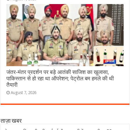
जंतर-मंतर प्रदर्शन पर बड़े आतंकी साजिश का खुलासा,
पाकिस्तान से हो रहा था ऑपरेशन; पेट्रोल बम हमले की थी
तैयारी
August 7, 2026
ताज़ा खबर