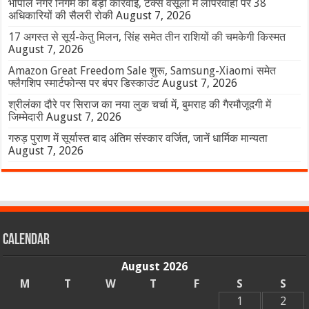
भोपाल नगर निगम की बड़ी कार्रवाई, टैक्स वसूली में लापरवाही पर 38
अधिकारियों की सैलरी रोकी
August 7, 2026
17 अगस्त से सूर्य-केतु मिलन, सिंह समेत तीन राशियों की चमकेगी किस्मत
August 7, 2026
Amazon Great Freedom Sale शुरू, Samsung-Xiaomi समेत
फ्लैगशिप स्मार्टफोन्स पर बंपर डिस्काउंट
August 7, 2026
श्रीलंका दौरे पर सिराज का नया लुक चर्चा में, बुमराह की गैरमौजूदगी में
जिम्मेदारी
August 7, 2026
गरुड़ पुराण में सूर्यास्त बाद अंतिम संस्कार वर्जित, जानें धार्मिक मान्यता
August 7, 2026
Calendar
August 2026
M
T
W
T
F
S
S
1
2