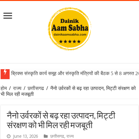
ब्रिक्स संस्कृति कार्य समूह और संस्कृति मंत्रियों की बैठक 5 से 8 अगस्त 
होम
/
राज्य
/
छत्तीसगढ
/
नैनो उर्वरकों से बढ़ रहा उत्पादन, मिट्टी संरक्षण को
भी मिल रही मजबूती
नैनो उर्वरकों से बढ़ रहा उत्पादन, मिट्टी
संरक्षण को भी मिल रही मजबूती
June 13, 2026
छत्तीसगढ
,
राज्य