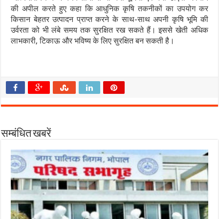
की अपील करते हुए कहा कि आधुनिक कृषि तकनीकों का उपयोग कर
किसान बेहतर उत्पादन प्राप्त करने के साथ-साथ अपनी कृषि भूमि की
उर्वरता को भी लंबे समय तक सुरक्षित रख सकते हैं। इससे खेती अधिक
लाभकारी, टिकाऊ और भविष्य के लिए सुरक्षित बन सकती है।
सम्बंधित खबरें