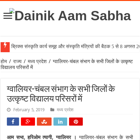
ब्रिक्स संस्कृति कार्य समूह और संस्कृति मंत्रियों की बैठक 5 से 8 अगस्त 
होम
/
राज्य
/
मध्य प्रदेश
/
ग्वालियर-चंबल संभाग के सभी जिलों के उत्कृष्ट
विद्यालय परिसरों में
ग्वालियर-चंबल संभाग के सभी जिलों के
उत्कृष्ट विद्यालय परिसरों में
February 5, 2019
मध्य प्रदेश
आम सभा, हरिओम त्यागी, ग्वालियर ।
ग्वालियर-चंबल संभाग के सभी