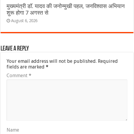
मुख्यमंत्री डॉ. यादव की जनोन्मुखी पहल, जनविश्वास अभियान
शुरू होगा 7 अगस्त से
August 6, 2026
Leave a Reply
Your email address will not be published.
Required
fields are marked
*
Comment
*
Name