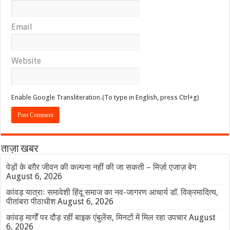
Email
Website
Enable Google Transliteration.(To type in English, press Ctrl+g)
ताज़ा खबर
पेड़ों के बग़ैर जीवन की कल्पना नहीं की जा सकती – मिर्ज़ा एजाज़ बेग
August 6, 2026
कांवड़ यात्राः समावेशी हिंदू समाज का नव-जागरण आचार्य डॉ. विक्रमादित्य,
पीतांबरा पीठाधीश
August 6, 2026
कांवड़ मार्गों पर दौड़ रहीं बाइक एंबुलेंस, मिनटों में मिल रहा उपचार
August
6, 2026