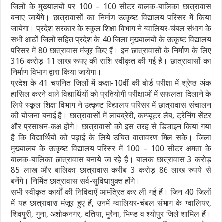
जिलों के मुख्यालयों पर 100 – 100 सीटर बालक-बालिका छात्रावास
बनाए जायेंगे। छात्रावासों का निर्माण उत्कृष्ट विद्यालय परिसर में किया
जायेगा। प्रदेश सरकार के स्कूल शिक्षा विभाग ने ग्वालियर-चंबल संभाग के
सभी आठों जिलों सहित प्रदेश के 40 जिला मुख्यालयों के उत्कृष्ट विद्यालय
परिसर में 80 छात्रावास मंजूर किए हैं। इन छात्रावासों के निर्माण के लिए
316 करोड़ 11 लाख रूपए की राशि स्वीकृत की गई है। छात्रावासों का
निर्माण विभाग द्वारा किया जायेगा।
प्रदेश के 41 चयनित जिलों में कक्षा-10वीं की बोर्ड परीक्षा में श्रेष्ठ अंक
हासिल करने वाले विद्यार्थियों को प्रतियोगी परीक्षाओं में सफलता दिलाने के
लिये स्कूल शिक्षा विभाग ने उत्कृष्ट विद्यालय परिसर में छात्रावास संचालन
की योजना बनाई है। छात्रावासों में लायब्रेरी, कम्प्यूटर लैब, ट्रेनिंग सेंटर
और प्रसाधन-कक्ष होंगे। छात्रावासों को इस तरह से डिजाइन किया गया
है कि विद्यार्थियों को पढ़ाई के लिये उचित वातावरण मिल सके। जिला
मुख्यालय के उत्कृष्ट विद्यालय परिसर में 100 – 100 सीटर क्षमता के
बालक-बालिका छात्रावास बनाये जा रहे हैं। बालक छात्रावास 3 करोड़
85 लाख और बालिका छात्रावास करीब 3 करोड़ 86 लाख रुपये से
बनेंगे। निर्मित छात्रावास सर्व-सुविधायुक्त होंगे।
सभी स्वीकृत कार्यों की निविदाएँ आमंत्रित कर ली गई हैं। जिन 40 जिलों
में यह छात्रावास मंजूर हुए हैं, उनमें ग्वालियर-चंबल संभाग के ग्वालियर,
शिवपुरी, गुना, अशोकनगर, दतिया, मुरैना, भिण्ड व श्योपुर जिले शामिल हैं।