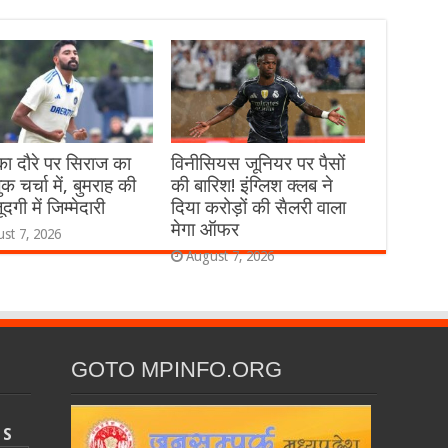
का दौरे पर सिराज का
विनीसियस जूनियर पर पैसों
क चर्चा में, बुमराह की
की बारिश! इंग्लिश क्लब ने
दगी में जिम्मेदारी
दिया करोड़ों की सैलरी वाला
मेगा ऑफर
st 7, 2026
August 7, 2026
GOTO MPINFO.ORG
S