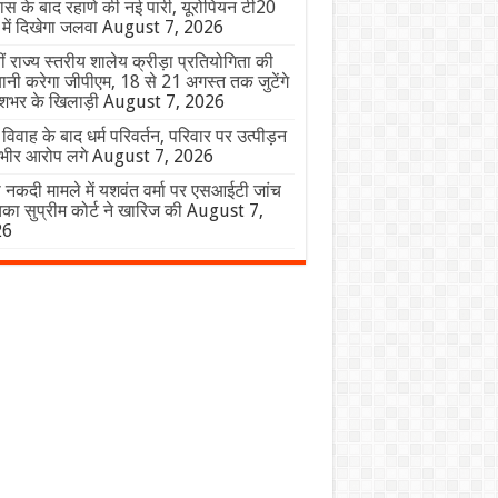
यास के बाद रहाणे की नई पारी, यूरोपियन टी20
में दिखेगा जलवा
August 7, 2026
ं राज्य स्तरीय शालेय क्रीड़ा प्रतियोगिता की
ानी करेगा जीपीएम, 18 से 21 अगस्त तक जुटेंगे
ेशभर के खिलाड़ी
August 7, 2026
म विवाह के बाद धर्म परिवर्तन, परिवार पर उत्पीड़न
ंभीर आरोप लगे
August 7, 2026
नकदी मामले में यशवंत वर्मा पर एसआईटी जांच
का सुप्रीम कोर्ट ने खारिज की
August 7,
26