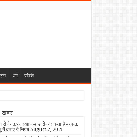
ाइल
धर्म
संपर्क
ा खबर
ारी के ऊपर रखा कबाड़ रोक सकता है बरकत,
तु में बताए ये नियम
August 7, 2026