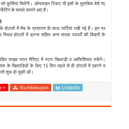
कों को कुर्सियां मिलेंगी। ऑनलाइन टिकट भी इसी के मुताबिक बेचे गए
र्केटिंग के मामले सामने आए हैं।
ी
 होटलों में मैच के प्रसारण के साथ पार्टियां रखी गई हैं। इन पर
थित होटलों में ड्रग्स सहित अन्य मादक पदार्थों की बिक्री के
सहित फाइव स्टार मैरिएट में स्टार खिलाड़ी व आफिशियल रुकेंगे।
स के खिलाडिय़ों के लिए 15 दिन पहले से ही होटलों में ठहरने व
यारी शुरू हो चुकी थी।
e +
Stumbleupon
LinkedIn