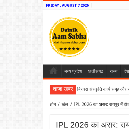
FRIDAY , AUGUST 7 2026
मध्य प्रदेश
छत्तीसगढ
राज्य
देश
ताज़ा खबर
ब्रिक्स संस्कृति कार्य समूह और 
होम
/
खेल
/
IPL 2026 का असर: रायपुर में होट
IPL 2026 का असर: रायपु