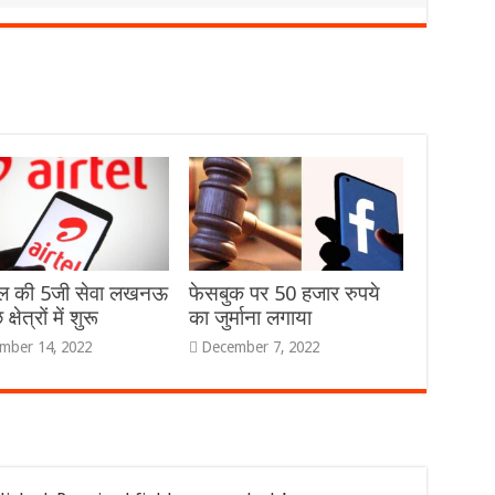
ेल की 5जी सेवा लखनऊ
फेसबुक पर 50 हजार रुपये
क्षेत्रों में शुरू
का जुर्माना लगाया
mber 14, 2022
December 7, 2022