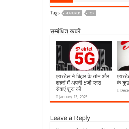
Tags
FEATURED
TOP
सम्बंधित खबरें
एयरटेल ने बिहार के तीन और
एयरट
शहरों में अपनी 5जी प्लस
के कुछ 
सेवाएं शुरू की
Dece
January 13, 2023
Leave a Reply