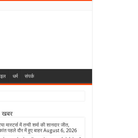
ाइल
धर्म
संपर्क
ा खबर
या मास्टर्स में तन्वी शर्मा की शानदार जीत,
कांत पहले दौर में हुए बाहर
August 6, 2026