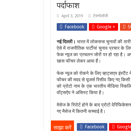
पर्दाफाश
April 3, 2019
टेक्नोलॉजी
Facebook
Google +
S
नई दिल्ली।
भारत में लोकसभा चुनावों की तारी
ऐसे में राजनीतिक पार्टीयां चुनाव प्रचार क
फेक न्यूज का प्रचलन जोरों पर हो रहा है। 
खास फीचर लेकर आया हैं।
फेक न्यूज को रोकने के लिए व्हाट्सएप इंस्ट
फीचर की मदद से यूजर्स रिसीव किए गए किसी
को प्रोटो नाम के एक भारतीय मीडिया स्किलिं
वॉट्सऐप ने असिस्ट किया है।
मेसेज के रिपोर्ट होने के बाद प्रोटो वेरिफि
गए मैसेज में कितनी सच्चाई है।
Facebook
Google
साझा करें