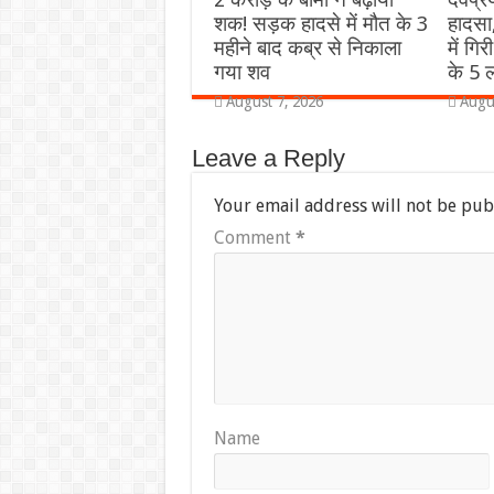
शक! सड़क हादसे में मौत के 3
हादसा
महीने बाद कब्र से निकाला
में गि
गया शव
के 5 ल
August 7, 2026
Augu
Leave a Reply
Your email address will not be pub
Comment
*
Name