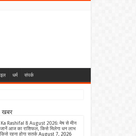
ाइल
धर्म
संपर्क
ा खबर
 Ka Rashifal 8 August 2026: मेष से मीन
जानें आज का राशिफल, किसे मिलेगा धन लाभ
किसे रहना होगा सतर्क
August 7, 2026