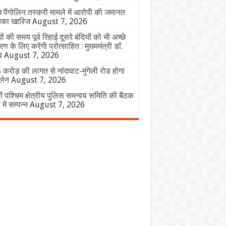
लभ पैंगोलिन तस्करी मामले में आरोपी की जमानत
िका खारिज
August 7, 2026
यों की समय पूर्व रिहाई दूसरे बंदियों को भी अच्छे
 के लिए करेगी प्रोत्साहित : मुख्यमंत्री डॉ.
व
August 7, 2026
करोड़ की लागत से नांदघाट-मुंगेली रोड होगा
लेन
August 7, 2026
ं पश्चिम क्षेत्रीय पुलिस समन्वय समिति की बैठक
 में सम्पन्न
August 7, 2026