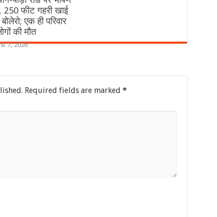
, 250 फीट गहरी खाई
री बोलेरो; एक ही परिवार
ोगों की मौत
st 7, 2026
lished.
Required fields are marked
*