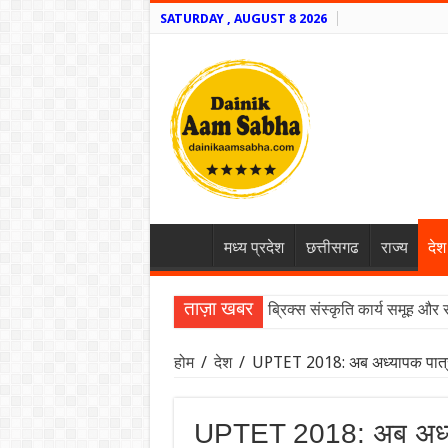
SATURDAY , AUGUST 8 2026
मध्य प्रदेश
छत्तीसगढ
राज्य
देश
ताज़ा खबर
ब्रिक्स संस्कृति कार्य समूह और 
होम
/
देश
/
UPTET 2018: अब अध्यापक पात्रता
UPTET 2018: अब अध्याप