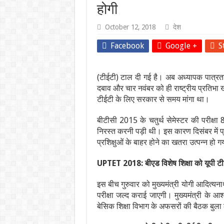
होगी
October 12, 2018
देश
Facebook
Google +
S
(टीईटी) टाल दी गई है। अब अध्यापक पात्रता 
दबाव और चार नवंबर को ही राष्ट्रीय प्रतिभा ख
टीईटी के लिए सरकार से समय मांगा था।
बीटीसी 2015 के चतुर्थ सेमेस्टर की परीक्षा
निरस्त करनी पड़ी थी। इस कारण दिसंबर में प्
प्रशिक्षुओं के बाहर होने का खतरा उत्पन्न हो 
UPTET 2018: बीएड विशेष शिक्षा को यूपी टीईटी 
इस बीच गुरुवार को मुख्यमंत्री योगी आदित्यना
परीक्षा जल्द कराई जाएगी। मुख्यमंत्री के 
बेसिक शिक्षा विभाग के अफसरों की बैठक बुला