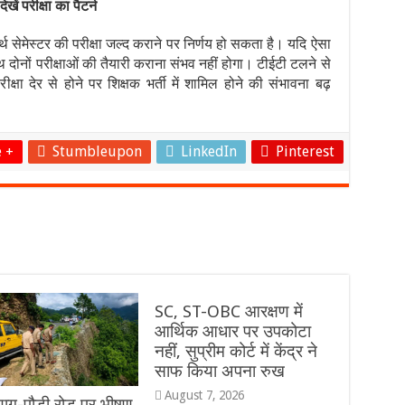
ं परीक्षा का पैटर्न
्थ सेमेस्टर की परीक्षा जल्द कराने पर निर्णय हो सकता है। यदि ऐसा
 दोनों परीक्षाओं की तैयारी कराना संभव नहीं होगा। टीईटी टलने से
रीक्षा देर से होने पर शिक्षक भर्ती में शामिल होने की संभावना बढ़
 +
Stumbleupon
LinkedIn
Pinterest
SC, ST-OBC आरक्षण में
आर्थिक आधार पर उपकोटा
नहीं, सुप्रीम कोर्ट में केंद्र ने
साफ किया अपना रुख
August 7, 2026
रयाग-पौड़ी रोड पर भीषण