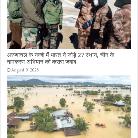
अरुणाचल के नक्शे में भारत ने जोड़े 27 स्थान, चीन के
नामकरण अभियान को करारा जवाब
August 9, 2026