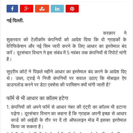
नई दिल्ली.
सरकार ने
शुक्रवार को टेलीकॉम कंपनियों को आदेश दिया कि वो ग्राहकों के
वेरिफिकेशन और नई सिम जारी करने के लिए आधार का इस्तेमाल बंद
करें। दूरसंचार विभाग ने इस संबंध में 5 नवंबर तक कंपनियों से रिपोर्ट मांगी
है।
सुप्रीम कोर्ट ने पिछले महीने आधार का इस्तेमाल बंद करने के आदेश दिए
थे। उधर, ट्राई ने निजी कंपनियों पर सवाल उठाए कि मोबाइल ऐप
डाउनलोड करने पर डेटा एक्सेस की परमिशन क्यों मांगी जाती है?
फॉर्म से भी आधार का कॉलम हटेगा
कंपनियों को अपने फॉर्म से आधार नंबर की एंट्री का कॉलम भी हटाना
पड़ेगा। दूरसंचार विभाग का कहना है कि ग्राहक अपनी इच्छा से आधार
कार्ड को आईडी के तौर पर दें तो ऑफलाइन मोड में इसका इस्तेमाल
किया जा सकता है।