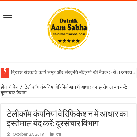
ब्रिक्स संस्कृति कार्य समूह और संस्कृति मंत्रियों की बैठक 5 से 8 अगस्त 
होम
/
देश
/
टेलीकॉम कंपनियां वेरिफिकेशन में आधार का इस्तेमाल बंद करें:
दूरसंचार विभाग
टेलीकॉम कंपनियां वेरिफिकेशन में आधार का
इस्तेमाल बंद करें: दूरसंचार विभाग
October 27, 2018
देश