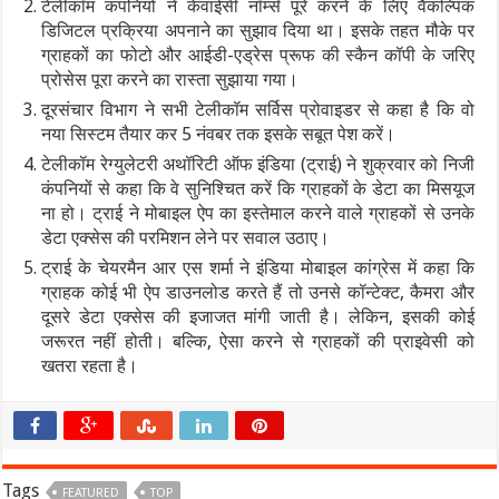
टेलीकॉम कंपनियों ने केवाईसी नॉर्म्स पूरे करने के लिए वैकल्पिक
डिजिटल प्रक्रिया अपनाने का सुझाव दिया था। इसके तहत मौके पर
ग्राहकों का फोटो और आईडी-एड्रेस प्रूफ की स्कैन कॉपी के जरिए
प्रोसेस पूरा करने का रास्ता सुझाया गया।
दूरसंचार विभाग ने सभी टेलीकॉम सर्विस प्रोवाइडर से कहा है कि वो
नया सिस्टम तैयार कर 5 नंवबर तक इसके सबूत पेश करें।
टेलीकॉम रेग्युलेटरी अथॉरिटी ऑफ इंडिया (ट्राई) ने शुक्रवार को निजी
कंपनियों से कहा कि वे सुनिश्चित करें कि ग्राहकों के डेटा का मिसयूज
ना हो। ट्राई ने मोबाइल ऐप का इस्तेमाल करने वाले ग्राहकों से उनके
डेटा एक्सेस की परमिशन लेने पर सवाल उठाए।
ट्राई के चेयरमैन आर एस शर्मा ने इंडिया मोबाइल कांग्रेस में कहा कि
ग्राहक कोई भी ऐप डाउनलोड करते हैं तो उनसे कॉन्टेक्ट, कैमरा और
दूसरे डेटा एक्सेस की इजाजत मांगी जाती है। लेकिन, इसकी कोई
जरूरत नहीं होती। बल्कि, ऐसा करने से ग्राहकों की प्राइवेसी को
खतरा रहता है।
Tags
FEATURED
TOP