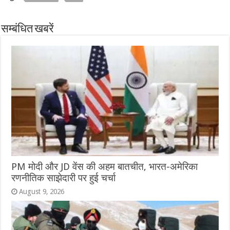
सम्बंधित खबरें
PM मोदी और JD वेंस की अहम बातचीत, भारत-अमेरिका
रणनीतिक साझेदारी पर हुई चर्चा
August 9, 2026